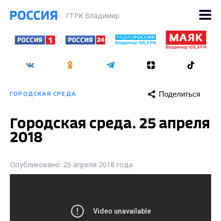
ГТРК Владимир
Поделиться
ГОРОДСКАЯ СРЕДА
Городская среда. 25 апреля
2018
Опубликовано: 25 апреля 2018 года