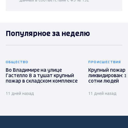
Популярное за неделю
ОБЩЕСТВО
ПРОИСШЕСТВИЯ
Во Владимире на улице
Крупный пожар 
Гастелло 8 а тушат крупный
ликвидирован: 
пожар в складском комплексе
сотни людей
11 дней назад
11 дней назад