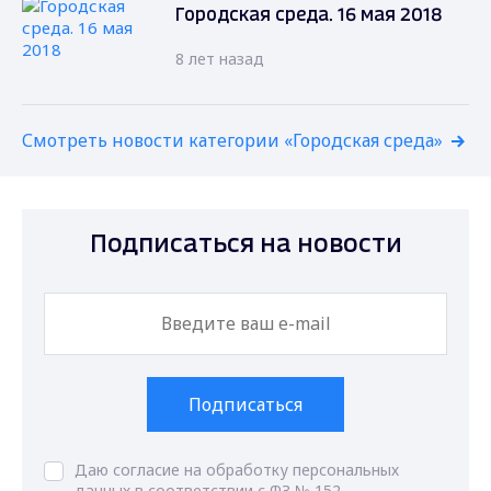
Городская среда. 16 мая 2018
8 лет назад
Смотреть новости категории «Городская среда»
Подписаться на новости
Подписаться
Даю согласие на обработку персональных
данных в соответствии с ФЗ № 152