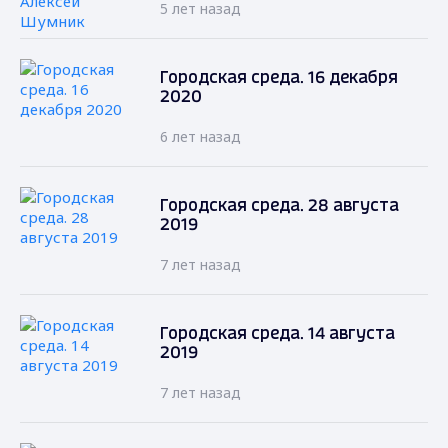
5 лет назад
Городская среда. 16 декабря
2020
6 лет назад
Городская среда. 28 августа
2019
7 лет назад
Городская среда. 14 августа
2019
7 лет назад