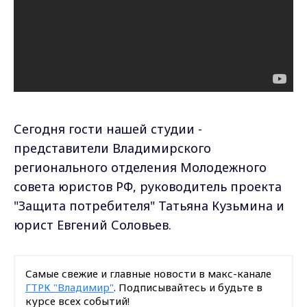
Сегодня гости нашей студии -
представители Владимирского
регионального отделения Молодежного
совета юристов РФ, руководитель проекта
"Защита потребителя" Татьяна Кузьмина и
юрист Евгений Соловьев.
Самые свежие и главные новости в макс-канале
ГТРК "Владимир"
. Подписывайтесь и будьте в
курсе всех событий!