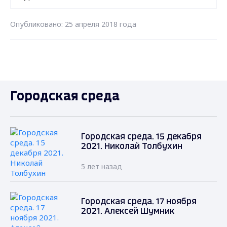
Опубликовано: 25 апреля 2018 года
Городская среда
Городская среда. 15 декабря
2021. Николай Толбухин
5 лет назад
Городская среда. 17 ноября
2021. Алексей Шумник