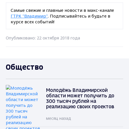
Самые свежие и главные новости в макс-канале
ГТРК "Владимир"
. Подписывайтесь и будьте в
курсе всех событий!
Опубликовано: 22 октября 2018 года
Общество
Молодёжь Владимирской
области может получить до
300 тысяч рублей на
реализацию своих проектов
месяц назад