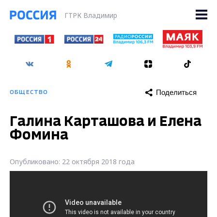
ГТРК Владимир
Поделиться
ОБЩЕСТВО
Галина Карташова и Елена
Фомина
Опубликовано: 22 октября 2018 года