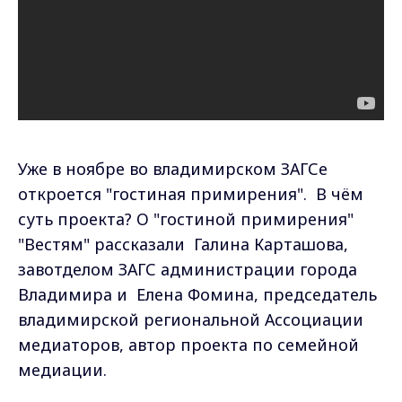
Уже в ноябре во владимирском ЗАГСе
откроется "гостиная примирения". В чём
суть проекта? О "гостиной примирения"
"Вестям" рассказали Галина Карташова,
завотделом ЗАГС администрации города
Владимира и Елена Фомина, председатель
владимирской региональной Ассоциации
медиаторов, автор проекта по семейной
медиации.