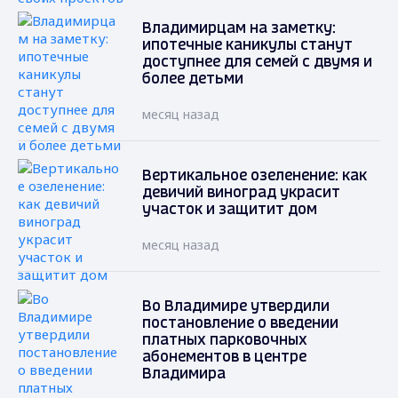
Владимирцам на заметку:
ипотечные каникулы станут
доступнее для семей с двумя и
более детьми
месяц назад
Вертикальное озеленение: как
девичий виноград украсит
участок и защитит дом
месяц назад
Во Владимире утвердили
постановление о введении
платных парковочных
абонементов в центре
Владимира