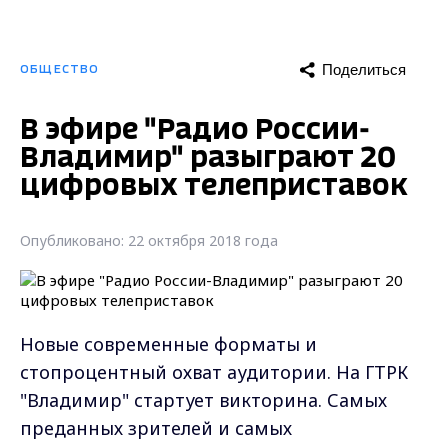
Поделиться
ОБЩЕСТВО
В эфире "Радио России-
Владимир" разыграют 20
цифровых телеприставок
Опубликовано: 22 октября 2018 года
Новые современные форматы и
стопроцентный охват аудитории. На ГТРК
"Владимир" стартует викторина. Самых
преданных зрителей и самых