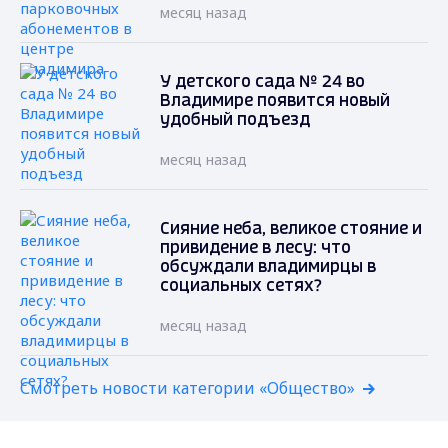
месяц назад
У детского сада № 24 во
Владимире появится новый
удобный подъезд
месяц назад
Сияние неба, великое стояние и
привидение в лесу: что
обсуждали владимирцы в
социальных сетях?
месяц назад
Смотреть новости категории «Общество»