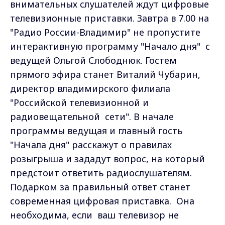
внимательных слушателей ждут цифровые
телевизионные приставки. Завтра в 7.00 на
"Радио России-Владимир" не пропустите
интерактивную программу "Начало дня" с
ведущей Ольгой Слободнюк. Гостем
прямого эфира станет Виталий Чубарин,
директор владимирского филиала
"Российской телевизионной и
радиовещательной сети". В начале
программы ведущая и главный гость
"Начала дня" расскажут о правилах
розыгрыша и зададут вопрос, на который
предстоит ответить радиослушателям.
Подарком за правильный ответ станет
современная цифровая приставка. Она
необходима, если ваш телевизор не