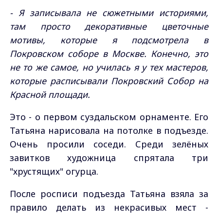
- Я записывала не сюжетными историями,
там просто декоративные цветочные
мотивы, которые я подсмотрела в
Покровском соборе в Москве. Конечно, это
не то же самое, но училась я у тех мастеров,
которые расписывали Покровский Собор на
Красной площади.
Это - о первом суздальском орнаменте. Его
Татьяна нарисовала на потолке в подъезде.
Очень просили соседи. Среди зелёных
завитков художница спрятала три
"хрустящих" огурца.
После росписи подъезда Татьяна взяла за
правило делать из некрасивых мест -