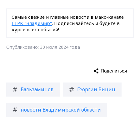
Самые свежие и главные новости в макс-канале
ГТРК "Владимир"
. Подписывайтесь и будьте в
курсе всех событий!
Опубликовано: 30 июля 2024 года
Поделиться
Бальзаминов
Георгий Вицин
новости Владимирской области