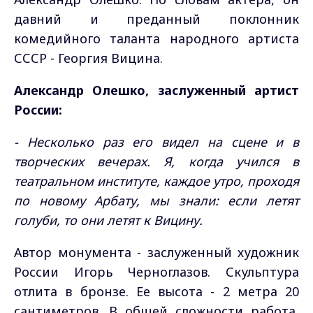
давний и преданный поклонник
комедийного таланта народного артиста
СССР - Георгия Вицина.
Александр Олешко, заслуженный артист
России:
- Несколько раз его видел на сцене и в
творческих вечерах. Я, когда учился в
театральном институте, каждое утро, проходя
по новому Арбату, мы знали: если летят
голуби, то они летят к Вицину.
Автор монумента - заслуженный художник
России Игорь Черноглазов. Скульптура
отлита в бронзе. Ее высота - 2 метра 20
сантиметров. В общей сложности работа,