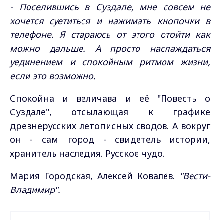
- Поселившись в Суздале, мне совсем не
хочется суетиться и нажимать кнопочки в
телефоне. Я стараюсь от этого отойти как
можно дальше. А просто наслаждаться
уединением и спокойным ритмом жизни,
если это возможно.
Спокойна и величава и её "Повесть о
Суздале", отсылающая к графике
древнерусских летописных сводов. А вокруг
он - сам город - свидетель истории,
хранитель наследия. Русское чудо.
Мария Городская, Алексей Ковалёв.
"Вести-
Владимир".