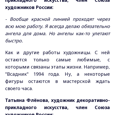
прикладного искусства, член Союза
художников России:
- Вообще красной линией проходят через
всю мою работу. Я всегда делаю обязательно
ангела для дома. Но ангелы как-то улетают
быстро.
Как и другие работы художницы. С ней
остаются только самые любимые, с
которыми связаны этапы жизни. Например,
"Всадник" 1994 года. Ну, а некоторые
фигуры остаются в мастерской ждать
своего часа.
Татьяна Флёнова, художник декоративно-
прикладного искусства, член Союза
художников России: