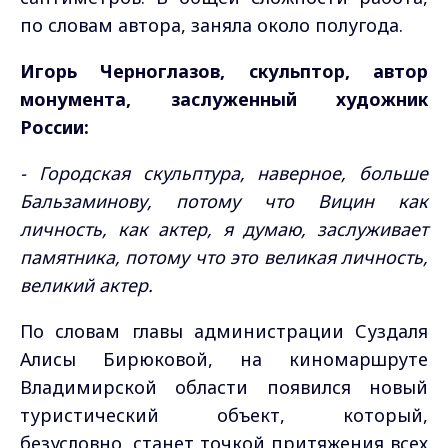
по словам автора, заняла около полугода.
Игорь Черноглазов, скульптор, автор
монумента, заслуженный художник
России:
- Городская скульптура, наверное, больше
Бальзаминову, потому что Вицин как
личность, как актер, я думаю, заслуживает
памятника, потому что это великая личность,
великий актер.
По словам главы администрации Суздаля
Алисы Бирюковой, на киномаршруте
Владимирской области появился новый
туристический объект, который,
безусловно, станет точкой притяжения всех