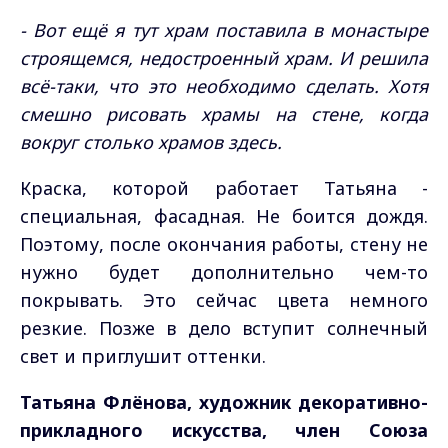
- Вот ещё я тут храм поставила в монастыре
строящемся, недостроенный храм. И решила
всё-таки, что это необходимо сделать. Хотя
смешно рисовать храмы на стене, когда
вокруг столько храмов здесь.
Краска, которой работает Татьяна -
специальная, фасадная. Не боится дождя.
Поэтому, после окончания работы, стену не
нужно будет дополнительно чем-то
покрывать. Это сейчас цвета немного
резкие. Позже в дело вступит солнечный
свет и приглушит оттенки.
Татьяна Флёнова, художник декоративно-
прикладного искусства, член Союза