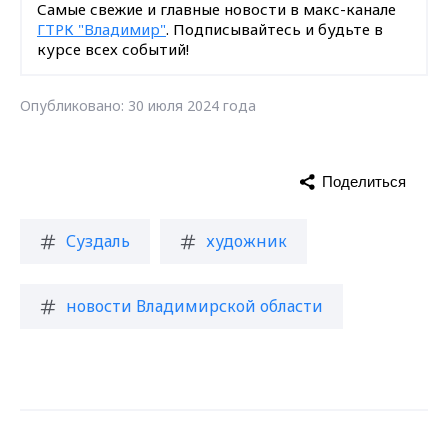
Самые свежие и главные новости в макс-канале
ГТРК "Владимир"
. Подписывайтесь и будьте в
курсе всех событий!
Опубликовано: 30 июля 2024 года
Поделиться
Суздаль
художник
новости Владимирской области