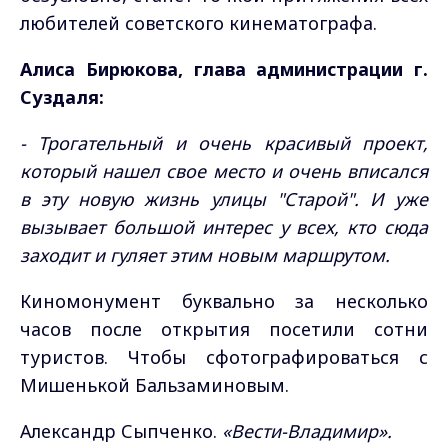
любителей советского кинематографа.
Алиса Бирюкова, глава администрации г.
Суздаля:
- Трогательный и очень красивый проект,
который нашел свое место и очень вписался
в эту новую жизнь улицы "Старой". И уже
вызывает большой интерес у всех, кто сюда
заходит и гуляет этим новым маршрутом.
Киномонумент буквально за несколько
часов после открытия посетили сотни
туристов. Чтобы сфотографироваться с
Мишенькой Бальзаминовым.
Александр Сыпченко.
«Вести-Владимир».