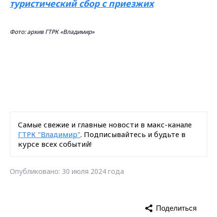
туристический сбор с приезжих
Фото: архив ГТРК «Владимир»
Самые свежие и главные новости в макс-канале
ГТРК "Владимир"
. Подписывайтесь и будьте в
курсе всех событий!
Опубликовано: 30 июля 2024 года
Поделиться