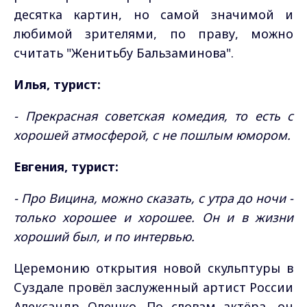
десятка картин, но самой значимой и
любимой зрителями, по праву, можно
считать "Женитьбу Бальзаминова".
Илья, турист:
- Прекрасная советская комедия, то есть с
хорошей атмосферой, с не пошлым юмором.
Евгения, турист:
- Про Вицина, можно сказать, с утра до ночи -
только хорошее и хорошее. Он и в жизни
хороший был, и по интервью.
Церемонию открытия новой скульптуры в
Суздале провёл заслуженный артист России
Александр Олешко. По словам актёра, он