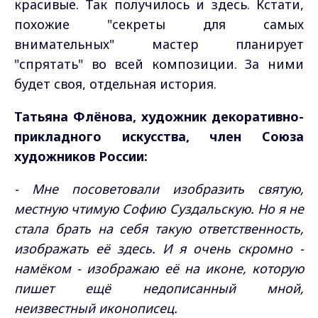
красивые. Так получилось и здесь. Кстати,
похожие "секреты для самых
внимательных" мастер планирует
"спрятать" во всей композиции. За ними
будет своя, отдельная история.
Татьяна Флёнова, художник декоративно-
прикладного искусства, член Союза
художников России:
- Мне посоветовали изобразить святую,
местную чтимую Софию Суздальскую. Но я не
стала брать на себя такую ответственность,
изображать её здесь. И я очень скромно -
намёком - изображаю её на иконе, которую
пишет ещё недописанный мной,
неизвестный иконописец.