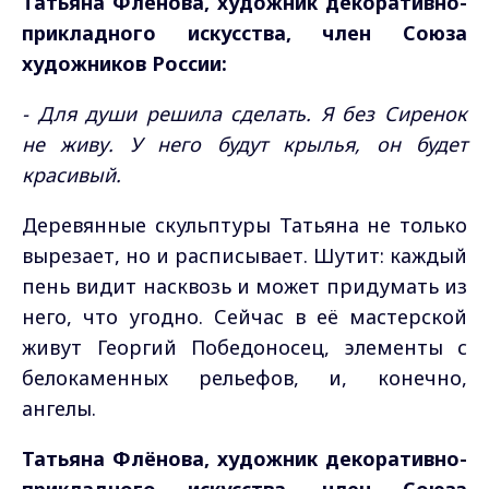
Татьяна Флёнова, художник декоративно-
прикладного искусства, член Союза
художников России:
- Для души решила сделать. Я без Сиренок
не живу. У него будут крылья, он будет
красивый.
Деревянные скульптуры Татьяна не только
вырезает, но и расписывает. Шутит: каждый
пень видит насквозь и может придумать из
него, что угодно. Сейчас в её мастерской
живут Георгий Победоносец, элементы с
белокаменных рельефов, и, конечно,
ангелы.
Татьяна Флёнова, художник декоративно-