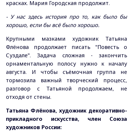
красках. Мария Городская продолжит.
- У нас здесь история про то, как было бы
хорошо, если бы всё было хорошо.
Крупными мазками художник Татьяна
Флёнова продолжает писать "Повесть о
Суздале". Задача сложная - закончить
орнаментальную полосу нужно к началу
августа. И чтобы съёмочная группа не
тормозила важный творческий процесс,
разговор с Татьяной продолжаем, не
отходя от стены.
Татьяна Флёнова, художник декоративно-
прикладного искусства, член Союза
художников России: