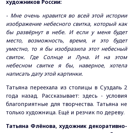
художников России:
- Мне очень нравится во всей этой истории
изображение небесного свитка, который как
бы развёрнут в небе. И если у меня будет
место, возможность, время, и это будет
уместно, то я бы изобразила этот небесный
свиток. Где Солнце и Луна. И на этом
небесном свитке я бы, наверное, хотела
написать дату этой картинки.
Татьяна переехала из столицы в Суздаль 2
года назад. Рассказывает: здесь - условия
благоприятные для творчества. Татьяна не
только художница. Ещё и резчик по дереву.
Татьяна Флёнова, художник декоративно-