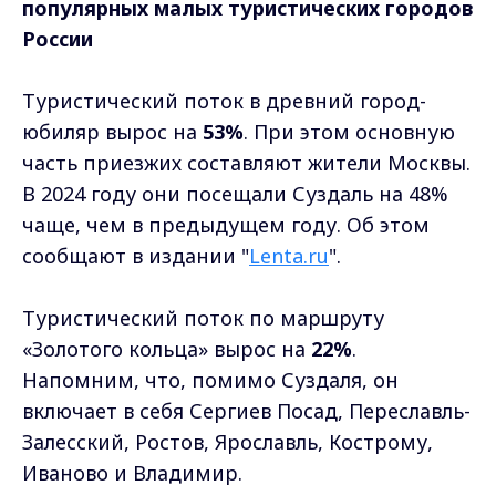
популярных малых туристических городов
России
Туристический поток в древний город-
юбиляр вырос на
53%
. При этом основную
часть приезжих составляют жители Москвы.
В 2024 году они посещали Суздаль на 48%
чаще, чем в предыдущем году. Об этом
сообщают в издании "
Lenta.ru
".
Туристический поток по маршруту
«Золотого кольца» вырос на
22%
.
Напомним, что, помимо Суздаля, он
включает в себя Сергиев Посад, Переславль-
Залесский, Ростов, Ярославль, Кострому,
Иваново и Владимир.