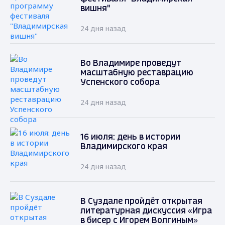
вишня"
24 дня назад
Во Владимире проведут
масштабную реставрацию
Успенского собора
24 дня назад
16 июля: день в истории
Владимирского края
24 дня назад
В Суздале пройдёт открытая
литературная дискуссия «Игра
в бисер с Игорем Волгиным»