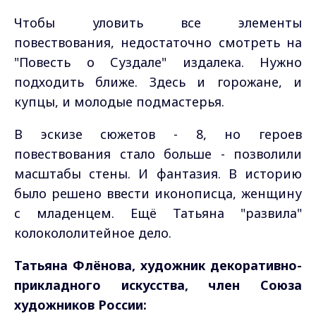
Чтобы уловить все элементы
повествования, недостаточно смотреть на
"Повесть о Суздале" издалека. Нужно
подходить ближе. Здесь и горожане, и
купцы, и молодые подмастерья.
В эскизе сюжетов - 8, но героев
повествования стало больше - позволили
масштабы стены. И фантазия. В историю
было решено ввести иконописца, женщину
с младенцем. Ещё Татьяна "развила"
колокололитейное дело.
Татьяна Флёнова, художник декоративно-
прикладного искусства, член Союза
художников России: