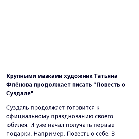
Крупными мазками художник Татьяна
Флёнова продолжает писать "Повесть о
Суздале"
Суздаль продолжает готовится к
официальному празднованию своего
юбилея. И уже начал получать первые
подарки. Например, Повесть о себе. В