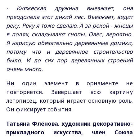
- Княжеская дружина выезжает, она
преодолела этот дикий лес. Въезжает, видит
реку. Реку я тоже сделаю. А за рекой - жнецы
в полях, складывают снопы. Овёс, вероятно.
Я нарисую обязательно деревянные домики,
потому что и деревянное строительство
было. И до сих пор деревянных строений
очень много.
Ни один элемент в орнаменте не
повторяется. Завершает всю картину
летописец, который играет основную роль.
Он фиксирует события.
Татьяна Флёнова, художник декоративно-
прикладного искусства, член Союза