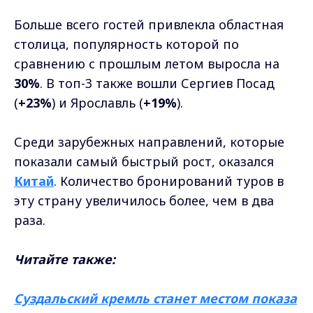
Больше всего гостей привлекла областная
столица, популярность которой по
сравнению с прошлым летом выросла на
30%
. В топ-3 также вошли Сергиев Посад
(
+23%
) и Ярославль (
+19%
).
Среди зарубежных направлений, которые
показали самый быстрый рост, оказался
Китай
. Количество бронирований туров в
эту страну увеличилось более, чем в два
раза.
Читайте также:
Суздальский кремль станет местом показа