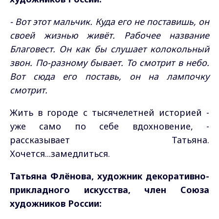
- Вот этот мальчик. Куда его не поставишь, он
своей жизнью живёт. Рабочее название
Благовест. Он как бы слушает колокольный
звон. По-разному бывает. То смотрит в небо.
Вот сюда его поставь, он на лампочку
смотрит.
Жить в городе с тысячелетней историей -
уже само по себе вдохновение, -
рассказывает Татьяна.
Хочется...замедлиться.
Татьяна Флёнова, художник декоративно-
прикладного искусства, член Союза
художников России: