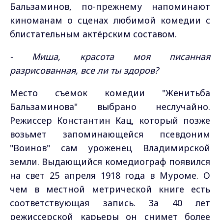
Бальзаминов, по-прежнему напоминают
киноманам о сценах любимой комедии с
блистательным актёрским составом.
- Миша, красота моя писанная
разрисованная, все ли ты здоров?
Место съемок комедии "Женитьба
Бальзаминова" выбрано неслучайно.
Режиссер Константин Кац, который позже
возьмет запоминающейся псевдоним
"Воинов" сам уроженец Владимирской
земли. Выдающийся комедиограф появился
на свет 25 апреля 1918 года в Муроме. О
чем в местной метрической книге есть
соответствующая запись. За 40 лет
режиссерской карьеры он снимет более