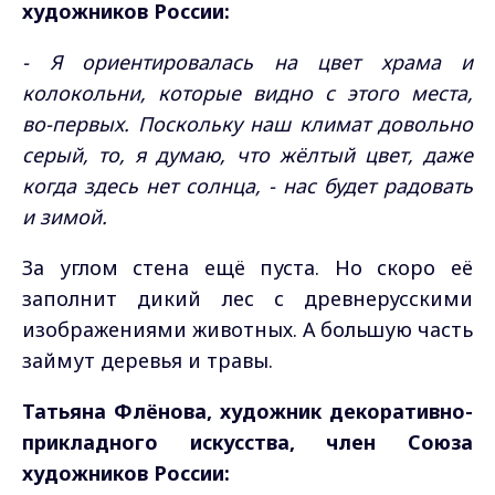
художников России:
- Я ориентировалась на цвет храма и
колокольни, которые видно с этого места,
во-первых. Поскольку наш климат довольно
серый, то, я думаю, что жёлтый цвет, даже
когда здесь нет солнца, - нас будет радовать
и зимой.
За углом стена ещё пуста. Но скоро её
заполнит дикий лес с древнерусскими
изображениями животных. А большую часть
займут деревья и травы.
Татьяна Флёнова, художник декоративно-
прикладного искусства, член Союза
художников России: