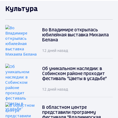
Культура
Во Владимире открылась
юбилейная выставка Михаила
Белана
12 дней назад
Об уникальном наследии: в
Собинском районе проходит
фестиваль "Цветы в усадьбе"
12 дней назад
В областном центре
представили программу
фестиваля "Владимирская