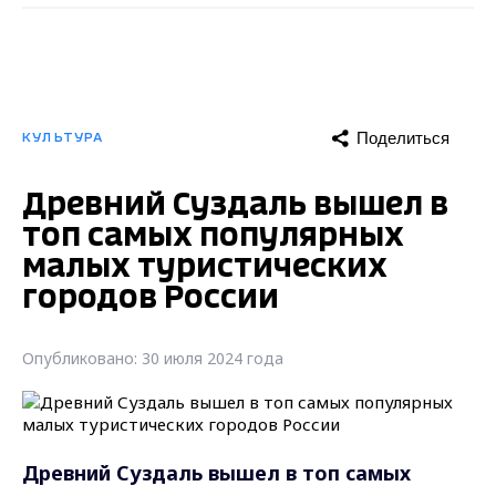
Поделиться
КУЛЬТУРА
Древний Суздаль вышел в
топ самых популярных
малых туристических
городов России
Опубликовано: 30 июля 2024 года
Древний Суздаль вышел в топ самых