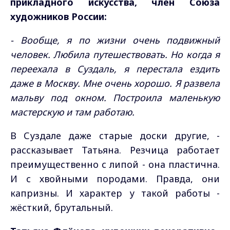
прикладного искусства, член Союза
художников России:
- Вообще, я по жизни очень подвижный
человек. Любила путешествовать. Но когда я
переехала в Суздаль, я перестала ездить
даже в Москву. Мне очень хорошо. Я развела
мальву под окном. Построила маленькую
мастерскую и там работаю.
В Суздале даже старые доски другие, -
рассказывает Татьяна. Резчица работает
преимущественно с липой - она пластична.
И с хвойными породами. Правда, они
капризны. И характер у такой работы -
жёсткий, брутальный.