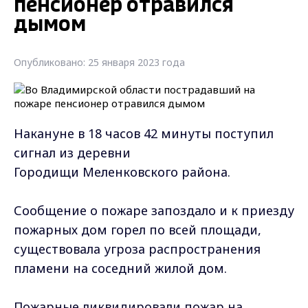
пенсионер отравился
дымом
Опубликовано: 25 января 2023 года
Накануне в 18 часов 42 минуты поступил
сигнал из деревни
Городищи Меленковского района.
Сообщение о пожаре запоздало и к приезду
пожарных дом горел по всей площади,
существовала угроза распространения
пламени на соседний жилой дом.
Пожарные ликвидировали пожар на