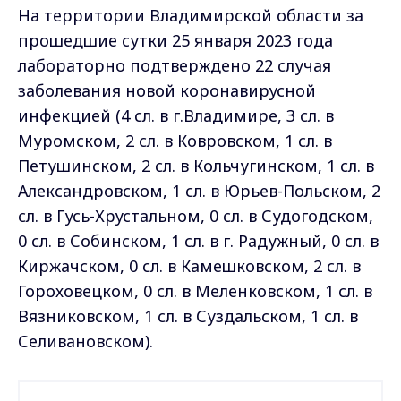
На территории Владимирской области за
прошедшие сутки 25 января 2023 года
лабораторно подтверждено 22 случая
заболевания новой коронавирусной
инфекцией (4 сл. в г.Владимире, 3 сл. в
Муромском, 2 сл. в Ковровском, 1 сл. в
Петушинском, 2 сл. в Кольчугинском, 1 сл. в
Александровском, 1 сл. в Юрьев-Польском, 2
сл. в Гусь-Хрустальном, 0 сл. в Судогодском,
0 сл. в Собинском, 1 сл. в г. Радужный, 0 сл. в
Киржачском, 0 сл. в Камешковском, 2 сл. в
Гороховецком, 0 сл. в Меленковском, 1 сл. в
Вязниковском, 1 сл. в Суздальском, 1 сл. в
Селивановском).