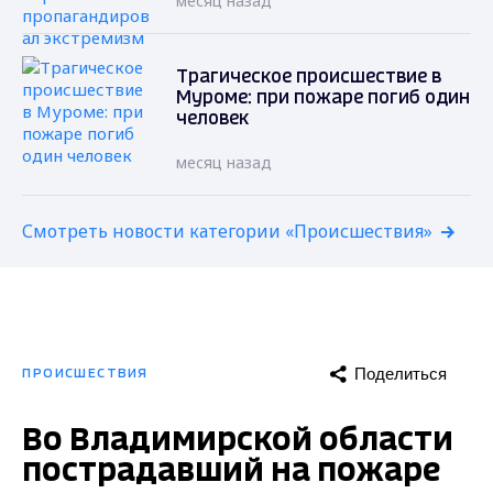
месяц назад
Трагическое происшествие в
Муроме: при пожаре погиб один
человек
месяц назад
Смотреть новости категории «Происшествия»
Поделиться
ПРОИСШЕСТВИЯ
Во Владимирской области
пострадавший на пожаре