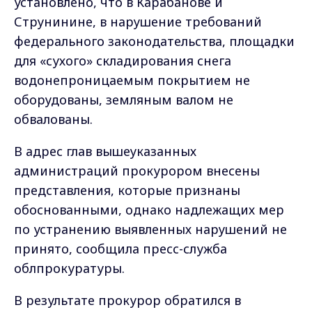
установлено, что в Карабанове и
Струнинине, в нарушение требований
федерального законодательства, площадки
для «сухого» складирования снега
водонепроницаемым покрытием не
оборудованы, земляным валом не
обвалованы.
В адрес глав вышеуказанных
администраций прокурором внесены
представления, которые признаны
обоснованными, однако надлежащих мер
по устранению выявленных нарушений не
принято, сообщила пресс-служба
облпрокуратуры.
В результате прокурор обратился в