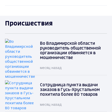
Происшествия
Во Владимирской области
руководитель общественной
организации обвиняется в
мошенничестве
месяц назад
Сотрудница пункта выдачи
заказов в Гусь-Хрустальном
похитила более 80 товаров
месяц назад