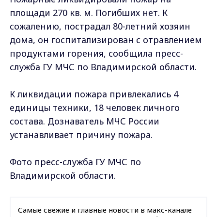
площади 270 кв. м. Погибших нет. К
сожалению, пострадал 80-летний хозяин
дома, он госпитализирован с отравлением
продуктами горения, сообщила пресс-
служба ГУ МЧС по Владимирской области.
К ликвидации пожара привлекались 4
единицы техники, 18 человек личного
состава. Дознаватель МЧС России
устанавливает причину пожара.
Фото пресс-служба ГУ МЧС по
Владимирской области.
Самые свежие и главные новости в макс-канале