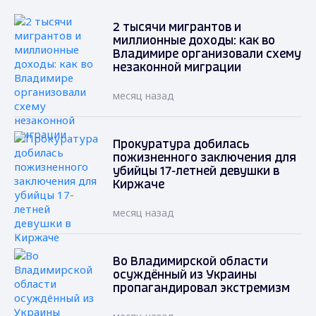
2 тысячи мигрантов и
миллионные доходы: как во
Владимире организовали схему
незаконной миграции
месяц назад
Прокуратура добилась
пожизненного заключения для
убийцы 17-летней девушки в
Киржаче
месяц назад
Во Владимирской области
осуждённый из Украины
пропагандировал экстремизм