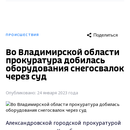
Поделиться
ПРОИСШЕСТВИЯ
Во Владимирской области
прокуратура добилась
оборудования снегосвалок
через суд
Опубликовано: 24 января 2023 года
Александровской городской прокуратурой