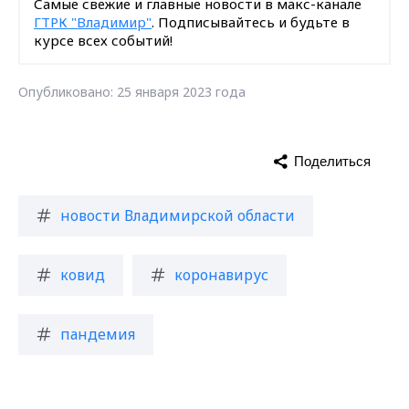
Самые свежие и главные новости в макс-канале
ГТРК "Владимир"
. Подписывайтесь и будьте в
курсе всех событий!
Опубликовано: 25 января 2023 года
Поделиться
новости Владимирской области
ковид
коронавирус
пандемия