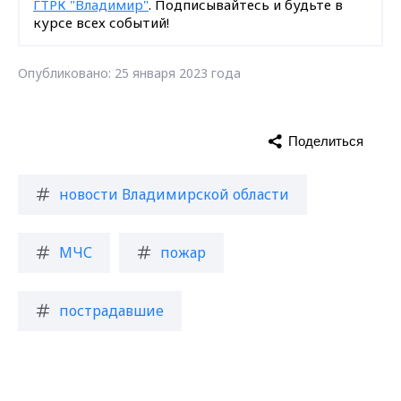
ГТРК "Владимир"
. Подписывайтесь и будьте в
курсе всех событий!
Опубликовано: 25 января 2023 года
Поделиться
новости Владимирской области
МЧС
пожар
пострадавшие