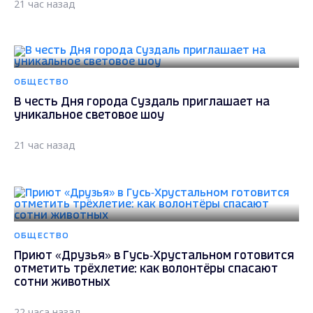
21 час назад
ОБЩЕСТВО
В честь Дня города Суздаль приглашает на
уникальное световое шоу
21 час назад
ОБЩЕСТВО
Приют «Друзья» в Гусь‑Хрустальном готовится
отметить трёхлетие: как волонтёры спасают
сотни животных
22 часа назад