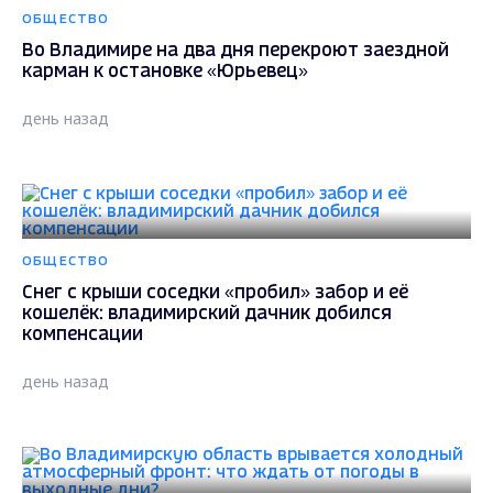
ОБЩЕСТВО
Во Владимире на два дня перекроют заездной
карман к остановке «Юрьевец»
день назад
ОБЩЕСТВО
Снег с крыши соседки «пробил» забор и её
кошелёк: владимирский дачник добился
компенсации
день назад