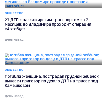
ОБЩЕСТВО
27 ДТП с пассажирским транспортом за 7
месяцев: во Владимире проходит операция
«Автобус»
день назад
ОБЩЕСТВО
Погибла женщина, пострадал грудной ребёнок:
вынесен приговор по делу о ДТП на трассе под
Камешковом
день назад