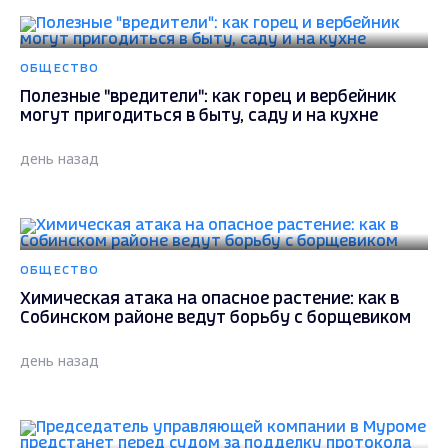
ОБЩЕСТВО
Полезные "вредители": как горец и вербейник
могут пригодиться в быту, саду и на кухне
день назад
ОБЩЕСТВО
Химическая атака на опасное растение: как в
Собинском районе ведут борьбу с борщевиком
день назад