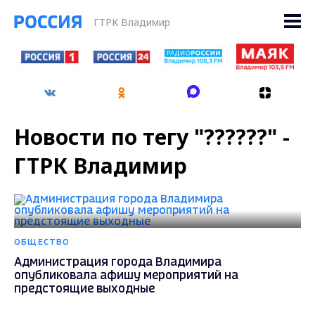
ГТРК Владимир
Новости по тегу "??????" -
ГТРК Владимир
ОБЩЕСТВО
Администрация города Владимира
опубликовала афишу мероприятий на
предстоящие выходные