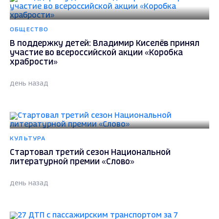
ОБЩЕСТВО
В поддержку детей: Владимир Киселёв принял
участие во всероссийской акции «Коробка
храбрости»
день назад
КУЛЬТУРА
Стартовал третий сезон Национальной
литературной премии «Слово»
день назад