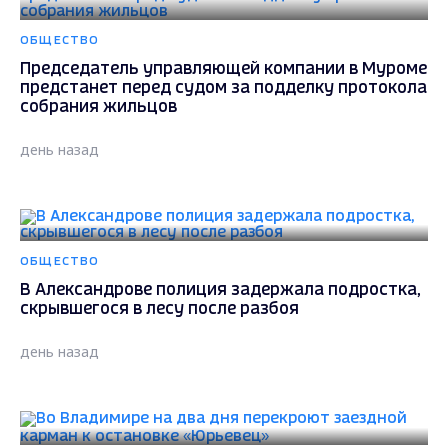
ОБЩЕСТВО
Председатель управляющей компании в Муроме
предстанет перед судом за подделку протокола
собрания жильцов
день назад
ОБЩЕСТВО
В Александрове полиция задержала подростка,
скрывшегося в лесу после разбоя
день назад