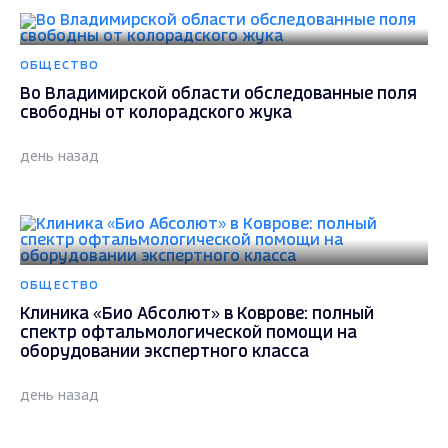
ОБЩЕСТВО
Во Владимирской области обследованные поля
свободны от колорадского жука
день назад
ОБЩЕСТВО
Клиника «Био Абсолют» в Коврове: полный
спектр офтальмологической помощи на
оборудовании экспертного класса
день назад