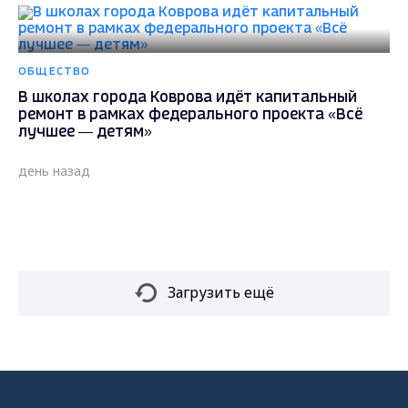
ОБЩЕСТВО
В школах города Коврова идёт капитальный
ремонт в рамках федерального проекта «Всё
лучшее — детям»
день назад
Загрузить ещё