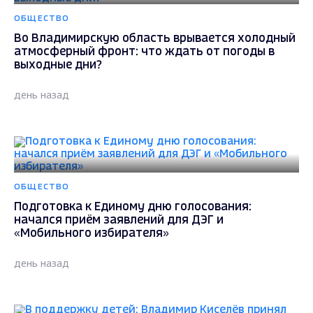
ОБЩЕСТВО
Во Владимирскую область врывается холодный
атмосферный фронт: что ждать от погоды в
выходные дни?
день назад
ОБЩЕСТВО
Подготовка к Единому дню голосования:
начался приём заявлений для ДЭГ и
«Мобильного избирателя»
день назад