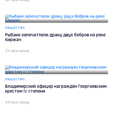
ОБЩЕСТВО
Рыбаки запечатлели драку двух бобров на реке
Киржач
23 часа назад
ОБЩЕСТВО
Владимирский офицер награждён Георгиевским
крестом IV степени
24 часа назад