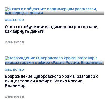
ОБЩЕСТВО
Отказ от обучения: владимирцам рассказали,
как вернуть деньги
день назад
ОБЩЕСТВО
Возрождение Суворовского храма: разговор с
инициаторами в эфире «Радио России.
Владимир»
день назад