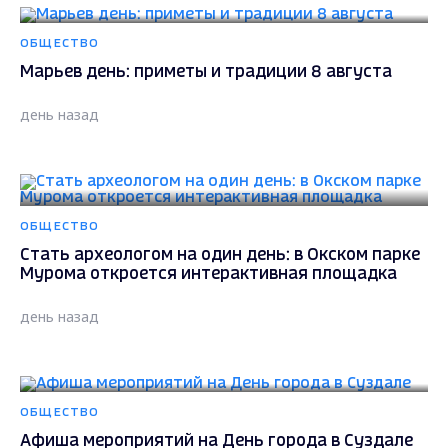
ОБЩЕСТВО
Марьев день: приметы и традиции 8 августа
день назад
ОБЩЕСТВО
Стать археологом на один день: в Окском парке
Мурома откроется интерактивная площадка
день назад
ОБЩЕСТВО
Афиша мероприятий на День города в Суздале