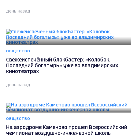
день назад
ОБЩЕСТВО
Свежеиспечённый блокбастер: «Колобок.
Последний богатырь» уже во владимирских
кинотеатрах
день назад
ОБЩЕСТВО
На аэродроме Каменово прошел Всероссийский
чемпионат воздушно-инженерной школы