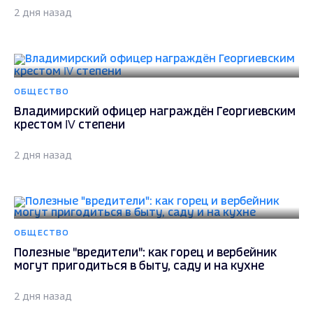
2 дня назад
ОБЩЕСТВО
Владимирский офицер награждён Георгиевским
крестом IV степени
2 дня назад
ОБЩЕСТВО
Полезные "вредители": как горец и вербейник
могут пригодиться в быту, саду и на кухне
2 дня назад