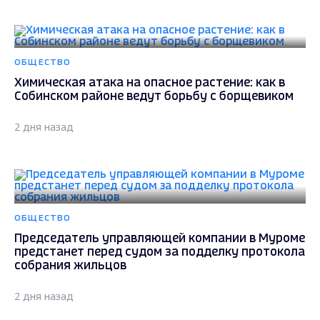
ОБЩЕСТВО
Химическая атака на опасное растение: как в
Собинском районе ведут борьбу с борщевиком
2 дня назад
ОБЩЕСТВО
Председатель управляющей компании в Муроме
предстанет перед судом за подделку протокола
собрания жильцов
2 дня назад