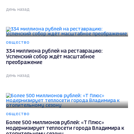
день назад
ОБЩЕСТВО
334 миллиона рублей на реставрацию:
Успенский собор ждёт масштабное
преображение
день назад
ОБЩЕСТВО
Более 500 миллионов рублей: «Т Плюс»
модернизирует теплосети города Владимира к