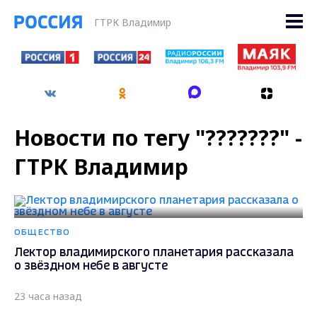
ГТРК Владимир
Новости по тегу "???????" -
ГТРК Владимир
ОБЩЕСТВО
Лектор владимирского планетария рассказала
о звёздном небе в августе
23 часа назад