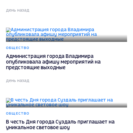
день назад
ОБЩЕСТВО
Администрация города Владимира
опубликовала афишу мероприятий на
предстоящие выходные
день назад
ОБЩЕСТВО
В честь Дня города Суздаль приглашает на
уникальное световое шоу