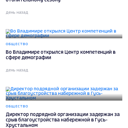
отопительному сезону
день назад
ОБЩЕСТВО
Во Владимире открылся Центр компетенций в
сфере демографии
день назад
ОБЩЕСТВО
Директор подрядной организации задержан за
срыв благоустройства набережной в Гусь-
Хрустальном