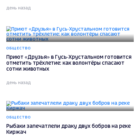
день назад
ОБЩЕСТВО
Приют «Друзья» в Гусь‑Хрустальном готовится
отметить трёхлетие: как волонтёры спасают
сотни животных
день назад
ОБЩЕСТВО
Рыбаки запечатлели драку двух бобров на реке
Киржач