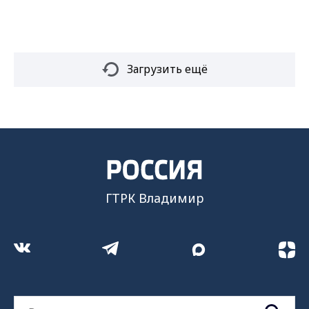
Загрузить ещё
ГТРК Владимир