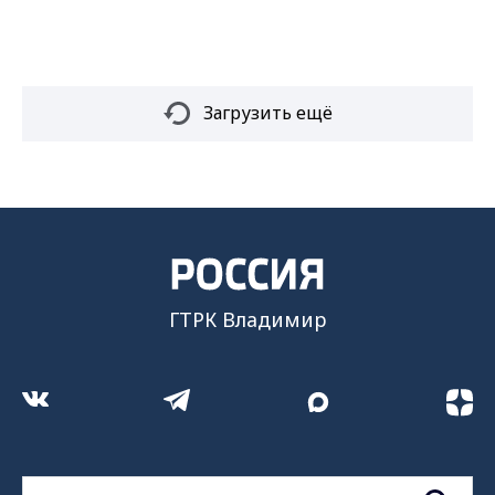
Загрузить ещё
ГТРК Владимир