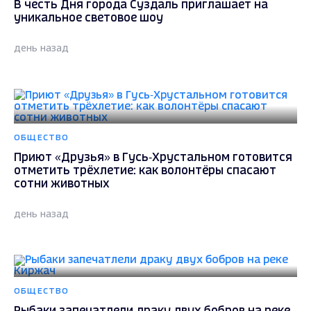
В честь Дня города Суздаль приглашает на
уникальное световое шоу
день назад
ОБЩЕСТВО
Приют «Друзья» в Гусь‑Хрустальном готовится
отметить трёхлетие: как волонтёры спасают
сотни животных
день назад
ОБЩЕСТВО