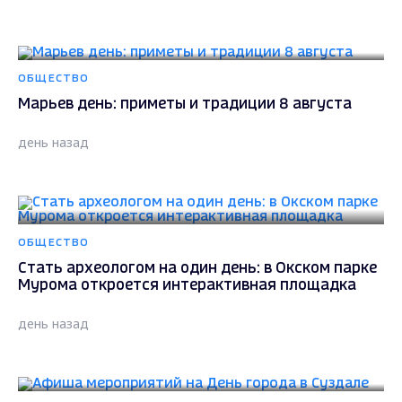
ОБЩЕСТВО
Марьев день: приметы и традиции 8 августа
день назад
ОБЩЕСТВО
Стать археологом на один день: в Окском парке
Мурома откроется интерактивная площадка
день назад