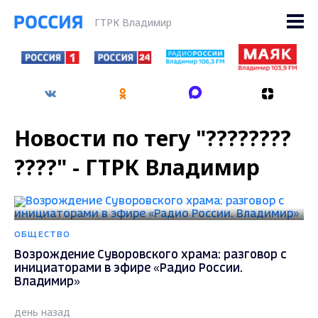
ГТРК Владимир
Новости по тегу "????????
????" - ГТРК Владимир
ОБЩЕСТВО
Возрождение Суворовского храма: разговор с
инициаторами в эфире «Радио России.
Владимир»
день назад