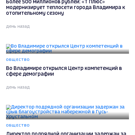
Более 500 миллионов рублей: «Т Плюс»
модернизирует теплосети города Владимира к
отопительному сезону
день назад
ОБЩЕСТВО
Во Владимире открылся Центр компетенций в
сфере демографии
день назад
ОБЩЕСТВО
Директор подрядной организации задержан за