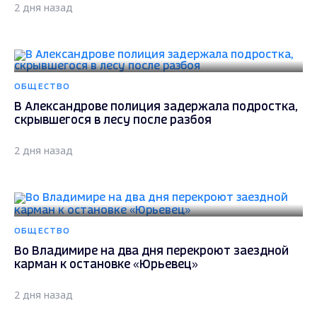
2 дня назад
ОБЩЕСТВО
В Александрове полиция задержала подростка,
скрывшегося в лесу после разбоя
2 дня назад
ОБЩЕСТВО
Во Владимире на два дня перекроют заездной
карман к остановке «Юрьевец»
2 дня назад