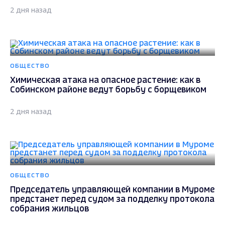
2 дня назад
ОБЩЕСТВО
Химическая атака на опасное растение: как в
Собинском районе ведут борьбу с борщевиком
2 дня назад
ОБЩЕСТВО
Председатель управляющей компании в Муроме
предстанет перед судом за подделку протокола
собрания жильцов