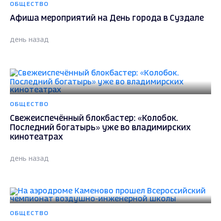
ОБЩЕСТВО
Афиша мероприятий на День города в Суздале
день назад
ОБЩЕСТВО
Свежеиспечённый блокбастер: «Колобок.
Последний богатырь» уже во владимирских
кинотеатрах
день назад
ОБЩЕСТВО