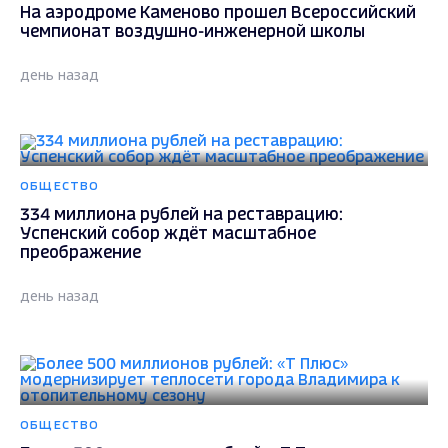
На аэродроме Каменово прошел Всероссийский
чемпионат воздушно-инженерной школы
день назад
ОБЩЕСТВО
334 миллиона рублей на реставрацию:
Успенский собор ждёт масштабное
преображение
день назад
ОБЩЕСТВО