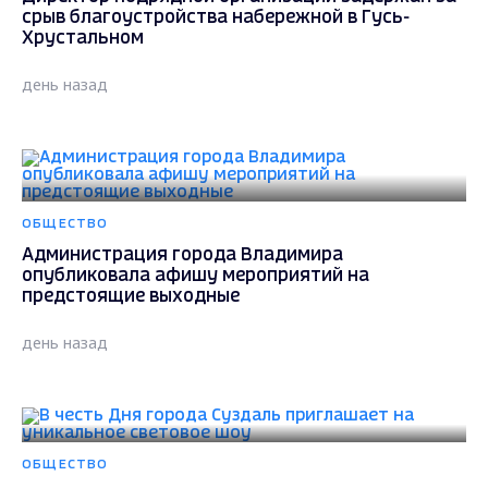
срыв благоустройства набережной в Гусь-
Хрустальном
день назад
ОБЩЕСТВО
Администрация города Владимира
опубликовала афишу мероприятий на
предстоящие выходные
день назад
ОБЩЕСТВО