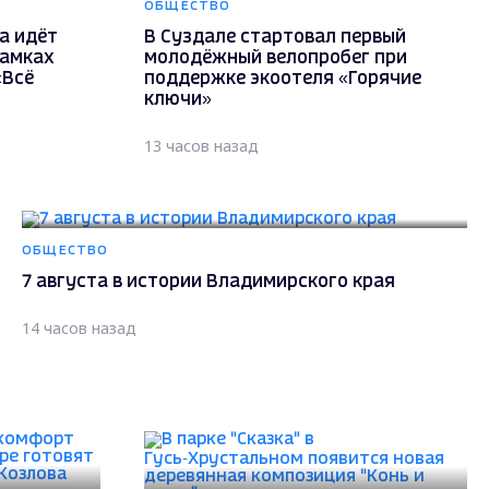
ОБЩЕСТВО
а идёт
В Суздале стартовал первый
рамках
молодёжный велопробег при
«Всё
поддержке экоотеля «Горячие
ключи»
13 часов назад
ОБЩЕСТВО
7 августа в истории Владимирского края
14 часов назад