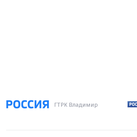
ГТРК Владимир