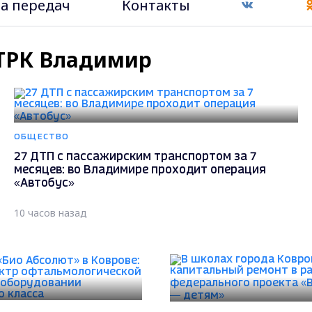
а передач
Контакты
 ГТРК Владимир
ОБЩЕСТВО
27 ДТП с пассажирским транспортом за 7
месяцев: во Владимире проходит операция
«Автобус»
10 часов назад