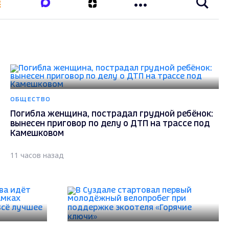
ОБЩЕСТВО
Погибла женщина, пострадал грудной ребёнок:
вынесен приговор по делу о ДТП на трассе под
Камешковом
11 часов назад