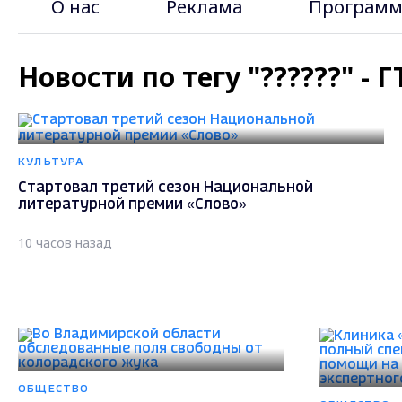
О нас
Реклама
Программ
Новости по тегу "??????" -
КУЛЬТУРА
Стартовал третий сезон Национальной
литературной премии «Слово»
10 часов назад
ОБЩЕСТВО