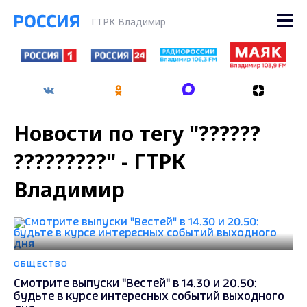
ГТРК Владимир
Новости по тегу "??????
?????????" - ГТРК
Владимир
ОБЩЕСТВО
Смотрите выпуски "Вестей" в 14.30 и 20.50:
будьте в курсе интересных событий выходного