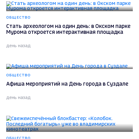
ОБЩЕСТВО
Стать археологом на один день: в Окском парке
Мурома откроется интерактивная площадка
день назад
ОБЩЕСТВО
Афиша мероприятий на День города в Суздале
день назад
ОБЩЕСТВО