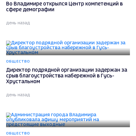
Во Владимире открылся Центр компетенций в
сфере демографии
день назад
ОБЩЕСТВО
Директор подрядной организации задержан за
срыв благоустройства набережной в Гусь-
Хрустальном
день назад
ОБЩЕСТВО