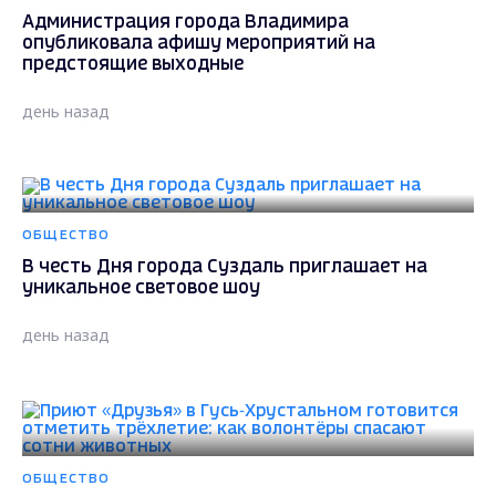
Администрация города Владимира
опубликовала афишу мероприятий на
предстоящие выходные
день назад
ОБЩЕСТВО
В честь Дня города Суздаль приглашает на
уникальное световое шоу
день назад
ОБЩЕСТВО