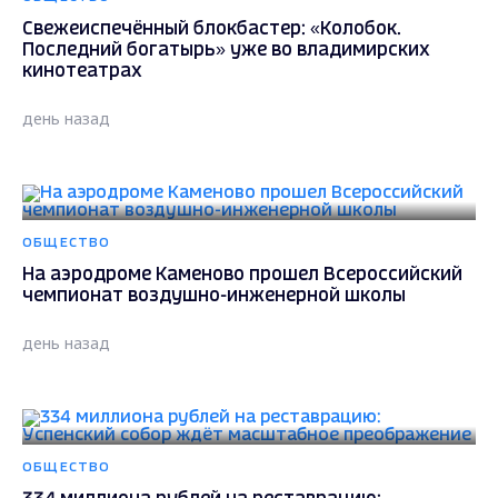
Свежеиспечённый блокбастер: «Колобок.
Последний богатырь» уже во владимирских
кинотеатрах
день назад
ОБЩЕСТВО
На аэродроме Каменово прошел Всероссийский
чемпионат воздушно-инженерной школы
день назад
ОБЩЕСТВО