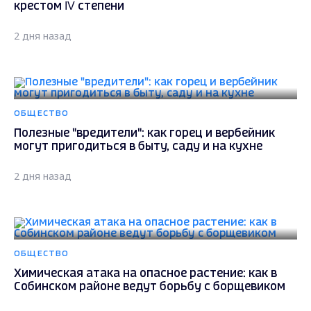
крестом IV степени
2 дня назад
ОБЩЕСТВО
Полезные "вредители": как горец и вербейник
могут пригодиться в быту, саду и на кухне
2 дня назад
ОБЩЕСТВО
Химическая атака на опасное растение: как в
Собинском районе ведут борьбу с борщевиком