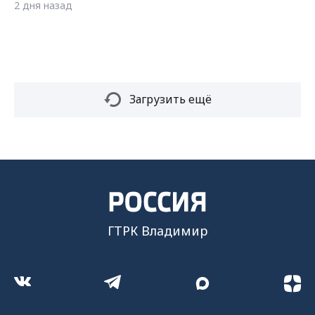
2 дня назад
Загрузить ещё
ГТРК Владимир