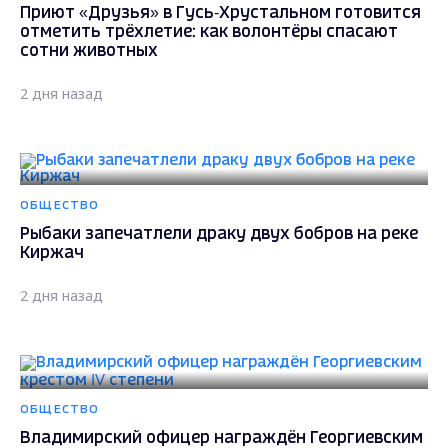
Приют «Друзья» в Гусь‑Хрустальном готовится
отметить трёхлетие: как волонтёры спасают
сотни животных
2 дня назад
ОБЩЕСТВО
Рыбаки запечатлели драку двух бобров на реке
Киржач
2 дня назад
ОБЩЕСТВО
Владимирский офицер награждён Георгиевским