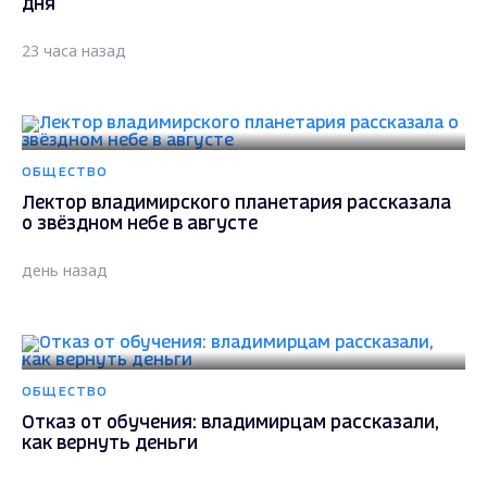
дня
23 часа назад
ОБЩЕСТВО
Лектор владимирского планетария рассказала
о звёздном небе в августе
день назад
ОБЩЕСТВО
Отказ от обучения: владимирцам рассказали,
как вернуть деньги