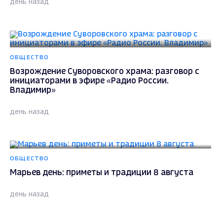
день назад
ОБЩЕСТВО
Возрождение Суворовского храма: разговор с
инициаторами в эфире «Радио России.
Владимир»
день назад
ОБЩЕСТВО
Марьев день: приметы и традиции 8 августа
день назад