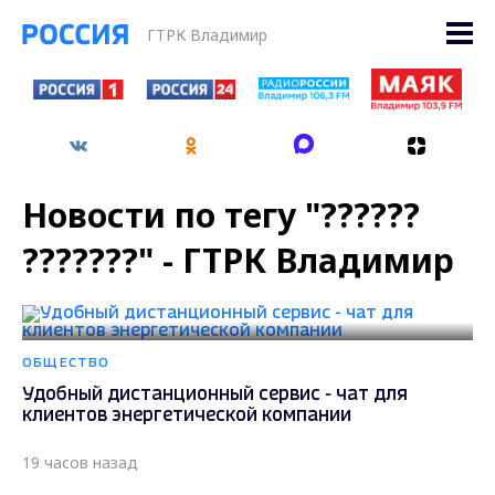
ГТРК Владимир
Новости по тегу "??????
???????" - ГТРК Владимир
ОБЩЕСТВО
Удобный дистанционный сервис - чат для
клиентов энергетической компании
19 часов назад