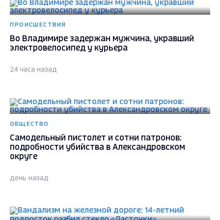
ПРОИСШЕСТВИЯ
Во Владимире задержан мужчина, укравший
электровелосипед у курьера
24 часа назад
ОБЩЕСТВО
Самодельный пистолет и сотни патронов:
подробности убийства в Александровском
округе
день назад