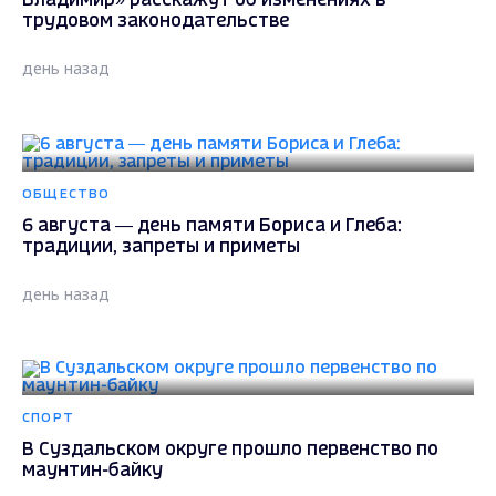
Владимир» расскажут об изменениях в
трудовом законодательстве
день назад
ОБЩЕСТВО
6 августа — день памяти Бориса и Глеба:
традиции, запреты и приметы
день назад
СПОРТ
В Суздальском округе прошло первенство по
маунтин-байку