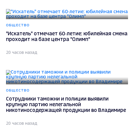
ОБЩЕСТВО
"Искатель" отмечает 60‑летие: юбилейная смена
проходит на базе центра "Олимп"
20 часов назад
ОБЩЕСТВО
Сотрудники таможни и полиции выявили
крупную партию нелегальной
никотиносодержащей продукции во Владимире
20 часов назад