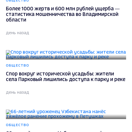
ОБЩЕСТВО
Более 1000 жертв и 600 млн рублей ущерба —
статистика мошенничества во Владимирской
области
день назад
ОБЩЕСТВО
Спор вокруг исторической усадьбы: жители
села Парковый лишились доступа к парку и реке
день назад
ОБЩЕСТВО