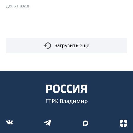
день назад
Загрузить ещё
ГТРК Владимир