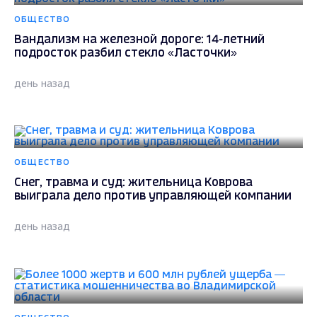
ОБЩЕСТВО
Вандализм на железной дороге: 14-летний
подросток разбил стекло «Ласточки»
день назад
ОБЩЕСТВО
Снег, травма и суд: жительница Коврова
выиграла дело против управляющей компании
день назад