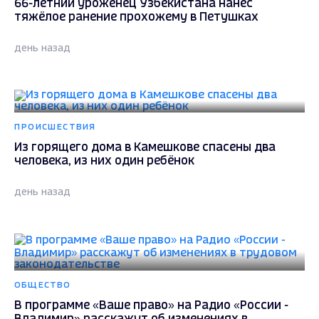
66-летний уроженец Узбекистана нанёс
тяжёлое ранение прохожему в Петушках
день назад
ПРОИСШЕСТВИЯ
Из горящего дома в Камешкове спасены два
человека, из них один ребёнок
день назад
ОБЩЕСТВО
В программе «Ваше право» на Радио «России -