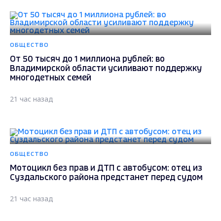
ОБЩЕСТВО
От 50 тысяч до 1 миллиона рублей: во
Владимирской области усиливают поддержку
многодетных семей
21 час назад
ОБЩЕСТВО
Мотоцикл без прав и ДТП с автобусом: отец из
Суздальского района предстанет перед судом
21 час назад