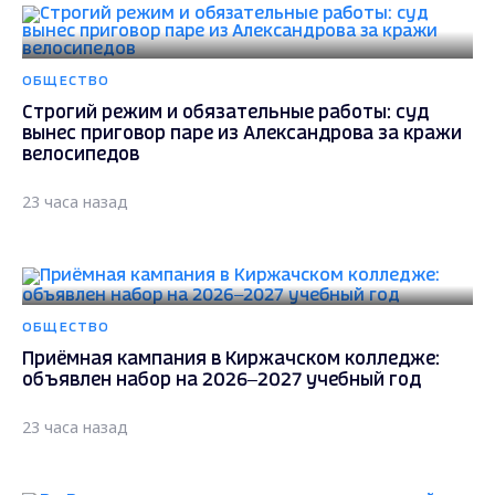
ОБЩЕСТВО
Строгий режим и обязательные работы: суд
вынес приговор паре из Александрова за кражи
велосипедов
23 часа назад
ОБЩЕСТВО
Приёмная кампания в Киржачском колледже:
объявлен набор на 2026–2027 учебный год
23 часа назад