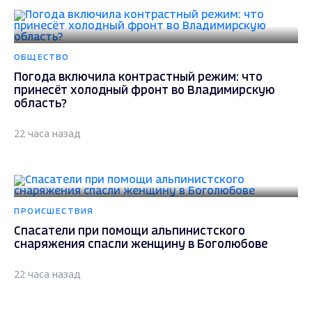
ОБЩЕСТВО
Погода включила контрастный режим: что
принесёт холодный фронт во Владимирскую
область?
22 часа назад
ПРОИСШЕСТВИЯ
Спасатели при помощи альпинистского
снаряжения спасли женщину в Боголюбове
22 часа назад