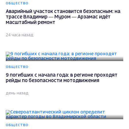
ОБЩЕСТВО
Аварийный участок становится безопасным: на
трассе Владимир — Муром — Арзамас идёт
масштабный ремонт
24 часа назад
ОБЩЕСТВО
9 погибших с начала года: в регионе проходят
рейды по безопасности мотодвижения
день назад
ОБЩЕСТВО