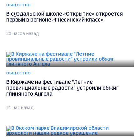
ОБЩЕСТВО
В суздальской школе «Открытие» откроется
первый в регионе «Гнесинский класс»
20 часов назад
ОБЩЕСТВО
В Киржаче на фестивале "Летние
провинциальные радости" устроили обжиг
глиняного Ангела
21 час назад