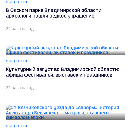
ОБЩЕСТВО
В Окском парке Владимирской области
археологи нашли редкое украшение
22 часа назад
ОБЩЕСТВО
Культурный август во Владимирской области:
афиша фестивалей, выставок и праздников
22 часа назад
ОБЩЕСТВО