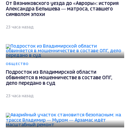
От Вязниковского уезда до «Авроры»: история
Александра Белышева — матроса, ставшего
символом эпохи
23 часа назад
ОБЩЕСТВО
Подросток из Владимирской области
обвиняется в мошенничестве в составе ОПГ,
дело передано в суд
23 часа назад