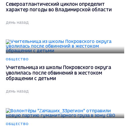
Североатлантический циклон определит
характер погоды во Владимирской области
день назад
ОБЩЕСТВО
Учительница из школы Покровского округа
уволилась после обвинений в жестоком
обращении с детьми
день назад
ОБЩЕСТВО