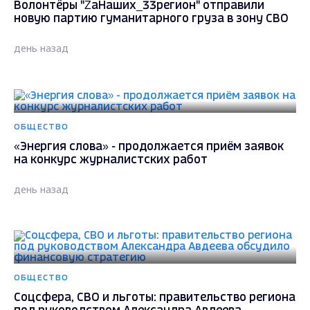
Волонтёры "ZаНаших_33регион" отправили
новую партию гуманитарного груза в зону СВО
день назад
ОБЩЕСТВО
«Энергия слова» - продолжается приём заявок
на конкурс журналистских работ
день назад
ОБЩЕСТВО
Соцсфера, СВО и льготы: правительство региона