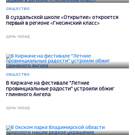
ОБЩЕСТВО
В суздальской школе «Открытие» откроется
первый в регионе «Гнесинский класс»
день назад
ОБЩЕСТВО
В Киржаче на фестивале "Летние
провинциальные радости" устроили обжиг
глиняного Ангела
день назад