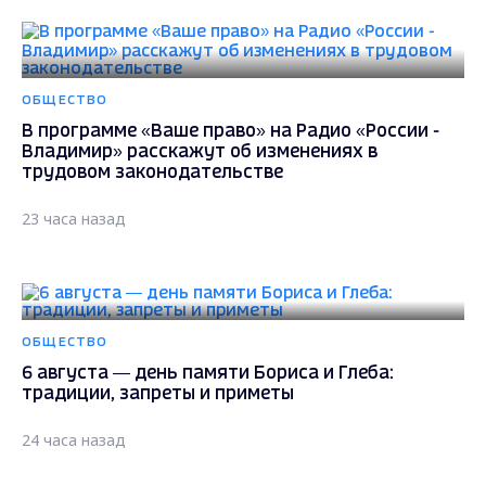
ОБЩЕСТВО
В программе «Ваше право» на Радио «России -
Владимир» расскажут об изменениях в
трудовом законодательстве
23 часа назад
ОБЩЕСТВО
6 августа — день памяти Бориса и Глеба:
традиции, запреты и приметы
24 часа назад