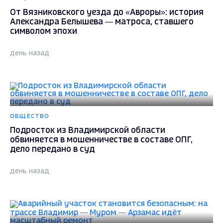
От Вязниковского уезда до «Авроры»: история
Александра Белышева — матроса, ставшего
символом эпохи
день назад
ОБЩЕСТВО
Подросток из Владимирской области
обвиняется в мошенничестве в составе ОПГ,
дело передано в суд
день назад