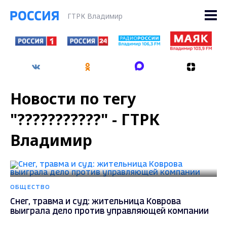
ГТРК Владимир
Новости по тегу
"???????????" - ГТРК
Владимир
ОБЩЕСТВО
Снег, травма и суд: жительница Коврова
выиграла дело против управляющей компании