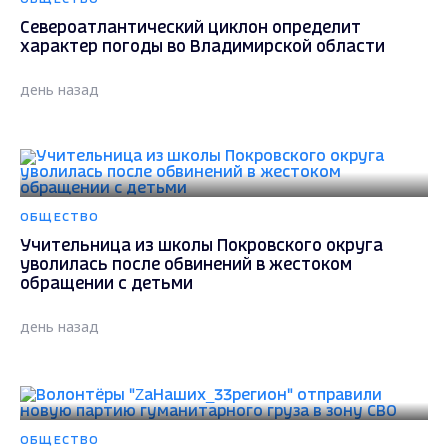
Североатлантический циклон определит
характер погоды во Владимирской области
день назад
ОБЩЕСТВО
Учительница из школы Покровского округа
уволилась после обвинений в жестоком
обращении с детьми
день назад
ОБЩЕСТВО