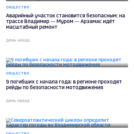
ОБЩЕСТВО
Аварийный участок становится безопасным: на
трассе Владимир — Муром — Арзамас идёт
масштабный ремонт
день назад
ОБЩЕСТВО
9 погибших с начала года: в регионе проходят
рейды по безопасности мотодвижения
день назад
ОБЩЕСТВО