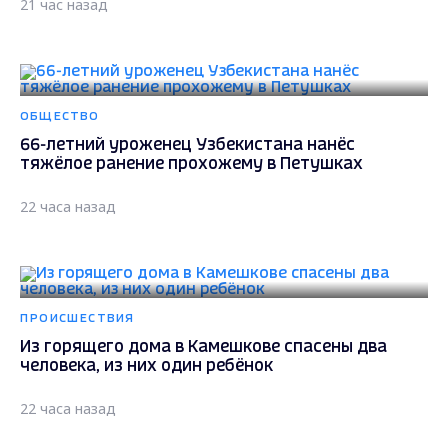
21 час назад
ОБЩЕСТВО
66-летний уроженец Узбекистана нанёс
тяжёлое ранение прохожему в Петушках
22 часа назад
ПРОИСШЕСТВИЯ
Из горящего дома в Камешкове спасены два
человека, из них один ребёнок
22 часа назад