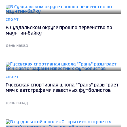
СПОРТ
В Суздальском округе прошло первенство по
маунтин-байку
день назад
СПОРТ
Гусевская спортивная школа "Грань" разыграет
мяч с автографами известных футболистов
день назад