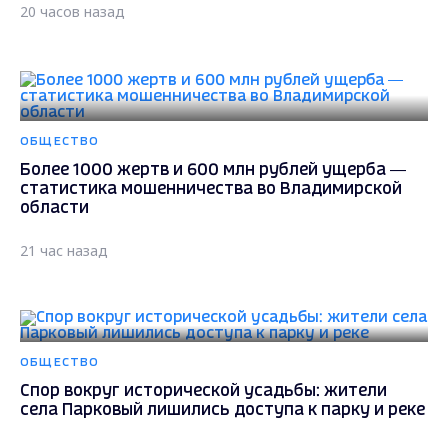
20 часов назад
ОБЩЕСТВО
Более 1000 жертв и 600 млн рублей ущерба —
статистика мошенничества во Владимирской
области
21 час назад
ОБЩЕСТВО
Спор вокруг исторической усадьбы: жители
села Парковый лишились доступа к парку и реке