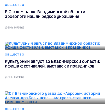
ОБЩЕСТВО
В Окском парке Владимирской области
археологи нашли редкое украшение
день назад
ОБЩЕСТВО
Культурный август во Владимирской области:
афиша фестивалей, выставок и праздников
день назад
ОБЩЕСТВО