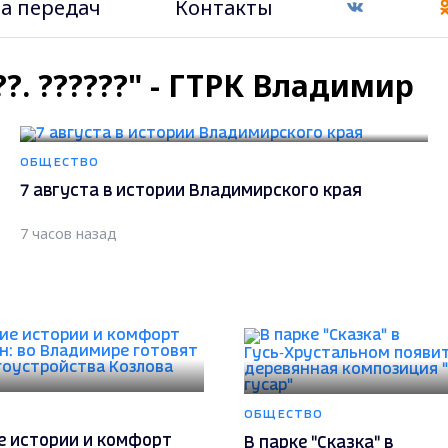
а передач
Контакты
??. ??????" - ГТРК Владимир
ОБЩЕСТВО
7 августа в истории Владимирского края
7 часов назад
ОБЩЕСТВО
е истории и комфорт
В парке "Сказка" в