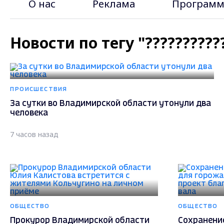
О нас
Реклама
Программ
Новости по тегу "??????????
ПРОИСШЕСТВИЯ
За сутки во Владимирской области утонули два
человека
7 часов назад
ОБЩЕСТВО
ОБЩЕСТВО
Прокурор Владимирской области
Сохранени