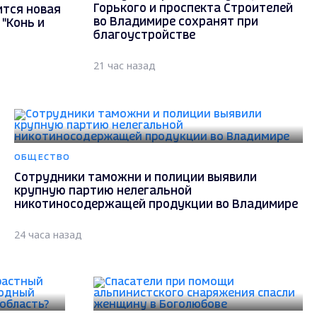
Горького и проспекта Строителей
ится новая
во Владимире сохранят при
"Конь и
благоустройстве
21 час назад
ОБЩЕСТВО
Сотрудники таможни и полиции выявили
крупную партию нелегальной
никотиносодержащей продукции во Владимире
24 часа назад