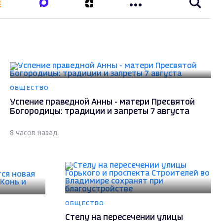
ОБЩЕСТВО
Успение праведной Анны - матери Пресвятой
Богородицы: традиции и запреты 7 августа
8 часов назад
ОБЩЕСТВО
Стелу на пересечении улицы