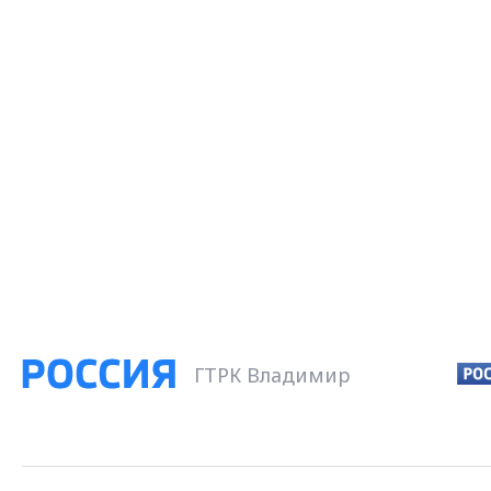
ГТРК Владимир