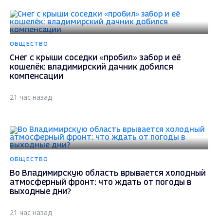
ОБЩЕСТВО
Снег с крыши соседки «пробил» забор и её
кошелёк: владимирский дачник добился
компенсации
21 час назад
ОБЩЕСТВО
Во Владимирскую область врывается холодный
атмосферный фронт: что ждать от погоды в
выходные дни?
21 час назад