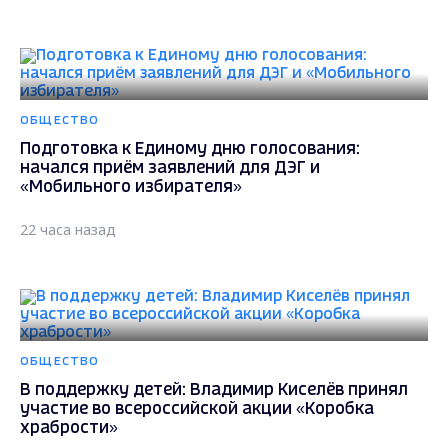
ОБЩЕСТВО
Подготовка к Единому дню голосования:
начался приём заявлений для ДЭГ и
«Мобильного избирателя»
22 часа назад
ОБЩЕСТВО
В поддержку детей: Владимир Киселёв принял
участие во всероссийской акции «Коробка
храбрости»