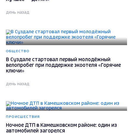
день назад
ОБЩЕСТВО
В Суздале стартовал первый молодёжный
велопробег при поддержке экоотеля «Горячие
ключи»
день назад
ПРОИСШЕСТВИЯ
Ночное ДТП в Камешковском районе: один из
автомобилей загорелся