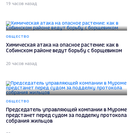
19 часов назад
ОБЩЕСТВО
Химическая атака на опасное растение: как в
Собинском районе ведут борьбу с борщевиком
20 часов назад
ОБЩЕСТВО
Председатель управляющей компании в Муроме
предстанет перед судом за подделку протокола
собрания жильцов