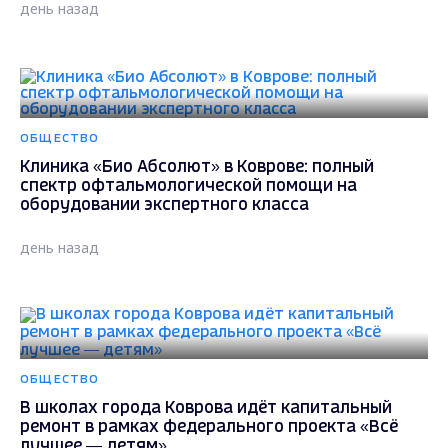
день назад
ОБЩЕСТВО
Клиника «Био Абсолют» в Коврове: полный
спектр офтальмологической помощи на
оборудовании экспертного класса
день назад
ОБЩЕСТВО
В школах города Коврова идёт капитальный
ремонт в рамках федерального проекта «Всё
лучшее — детям»