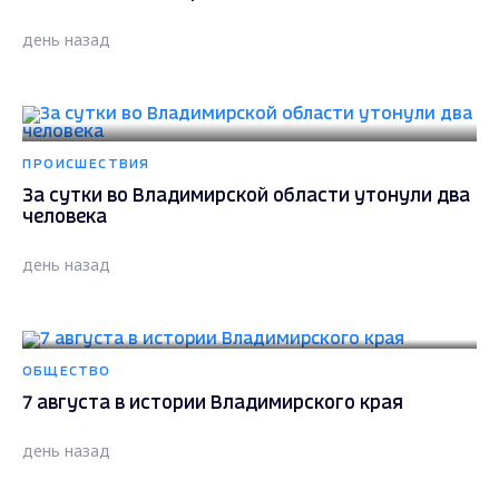
день назад
ПРОИСШЕСТВИЯ
За сутки во Владимирской области утонули два
человека
день назад
ОБЩЕСТВО
7 августа в истории Владимирского края
день назад