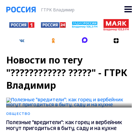
ГТРК Владимир
Новости по тегу
"???????????? ?????" - ГТРК
Владимир
ОБЩЕСТВО
Полезные "вредители": как горец и вербейник
могут пригодиться в быту, саду и на кухне