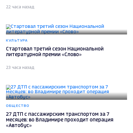
22 часа назад
КУЛЬТУРА
Стартовал третий сезон Национальной
литературной премии «Слово»
23 часа назад
ОБЩЕСТВО
27 ДТП с пассажирским транспортом за 7
месяцев: во Владимире проходит операция
«Автобус»