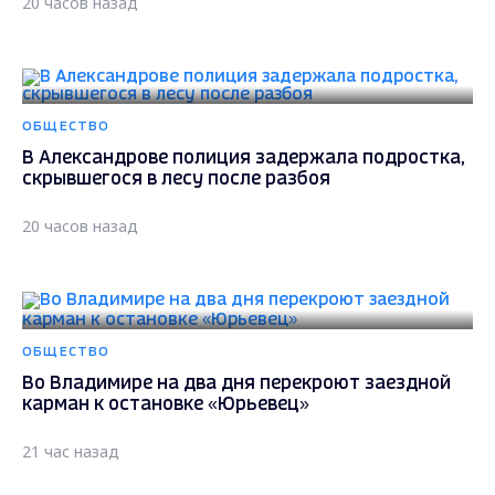
20 часов назад
ОБЩЕСТВО
В Александрове полиция задержала подростка,
скрывшегося в лесу после разбоя
20 часов назад
ОБЩЕСТВО
Во Владимире на два дня перекроют заездной
карман к остановке «Юрьевец»
21 час назад