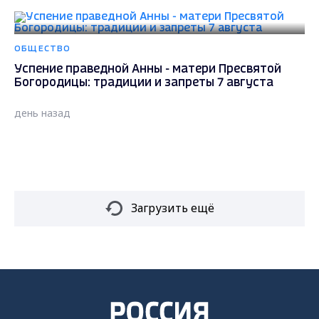
ОБЩЕСТВО
Успение праведной Анны - матери Пресвятой
Богородицы: традиции и запреты 7 августа
день назад
Загрузить ещё