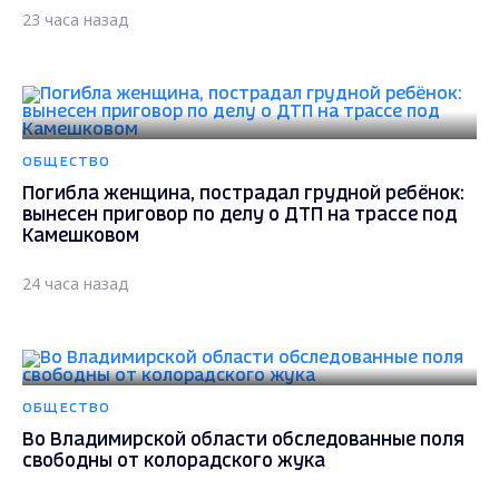
23 часа назад
ОБЩЕСТВО
Погибла женщина, пострадал грудной ребёнок:
вынесен приговор по делу о ДТП на трассе под
Камешковом
24 часа назад
ОБЩЕСТВО
Во Владимирской области обследованные поля
свободны от колорадского жука