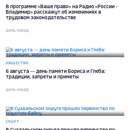
В программе «Ваше право» на Радио «России -
Владимир» расскажут об изменениях в
трудовом законодательстве
день назад
ОБЩЕСТВО
6 августа — день памяти Бориса и Глеба:
традиции, запреты и приметы
день назад
СПОРТ