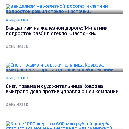
ОБЩЕСТВО
Вандализм на железной дороге: 14-летний
подросток разбил стекло «Ласточки»
день назад
ОБЩЕСТВО
Снег, травма и суд: жительница Коврова
выиграла дело против управляющей компании
день назад