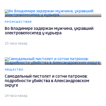
ПРОИСШЕСТВИЯ
Во Владимире задержан мужчина, укравший
электровелосипед у курьера
23 часа назад
ОБЩЕСТВО
Самодельный пистолет и сотни патронов:
подробности убийства в Александровском
округе
24 часа назад