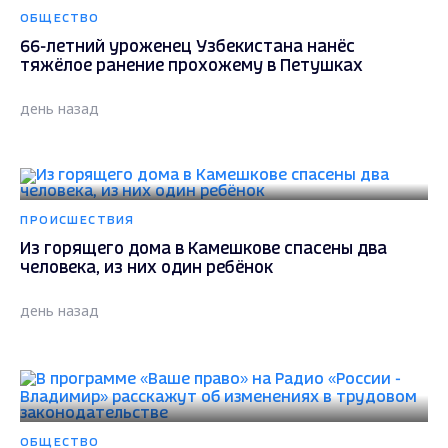
ОБЩЕСТВО
66-летний уроженец Узбекистана нанёс
тяжёлое ранение прохожему в Петушках
день назад
ПРОИСШЕСТВИЯ
Из горящего дома в Камешкове спасены два
человека, из них один ребёнок
день назад
ОБЩЕСТВО