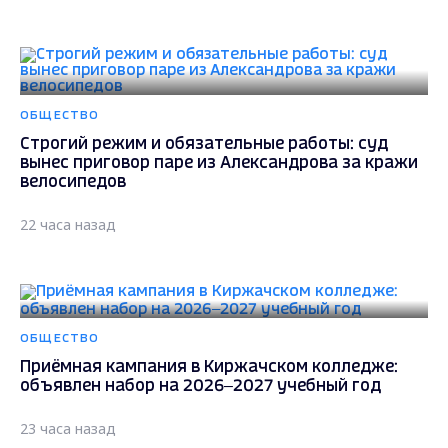
ОБЩЕСТВО
Строгий режим и обязательные работы: суд
вынес приговор паре из Александрова за кражи
велосипедов
22 часа назад
ОБЩЕСТВО
Приёмная кампания в Киржачском колледже:
объявлен набор на 2026–2027 учебный год
23 часа назад