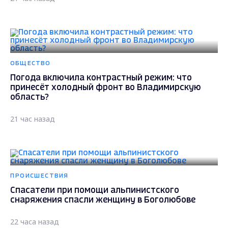
ОБЩЕСТВО
Погода включила контрастный режим: что
принесёт холодный фронт во Владимирскую
область?
21 час назад
ПРОИСШЕСТВИЯ
Спасатели при помощи альпинистского
снаряжения спасли женщину в Боголюбове
22 часа назад