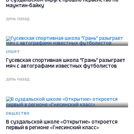
В Суздальском округе прошло первенство по
маунтин-байку
день назад
СПОРТ
Гусевская спортивная школа "Грань" разыграет
мяч с автографами известных футболистов
день назад
ОБЩЕСТВО
В суздальской школе «Открытие» откроется
первый в регионе «Гнесинский класс»