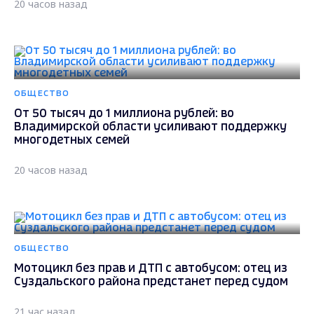
20 часов назад
ОБЩЕСТВО
От 50 тысяч до 1 миллиона рублей: во
Владимирской области усиливают поддержку
многодетных семей
20 часов назад
ОБЩЕСТВО
Мотоцикл без прав и ДТП с автобусом: отец из
Суздальского района предстанет перед судом
21 час назад