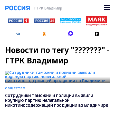
ГТРК Владимир
Новости по тегу "???????" -
ГТРК Владимир
ОБЩЕСТВО
Сотрудники таможни и полиции выявили
крупную партию нелегальной
никотиносодержащей продукции во Владимире