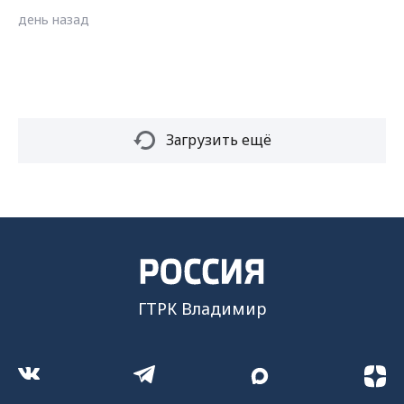
день назад
Загрузить ещё
ГТРК Владимир