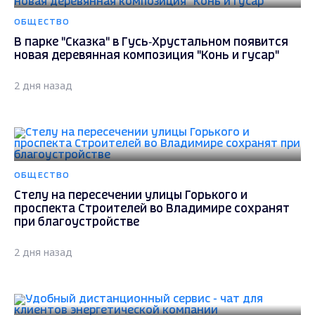
ОБЩЕСТВО
В парке "Сказка" в Гусь‑Хрустальном появится
новая деревянная композиция "Конь и гусар"
2 дня назад
ОБЩЕСТВО
Стелу на пересечении улицы Горького и
проспекта Строителей во Владимире сохранят
при благоустройстве
2 дня назад