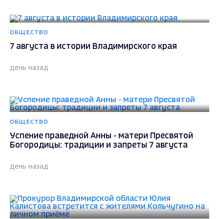
ОБЩЕСТВО
7 августа в истории Владимирского края
день назад
ОБЩЕСТВО
Успение праведной Анны - матери Пресвятой
Богородицы: традиции и запреты 7 августа
день назад