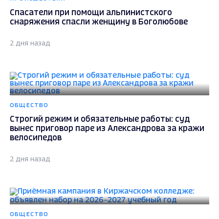
Спасатели при помощи альпинистского
снаряжения спасли женщину в Боголюбове
2 дня назад
ОБЩЕСТВО
Строгий режим и обязательные работы: суд
вынес приговор паре из Александрова за кражи
велосипедов
2 дня назад
ОБЩЕСТВО