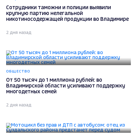
Сотрудники таможни и полиции выявили
крупную партию нелегальной
никотиносодержащей продукции во Владимире
2 дня назад
ОБЩЕСТВО
От 50 тысяч до 1 миллиона рублей: во
Владимирской области усиливают поддержку
многодетных семей
2 дня назад