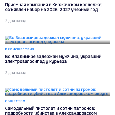
Приёмная кампания в Киржачском колледже:
объявлен набор на 2026–2027 учебный год
2 дня назад
ПРОИСШЕСТВИЯ
Во Владимире задержан мужчина, укравший
электровелосипед у курьера
2 дня назад
ОБЩЕСТВО
Самодельный пистолет и сотни патронов:
подробности убийства в Александровском