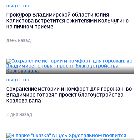
ОБЩЕСТВО
Прокурор Владимирской области Юлия
Калистова встретится с жителями Кольчугино
на личном приёме
день назад
ОБЩЕСТВО
Сохранение истории и комфорт для горожан: во
Владимире готовят проект благоустройства
Козлова вала
2 дня назад