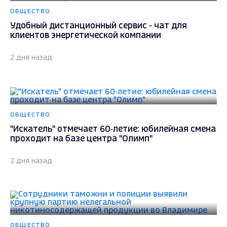
ОБЩЕСТВО
Удобный дистанционный сервис - чат для
клиентов энергетической компании
2 дня назад
ОБЩЕСТВО
"Искатель" отмечает 60‑летие: юбилейная смена
проходит на базе центра "Олимп"
2 дня назад
ОБЩЕСТВО