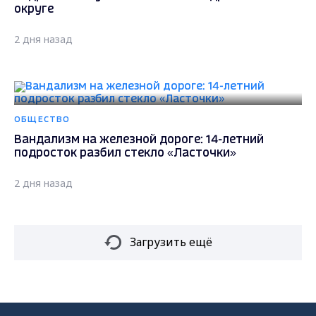
округе
2 дня назад
ОБЩЕСТВО
Вандализм на железной дороге: 14-летний
подросток разбил стекло «Ласточки»
2 дня назад
Загрузить ещё