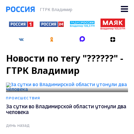
ГТРК Владимир
Новости по тегу "??????" -
ГТРК Владимир
ПРОИСШЕСТВИЯ
За сутки во Владимирской области утонули два
человека
день назад