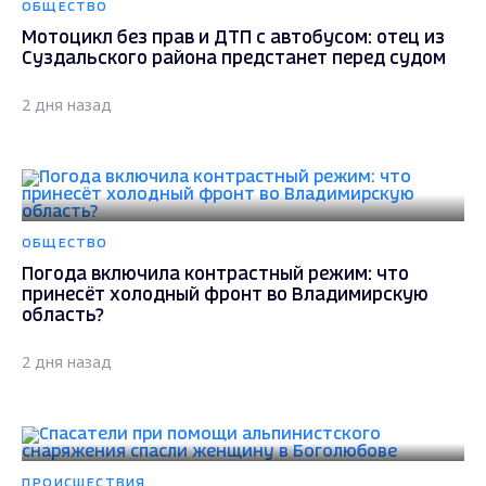
ОБЩЕСТВО
Мотоцикл без прав и ДТП с автобусом: отец из
Суздальского района предстанет перед судом
2 дня назад
ОБЩЕСТВО
Погода включила контрастный режим: что
принесёт холодный фронт во Владимирскую
область?
2 дня назад
ПРОИСШЕСТВИЯ