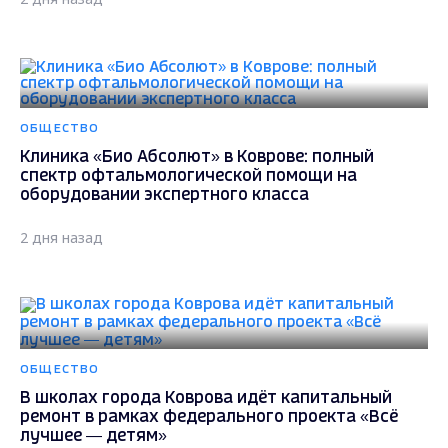
ОБЩЕСТВО
Клиника «Био Абсолют» в Коврове: полный
спектр офтальмологической помощи на
оборудовании экспертного класса
2 дня назад
ОБЩЕСТВО
В школах города Коврова идёт капитальный
ремонт в рамках федерального проекта «Всё
лучшее — детям»