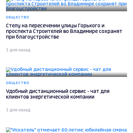
ОБЩЕСТВО
Стелу на пересечении улицы Горького и
проспекта Строителей во Владимире сохранят
при благоустройстве
3 дня назад
ОБЩЕСТВО
Удобный дистанционный сервис - чат для
клиентов энергетической компании
3 дня назад