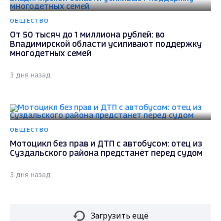
ОБЩЕСТВО
От 50 тысяч до 1 миллиона рублей: во
Владимирской области усиливают поддержку
многодетных семей
3 дня назад
ОБЩЕСТВО
Мотоцикл без прав и ДТП с автобусом: отец из
Суздальского района предстанет перед судом
3 дня назад
Загрузить ещё