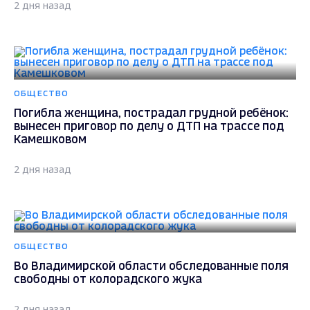
2 дня назад
ОБЩЕСТВО
Погибла женщина, пострадал грудной ребёнок:
вынесен приговор по делу о ДТП на трассе под
Камешковом
2 дня назад
ОБЩЕСТВО
Во Владимирской области обследованные поля
свободны от колорадского жука
2 дня назад