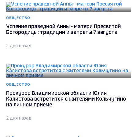
ОБЩЕСТВО
Успение праведной Анны - матери Пресвятой
Богородицы: традиции и запреты 7 августа
2 дня назад
ОБЩЕСТВО
Прокурор Владимирской области Юлия
Калистова встретится с жителями Кольчугино
на личном приёме
2 дня назад