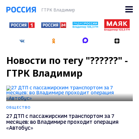
ГТРК Владимир
Новости по тегу "??????" -
ГТРК Владимир
ОБЩЕСТВО
27 ДТП с пассажирским транспортом за 7
месяцев: во Владимире проходит операция
«Автобус»