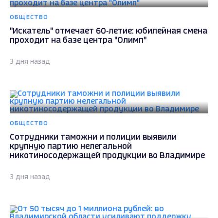
ОБЩЕСТВО
"Искатель" отмечает 60‑летие: юбилейная смена
проходит на базе центра "Олимп"
3 дня назад
ОБЩЕСТВО
Сотрудники таможни и полиции выявили
крупную партию нелегальной
никотиносодержащей продукции во Владимире
3 дня назад