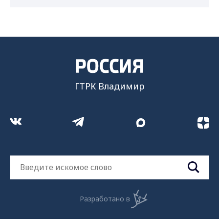
ГТРК Владимир
Разработано в