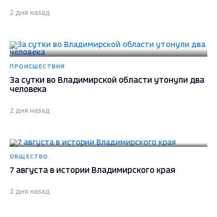
2 дня назад
ПРОИСШЕСТВИЯ
За сутки во Владимирской области утонули два
человека
2 дня назад
ОБЩЕСТВО
7 августа в истории Владимирского края
2 дня назад