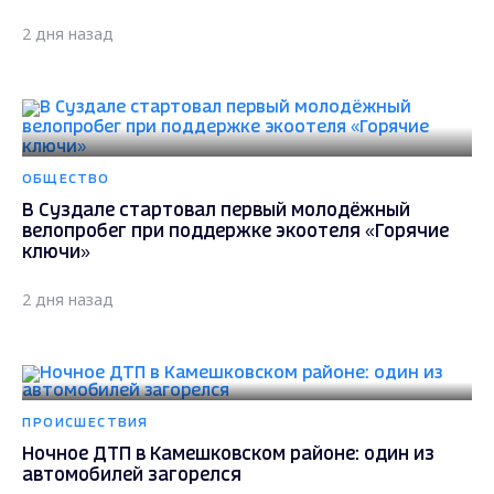
2 дня назад
ОБЩЕСТВО
В Суздале стартовал первый молодёжный
велопробег при поддержке экоотеля «Горячие
ключи»
2 дня назад
ПРОИСШЕСТВИЯ
Ночное ДТП в Камешковском районе: один из
автомобилей загорелся