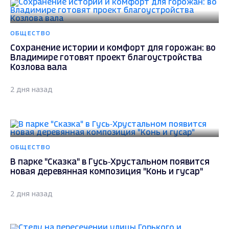
ОБЩЕСТВО
Сохранение истории и комфорт для горожан: во
Владимире готовят проект благоустройства
Козлова вала
2 дня назад
ОБЩЕСТВО
В парке "Сказка" в Гусь‑Хрустальном появится
новая деревянная композиция "Конь и гусар"
2 дня назад