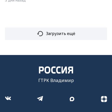
3 дня назад
Загрузить ещё
ГТРК Владимир