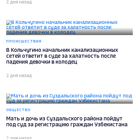
2 дня назад
ПРОИСШЕСТВИЯ
В Кольчугино начальник канализационных
сетей ответит в суде за халатность после
падения девочки в колодец
2 дня назад
ОБЩЕСТВО
Мать и дочь из Суздальского района пойдут
под суд за регистрацию граждан Узбекистана
2 дня назад