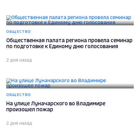
ОБЩЕСТВО
Общественная палата региона провела семинар
по подготовке к Единому дню голосования
2 дня назад
ОБЩЕСТВО
На улице Луначарского во Владимире
произошел пожар
2 дня назад