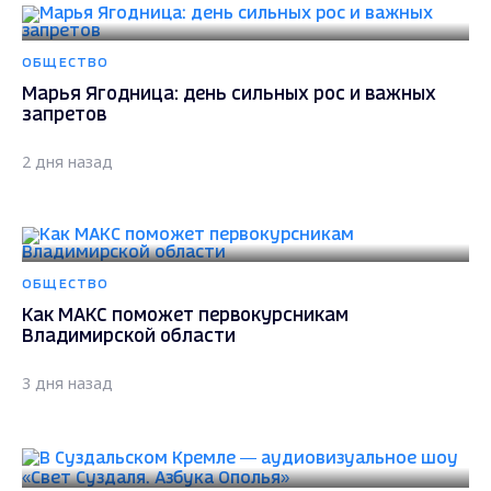
ОБЩЕСТВО
Марья Ягодница: день сильных рос и важных
запретов
2 дня назад
ОБЩЕСТВО
Как МАКС поможет первокурсникам
Владимирской области
3 дня назад