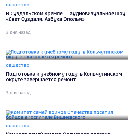
ОБЩЕСТВО
В Суздальском Кремле — аудиовизуальное шоу
«Свет Суздаля. Азбука Ополья»
3 дня назад
ОБЩЕСТВО
Подготовка к учебному году: в Кольчугинском
округе завершается ремонт
3 дня назад
ОБЩЕСТВО