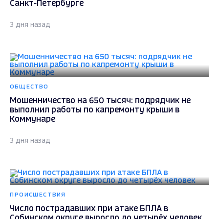
Санкт-Петербурге
3 дня назад
ОБЩЕСТВО
Мошенничество на 650 тысяч: подрядчик не
выполнил работы по капремонту крыши в
Коммунаре
3 дня назад
ПРОИСШЕСТВИЯ
Число пострадавших при атаке БПЛА в
Собинском округе выросло до четырёх человек