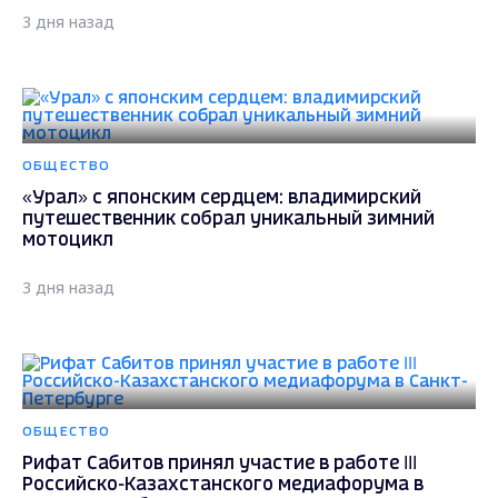
3 дня назад
ОБЩЕСТВО
«Урал» с японским сердцем: владимирский
путешественник собрал уникальный зимний
мотоцикл
3 дня назад
ОБЩЕСТВО
Рифат Сабитов принял участие в работе III
Российско-Казахстанского медиафорума в