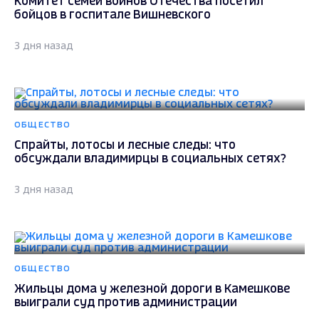
Комитет семей воинов Отечества посетил
бойцов в госпитале Вишневского
3 дня назад
ОБЩЕСТВО
Спрайты, лотосы и лесные следы: что
обсуждали владимирцы в социальных сетях?
3 дня назад
ОБЩЕСТВО
Жильцы дома у железной дороги в Камешкове
выиграли суд против администрации