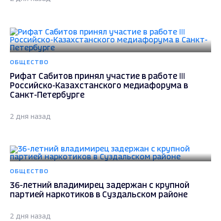
ОБЩЕСТВО
Рифат Сабитов принял участие в работе III
Российско-Казахстанского медиафорума в
Санкт-Петербурге
2 дня назад
ОБЩЕСТВО
36-летний владимирец задержан с крупной
партией наркотиков в Суздальском районе
2 дня назад