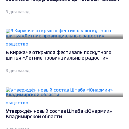
3 дня назад
ОБЩЕСТВО
В Киржаче открылся фестиваль лоскутного
шитья «Летние провинциальные радости»
3 дня назад
ОБЩЕСТВО
Утверждён новый состав Штаба «Юнармии»
Владимирской области