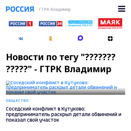
ГТРК Владимир
Новости по тегу "???????
?????" - ГТРК Владимир
ОБЩЕСТВО
Соседский конфликт в Кутуково:
предприниматель раскрыл детали обвинений и
показал свой участок