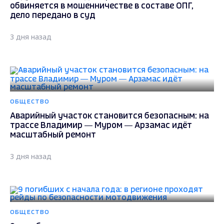
обвиняется в мошенничестве в составе ОПГ,
дело передано в суд
3 дня назад
ОБЩЕСТВО
Аварийный участок становится безопасным: на
трассе Владимир — Муром — Арзамас идёт
масштабный ремонт
3 дня назад
ОБЩЕСТВО