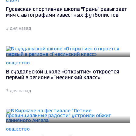
СПОРТ
Гусевская спортивная школа "Грань" разыграет
мяч с автографами известных футболистов
3 дня назад
ОБЩЕСТВО
В суздальской школе «Открытие» откроется
первый в регионе «Гнесинский класс»
3 дня назад
ОБЩЕСТВО