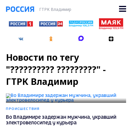
ГТРК Владимир
Новости по тегу
"?????????? ?????????" -
ГТРК Владимир
ПРОИСШЕСТВИЯ
Во Владимире задержан мужчина, укравший
электровелосипед у курьера