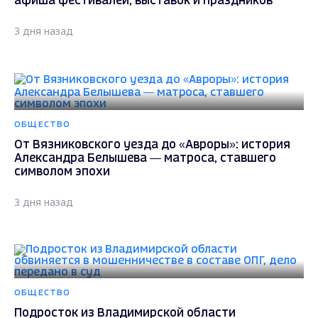
афиша фестивалей, выставок и праздников
3 дня назад
ОБЩЕСТВО
От Вязниковского уезда до «Авроры»: история
Александра Белышева — матроса, ставшего
символом эпохи
3 дня назад
ОБЩЕСТВО
Подросток из Владимирской области