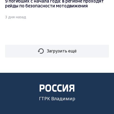
9 погибших с начала года: в регионе проходят
рейды по безопасности мотодвижения
3 дня назад
Загрузить ещё
ГТРК Владимир