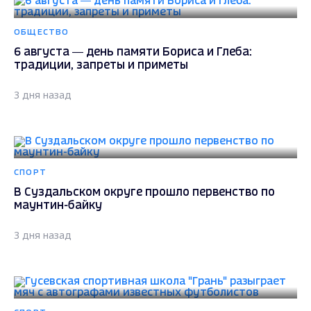
ОБЩЕСТВО
6 августа — день памяти Бориса и Глеба:
традиции, запреты и приметы
3 дня назад
СПОРТ
В Суздальском округе прошло первенство по
маунтин-байку
3 дня назад