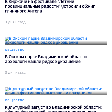
В Киржаче на фестивале "Летние
провинциальные радости" устроили обжиг
глиняного Ангела
3 дня назад
ОБЩЕСТВО
В Окском парке Владимирской области
археологи нашли редкое украшение
3 дня назад
ОБЩЕСТВО
Культурный август во Владимирской области: