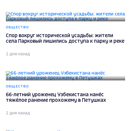
ОБЩЕСТВО
Спор вокруг исторической усадьбы: жители
села Парковый лишились доступа к парку и реке
2 дня назад
ОБЩЕСТВО
66-летний уроженец Узбекистана нанёс
тяжёлое ранение прохожему в Петушках
2 дня назад