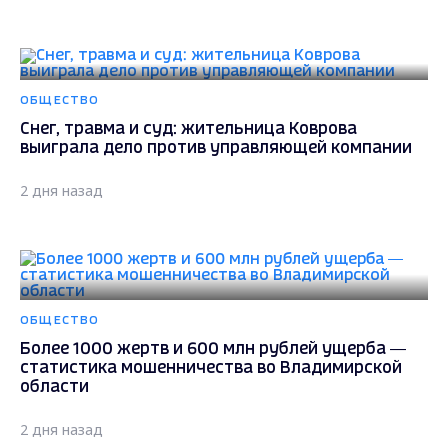
ОБЩЕСТВО
Снег, травма и суд: жительница Коврова
выиграла дело против управляющей компании
2 дня назад
ОБЩЕСТВО
Более 1000 жертв и 600 млн рублей ущерба —
статистика мошенничества во Владимирской
области
2 дня назад