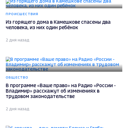
ПРОИСШЕСТВИЯ
Из горящего дома в Камешкове спасены два
человека, из них один ребёнок
2 дня назад
ОБЩЕСТВО
В программе «Ваше право» на Радио «России -
Владимир» расскажут об изменениях в
трудовом законодательстве
2 дня назад