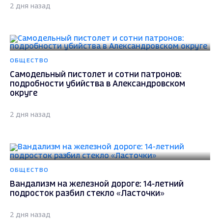
2 дня назад
ОБЩЕСТВО
Самодельный пистолет и сотни патронов:
подробности убийства в Александровском
округе
2 дня назад
ОБЩЕСТВО
Вандализм на железной дороге: 14-летний
подросток разбил стекло «Ласточки»
2 дня назад