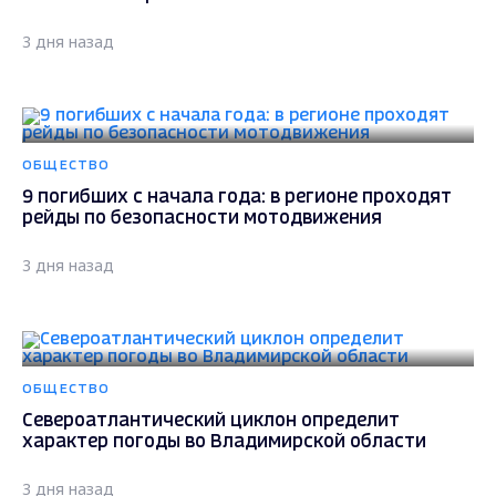
3 дня назад
ОБЩЕСТВО
9 погибших с начала года: в регионе проходят
рейды по безопасности мотодвижения
3 дня назад
ОБЩЕСТВО
Североатлантический циклон определит
характер погоды во Владимирской области
3 дня назад