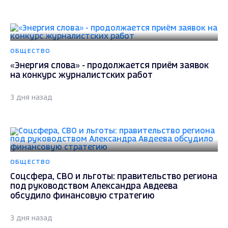
ОБЩЕСТВО
«Энергия слова» - продолжается приём заявок
на конкурс журналистских работ
3 дня назад
ОБЩЕСТВО
Соцсфера, СВО и льготы: правительство региона
под руководством Александра Авдеева
обсудило финансовую стратегию
3 дня назад