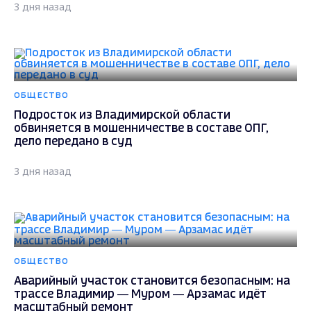
3 дня назад
ОБЩЕСТВО
Подросток из Владимирской области
обвиняется в мошенничестве в составе ОПГ,
дело передано в суд
3 дня назад
ОБЩЕСТВО
Аварийный участок становится безопасным: на
трассе Владимир — Муром — Арзамас идёт
масштабный ремонт