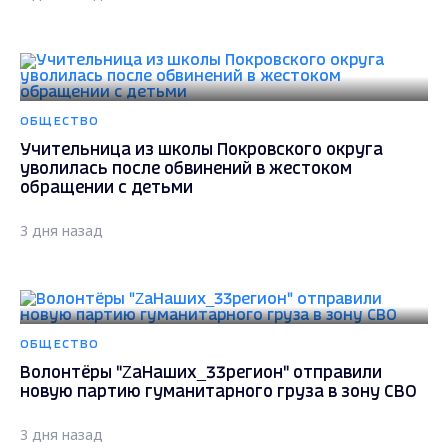
ОБЩЕСТВО
Учительница из школы Покровского округа
уволилась после обвинений в жестоком
обращении с детьми
3 дня назад
ОБЩЕСТВО
Волонтёры "ZаНаших_33регион" отправили
новую партию гуманитарного груза в зону СВО
3 дня назад