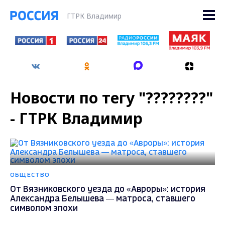
ГТРК Владимир
Новости по тегу "????????"
- ГТРК Владимир
ОБЩЕСТВО
От Вязниковского уезда до «Авроры»: история
Александра Белышева — матроса, ставшего
символом эпохи