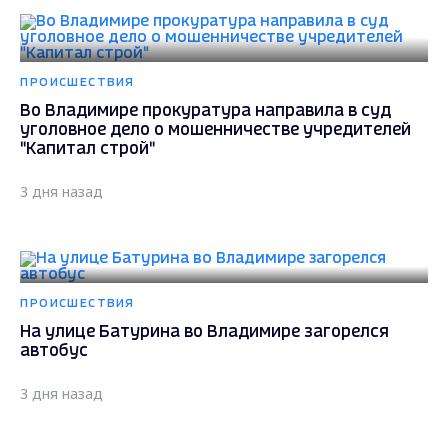
ПРОИСШЕСТВИЯ
Во Владимире прокуратура направила в суд
уголовное дело о мошенничестве учредителей
"Капитал строй"
3 дня назад
ПРОИСШЕСТВИЯ
На улице Батурина во Владимире загорелся
автобус
3 дня назад