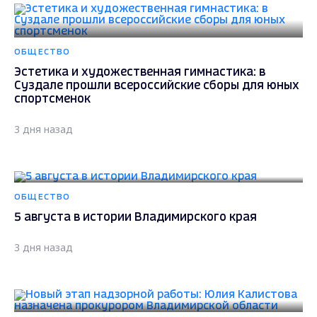
ОБЩЕСТВО
Эстетика и художественная гимнастика: в
Суздале прошли всероссийские сборы для юных
спортсменок
3 дня назад
ОБЩЕСТВО
5 августа в истории Владимирского края
3 дня назад