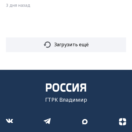
3 дня назад
Загрузить ещё
ГТРК Владимир