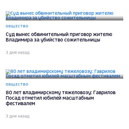
ОБЩЕСТВО
Суд вынес обвинительный приговор жителю
Владимира за убийство сожительницы
3 дня назад
ОБЩЕСТВО
80 лет владимирскому тяжеловозу: Гаврилов
Посад отметил юбилей масштабным
фестивалем
3 дня назад