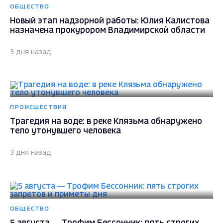
ОБЩЕСТВО
Новый этап надзорной работы: Юлия Калистова
назначена прокурором Владимирской области
3 дня назад
ПРОИСШЕСТВИЯ
Трагедия на воде: в реке Клязьма обнаружено
тело утонувшего человека
3 дня назад
ОБЩЕСТВО