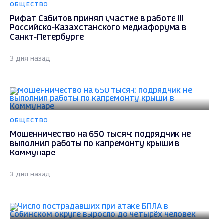
ОБЩЕСТВО
Рифат Сабитов принял участие в работе III
Российско-Казахстанского медиафорума в
Санкт-Петербурге
3 дня назад
ОБЩЕСТВО
Мошенничество на 650 тысяч: подрядчик не
выполнил работы по капремонту крыши в
Коммунаре
3 дня назад