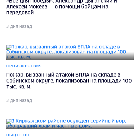
«Всё для Победы»: Александр Цыганский и
Алексей Мокеев — о помощи бойцам на
передовой
3 дня назад
ПРОИСШЕСТВИЯ
Пожар, вызванный атакой БПЛА на складе в
Собинском округе, локализован на площади 100
тыс. кв. м.
3 дня назад
ОБЩЕСТВО