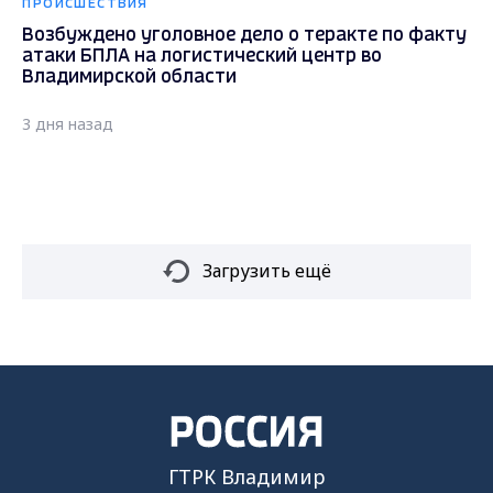
ПРОИСШЕСТВИЯ
Возбуждено уголовное дело о теракте по факту
атаки БПЛА на логистический центр во
Владимирской области
3 дня назад
Загрузить ещё
ГТРК Владимир