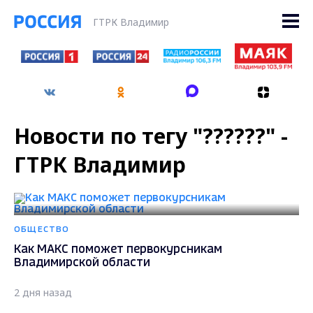
ГТРК Владимир
Новости по тегу "??????" -
ГТРК Владимир
ОБЩЕСТВО
Как МАКС поможет первокурсникам
Владимирской области
2 дня назад