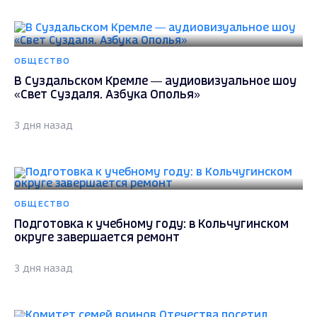
ОБЩЕСТВО
В Суздальском Кремле — аудиовизуальное шоу
«Свет Суздаля. Азбука Ополья»
3 дня назад
ОБЩЕСТВО
Подготовка к учебному году: в Кольчугинском
округе завершается ремонт
3 дня назад