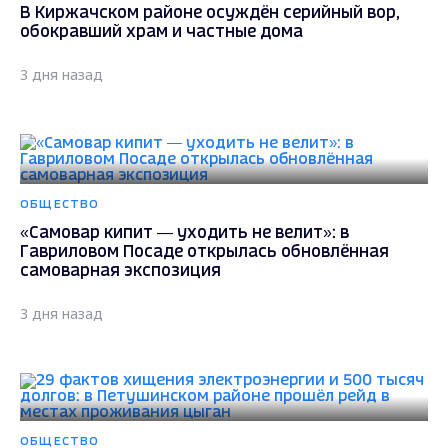
В Киржачском районе осуждён серийный вор,
обокравший храм и частные дома
3 дня назад
ОБЩЕСТВО
«Самовар кипит — уходить не велит»: в
Гавриловом Посаде открылась обновлённая
самоварная экспозиция
3 дня назад
ОБЩЕСТВО