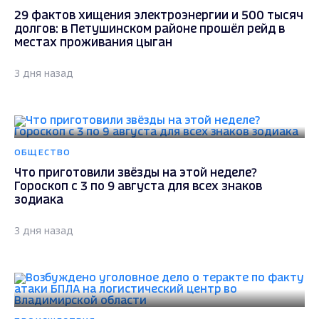
29 фактов хищения электроэнергии и 500 тысяч
долгов: в Петушинском районе прошёл рейд в
местах проживания цыган
3 дня назад
ОБЩЕСТВО
Что приготовили звёзды на этой неделе?
Гороскоп с 3 по 9 августа для всех знаков
зодиака
3 дня назад