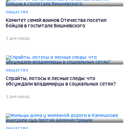
ОБЩЕСТВО
Комитет семей воинов Отечества посетил
бойцов в госпитале Вишневского
3 дня назад
ОБЩЕСТВО
Спрайты, лотосы и лесные следы: что
обсуждали владимирцы в социальных сетях?
3 дня назад
ОБЩЕСТВО