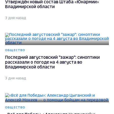
Утверждён новый состав Штаба «Юнармии»
Владимирской области
3 дня назад
ОБЩЕСТВО
Последний августовский "зажар": синоптики
рассказали о погоде на 4 августа во
Владимирской области
3 дня назад
ОБЩЕСТВО