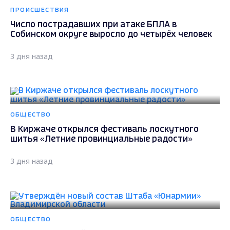
ПРОИСШЕСТВИЯ
Число пострадавших при атаке БПЛА в
Собинском округе выросло до четырёх человек
3 дня назад
ОБЩЕСТВО
В Киржаче открылся фестиваль лоскутного
шитья «Летние провинциальные радости»
3 дня назад
ОБЩЕСТВО