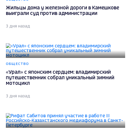
Жильцы дома у железной дороги в Камешкове
выиграли суд против администрации
3 дня назад
ОБЩЕСТВО
«Урал» с японским сердцем: владимирский
путешественник собрал уникальный зимний
мотоцикл
3 дня назад