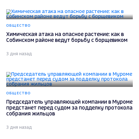
ОБЩЕСТВО
Химическая атака на опасное растение: как в
Собинском районе ведут борьбу с борщевиком
3 дня назад
ОБЩЕСТВО
Председатель управляющей компании в Муроме
предстанет перед судом за подделку протокола
собрания жильцов
3 дня назад