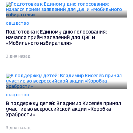
ОБЩЕСТВО
Подготовка к Единому дню голосования:
начался приём заявлений для ДЭГ и
«Мобильного избирателя»
3 дня назад
ОБЩЕСТВО
В поддержку детей: Владимир Киселёв принял
участие во всероссийской акции «Коробка
храбрости»
3 дня назад