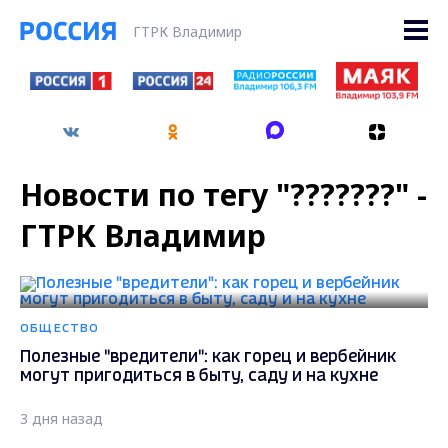
ГТРК Владимир
Новости по тегу "???????" -
ГТРК Владимир
ОБЩЕСТВО
Полезные "вредители": как горец и вербейник
могут пригодиться в быту, саду и на кухне
3 дня назад