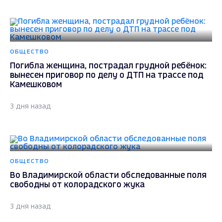
ОБЩЕСТВО
Погибла женщина, пострадал грудной ребёнок:
вынесен приговор по делу о ДТП на трассе под
Камешковом
3 дня назад
ОБЩЕСТВО
Во Владимирской области обследованные поля
свободны от колорадского жука
3 дня назад