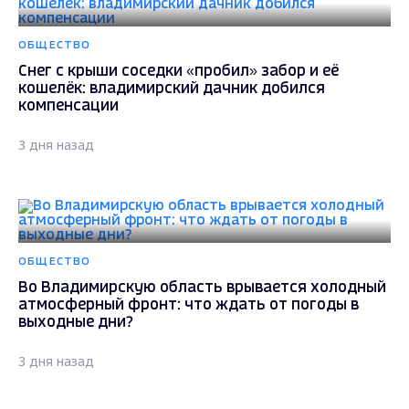
ОБЩЕСТВО
Снег с крыши соседки «пробил» забор и её
кошелёк: владимирский дачник добился
компенсации
3 дня назад
ОБЩЕСТВО
Во Владимирскую область врывается холодный
атмосферный фронт: что ждать от погоды в
выходные дни?
3 дня назад