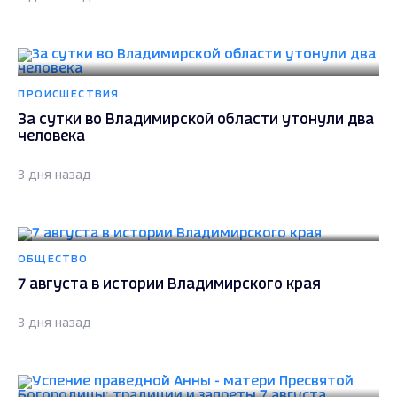
ПРОИСШЕСТВИЯ
За сутки во Владимирской области утонули два
человека
3 дня назад
ОБЩЕСТВО
7 августа в истории Владимирского края
3 дня назад