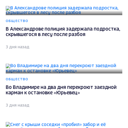
ОБЩЕСТВО
В Александрове полиция задержала подростка,
скрывшегося в лесу после разбоя
3 дня назад
ОБЩЕСТВО
Во Владимире на два дня перекроют заездной
карман к остановке «Юрьевец»
3 дня назад