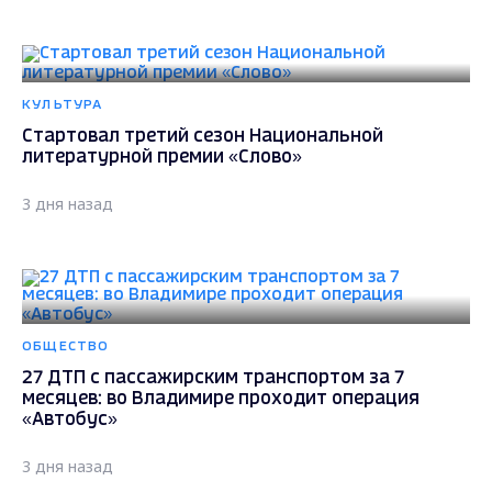
КУЛЬТУРА
Стартовал третий сезон Национальной
литературной премии «Слово»
3 дня назад
ОБЩЕСТВО
27 ДТП с пассажирским транспортом за 7
месяцев: во Владимире проходит операция
«Автобус»
3 дня назад