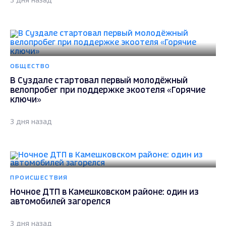
ОБЩЕСТВО
В Суздале стартовал первый молодёжный
велопробег при поддержке экоотеля «Горячие
ключи»
3 дня назад
ПРОИСШЕСТВИЯ
Ночное ДТП в Камешковском районе: один из
автомобилей загорелся
3 дня назад