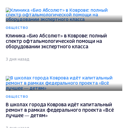
ОБЩЕСТВО
Клиника «Био Абсолют» в Коврове: полный
спектр офтальмологической помощи на
оборудовании экспертного класса
3 дня назад
ОБЩЕСТВО
В школах города Коврова идёт капитальный
ремонт в рамках федерального проекта «Всё
лучшее — детям»
3 дня назад