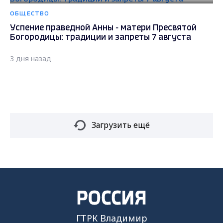
ОБЩЕСТВО
Успение праведной Анны - матери Пресвятой
Богородицы: традиции и запреты 7 августа
3 дня назад
Загрузить ещё
ГТРК Владимир