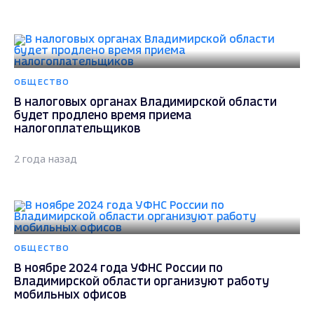
ОБЩЕСТВО
В налоговых органах Владимирской области
будет продлено время приема
налогоплательщиков
2 года назад
ОБЩЕСТВО
В ноябре 2024 года УФНС России по
Владимирской области организуют работу
мобильных офисов