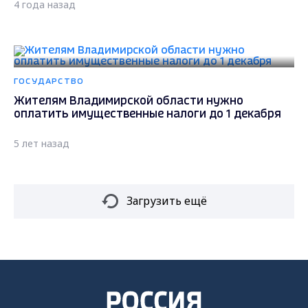
4 года назад
ГОСУДАРСТВО
Жителям Владимирской области нужно
оплатить имущественные налоги до 1 декабря
5 лет назад
Загрузить ещё