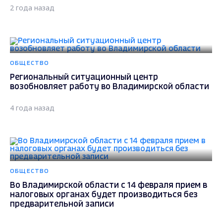
2 года назад
ОБЩЕСТВО
Региональный ситуационный центр
возобновляет работу во Владимирской области
4 года назад
ОБЩЕСТВО
Во Владимирской области с 14 февраля прием в
налоговых органах будет производиться без
предварительной записи