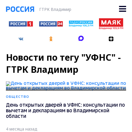
ГТРК Владимир
Новости по тегу "УФНС" -
ГТРК Владимир
ОБЩЕСТВО
День открытых дверей в УФНС: консультации по
вычетам и декларациям во Владимирской
области
4 месяца назад