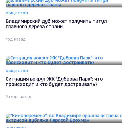
ОБЩЕСТВО
Владимирский дуб может получить титул
главного дерева страны
год назад
ОБЩЕСТВО
Ситуация вокруг ЖК "Дуброва Парк": что
происходит и кто будет достраивать?
2 года назад