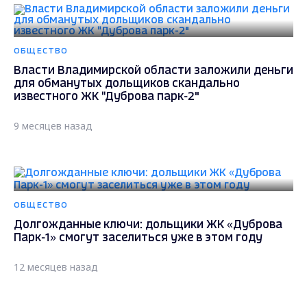
ОБЩЕСТВО
Власти Владимирской области заложили деньги
для обманутых дольщиков скандально
известного ЖК "Дуброва парк-2"
9 месяцев назад
ОБЩЕСТВО
Долгожданные ключи: дольщики ЖК «Дуброва
Парк-1» смогут заселиться уже в этом году
12 месяцев назад