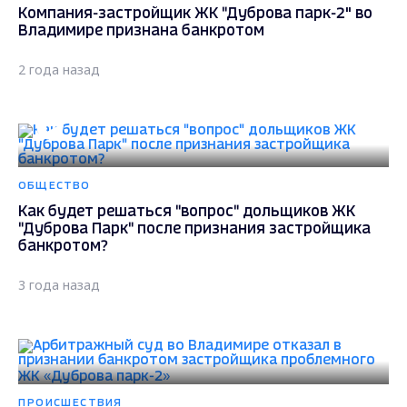
Компания-застройщик ЖК "Дуброва парк-2" во
Владимире признана банкротом
2 года назад
ОБЩЕСТВО
Как будет решаться "вопрос" дольщиков ЖК
"Дуброва Парк" после признания застройщика
банкротом?
3 года назад
ПРОИСШЕСТВИЯ