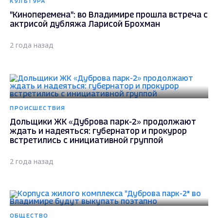
КУЛЬТУРА
"Киноперемена": во Владимире прошла встреча с
актрисой дубляжа Ларисой Брохман
2 года назад
ПРОИСШЕСТВИЯ
Дольщики ЖК «Дуброва парк-2» продолжают
ждать и надеяться: губернатор и прокурор
встретились с инициативной группой
2 года назад
ОБЩЕСТВО