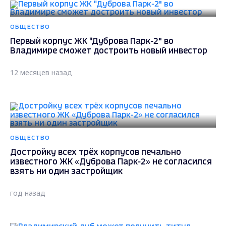
ОБЩЕСТВО
Первый корпус ЖК "Дуброва Парк-2" во
Владимире сможет достроить новый инвестор
12 месяцев назад
ОБЩЕСТВО
Достройку всех трёх корпусов печально
известного ЖК «Дуброва Парк-2» не согласился
взять ни один застройщик
год назад