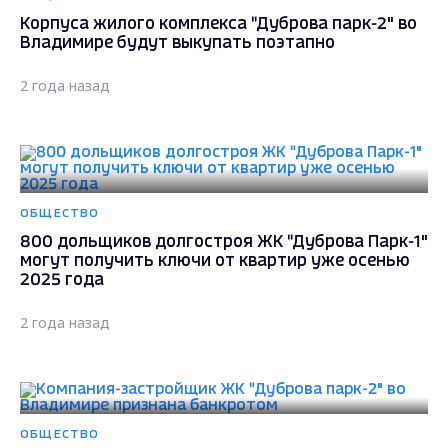
Корпуса жилого комплекса "Дуброва парк-2" во
Владимире будут выкупать поэтапно
2 года назад
ОБЩЕСТВО
800 дольщиков долгостроя ЖК "Дуброва Парк-1"
могут получить ключи от квартир уже осенью
2025 года
2 года назад
ОБЩЕСТВО