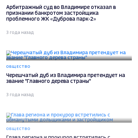
Арбитражный суд во Владимире отказал в
признании банкротом застройщика
проблемного ЖК «Дуброва парк-2»
3 года назад
ОБЩЕСТВО
Черешчатый дуб из Владимира претендует на
звание "Главного дерева страны"
3 года назад
ОБЩЕСТВО
Глава региона и прокурор встретились с