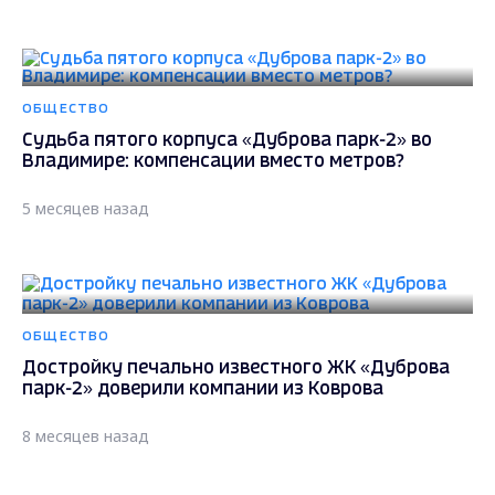
ОБЩЕСТВО
Судьба пятого корпуса «Дуброва парк-2» во
Владимире: компенсации вместо метров?
5 месяцев назад
ОБЩЕСТВО
Достройку печально известного ЖК «Дуброва
парк-2» доверили компании из Коврова
8 месяцев назад