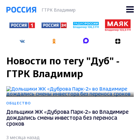
ГТРК Владимир
Новости по тегу "Дуб" -
ГТРК Владимир
ОБЩЕСТВО
Дольщики ЖК «Дуброва Парк-2» во Владимире
дождались смены инвестора без переноса
сроков
3 месяца назад