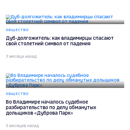
ОБЩЕСТВО
Дуб-долгожитель: как владимирцы спасают
свой столетний символ от падения
3 месяца назад
ОБЩЕСТВО
Во Владимире началось судебное
разбирательство по делу обманутых
дольщиков «Дуброва Парк»
5 месяцев назад