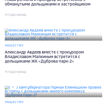
обманутыми дольщиками и застройщиком
4 года назад
ОБЩЕСТВО
Александр Авдеев вместе с прокурором
Владиславом Малкиным встретится с
дольщиками ЖК «Дуброва парк-2»
4 года назад
ОБЩЕСТВО