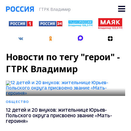
ГТРК Владимир
Новости по тегу "герои" -
ГТРК Владимир
ОБЩЕСТВО
12 детей и 20 внуков: жительнице Юрьев-
Польского округа присвоено звание «Мать-
героиня»