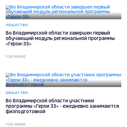
ОБЩЕСТВО
Во Владимирской области завершен первый
обучающий модуль региональной программы
«Герои-33»
год назад
ОБЩЕСТВО
Во Владимирской области участники
программы «Герои 33» - ежедневно занимаются
физподготовкой
год назад