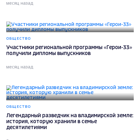
месяц назад
ОБЩЕСТВО
Участники региональной программы «Герои-33»
получили дипломы выпускников
месяц назад
ОБЩЕСТВО
Легендарный разведчик на владимирской земле:
история, которую хранили в семье
десятилетиями