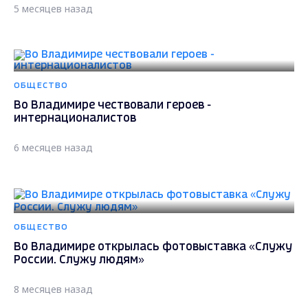
5 месяцев назад
ОБЩЕСТВО
Во Владимире чествовали героев -
интернационалистов
6 месяцев назад
ОБЩЕСТВО
Во Владимире открылась фотовыставка «Служу
России. Служу людям»
8 месяцев назад