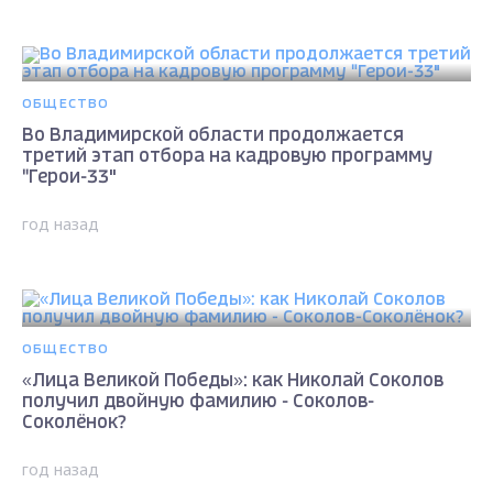
ОБЩЕСТВО
Во Владимирской области продолжается
третий этап отбора на кадровую программу
"Герои-33"
год назад
ОБЩЕСТВО
«Лица Великой Победы»: как Николай Соколов
получил двойную фамилию - Соколов-
Соколёнок?
год назад