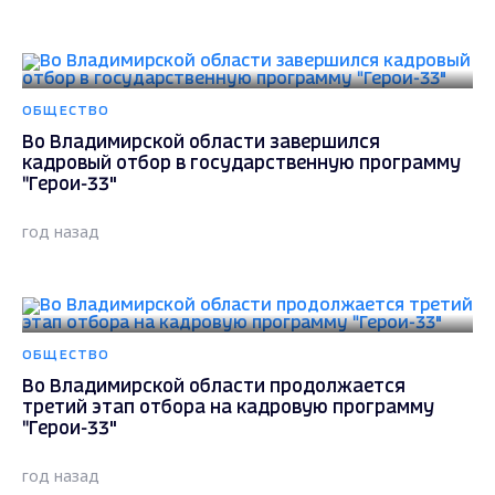
ОБЩЕСТВО
Во Владимирской области завершился
кадровый отбор в государственную программу
"Герои-33"
год назад
ОБЩЕСТВО
Во Владимирской области продолжается
третий этап отбора на кадровую программу
"Герои-33"
год назад