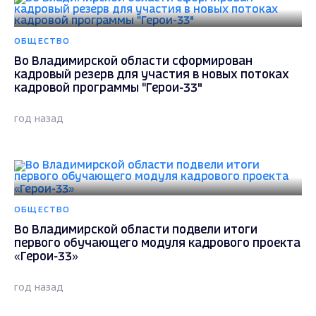
ОБЩЕСТВО
Во Владимирской области сформирован
кадровый резерв для участия в новых потоках
кадровой программы "Герои-33"
год назад
ОБЩЕСТВО
Во Владимирской области подвели итоги
первого обучающего модуля кадрового проекта
«Герои-33»
год назад