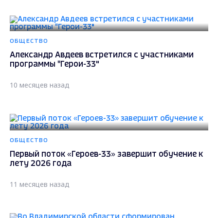
ОБЩЕСТВО
Александр Авдеев встретился с участниками
программы "Герои-33"
10 месяцев назад
ОБЩЕСТВО
Первый поток «Героев-33» завершит обучение к
лету 2026 года
11 месяцев назад