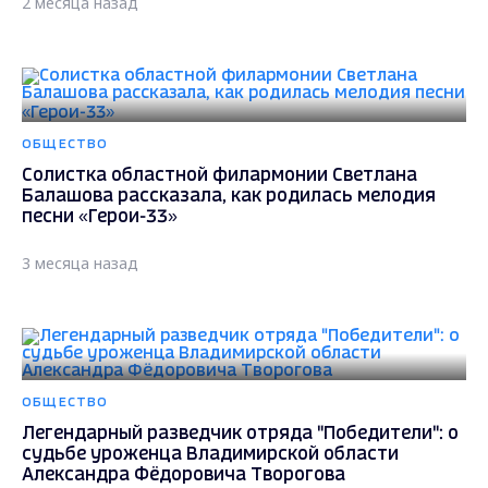
2 месяца назад
ОБЩЕСТВО
Солистка областной филармонии Светлана
Балашова рассказала, как родилась мелодия
песни «Герои-33»
3 месяца назад
ОБЩЕСТВО
Легендарный разведчик отряда "Победители": о
судьбе уроженца Владимирской области
Александра Фёдоровича Творогова