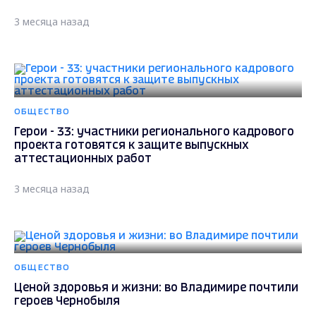
3 месяца назад
ОБЩЕСТВО
Герои - 33: участники регионального кадрового
проекта готовятся к защите выпускных
аттестационных работ
3 месяца назад
ОБЩЕСТВО
Ценой здоровья и жизни: во Владимире почтили
героев Чернобыля