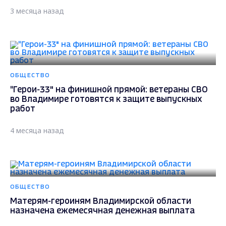
3 месяца назад
ОБЩЕСТВО
"Герои-33" на финишной прямой: ветераны СВО
во Владимире готовятся к защите выпускных
работ
4 месяца назад
ОБЩЕСТВО
Матерям-героиням Владимирской области
назначена ежемесячная денежная выплата