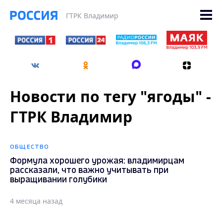
ГТРК Владимир
Новости по тегу "ягоды" -
ГТРК Владимир
ОБЩЕСТВО
Формула хорошего урожая: владимирцам
рассказали, что важно учитывать при
выращивании голубики
4 месяца назад