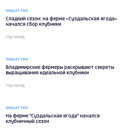
ОБЩЕСТВО
Сладкий сезон: на ферме «Суздальская ягода»
начался сбор клубники
год назад
ОБЩЕСТВО
Владимирские фермеры раскрывают секреты
выращивания идеальной клубники
год назад
ОБЩЕСТВО
На ферме "Суздальская ягода" начался
клубничный сезон