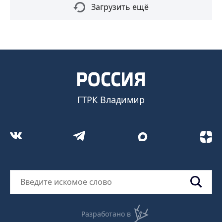
Загрузить ещё
ГТРК Владимир
Разработано в