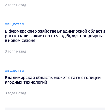
2 года назад
ОБЩЕСТВО
В фермерском хозяйстве Владимирской области
рассказали, какие сорта ягод будут популярны
в новом сезоне
3 года назад
ОБЩЕСТВО
Владимирская область может стать столицей
ягодных технологий
3 года назад