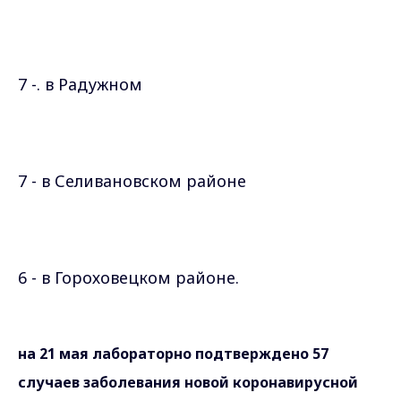
7 -. в Радужном
7 - в Селивановском районе
6 - в Гороховецком районе.
на 21 мая лабораторно подтверждено 57
случаев заболевания новой коронавирусной