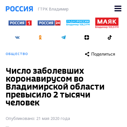
ГТРК Владимир
Поделиться
ОБЩЕСТВО
Число заболевших
коронавирусом во
Владимирской области
превысило 2 тысячи
человек
Опубликовано: 21 мая 2020 года