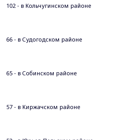
102 - в Кольчугинском районе
66 - в Судогодском районе
65 - в Собинском районе
57 - в Киржачском районе