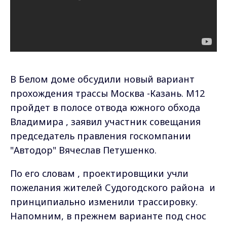
В Белом доме обсудили новый вариант
прохождения трассы Москва -Казань. М12
пройдет в полосе отвода южного обхода
Владимира , заявил участник совещания
председатель правления госкомпании
"Автодор" Вячеслав Петушенко.
По его словам , проектировщики учли
пожелания жителей Судогодского района и
принципиально изменили трассировку.
Напомним, в прежнем варианте под снос