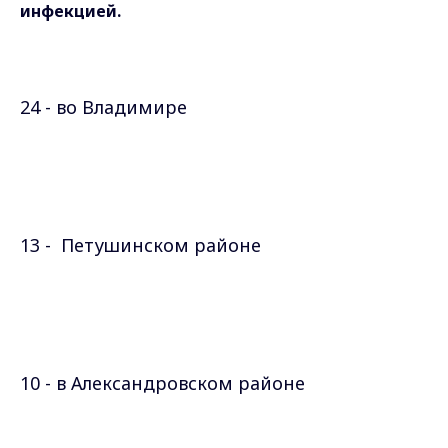
инфекцией.
24 - во Владимире
13 - Петушинском районе
10 - в Александровском районе