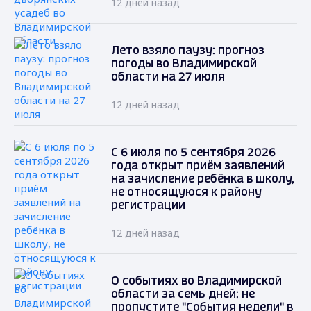
12 дней назад
Лето взяло паузу: прогноз
погоды во Владимирской
области на 27 июля
12 дней назад
С 6 июля по 5 сентября 2026
года открыт приём заявлений
на зачисление ребёнка в школу,
не относящуюся к району
регистрации
12 дней назад
О событиях во Владимирской
области за семь дней: не
пропустите "События недели" в