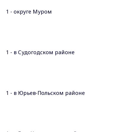
1 - округе Муром
1 - в Судогодском районе
1 - в Юрьев-Польском районе