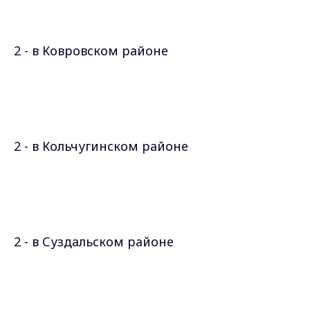
2 - в Ковровском районе
2 - в Кольчугинском районе
2 - в Суздальском районе