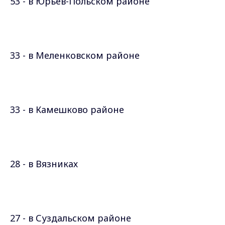
53 - в Юрьев-Польском районе
33 - в Меленковском районе
33 - в Камешково районе
28 - в Вязниках
27 - в Суздальском районе