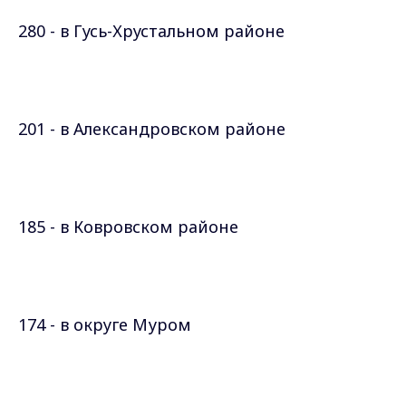
280 - в Гусь-Хрустальном районе
201 - в Александровском районе
185 - в Ковровском районе
174 - в округе Муром