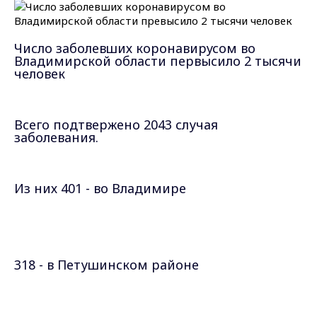
Число заболевших коронавирусом во
Владимирской области
первысило 2 тысячи
человек
Всего подтвержено 2043 случая
заболевания.
Из них
401 - во Владимире
318 - в Петушинском районе