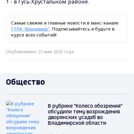
1 - в Гусь-Хрустальном районе.
Самые свежие и главные новости в макс-канале
ГТРК "Владимир"
. Подписывайтесь и будьте в
курсе всех событий!
Опубликовано: 21 мая 2020 года
Общество
В рубрике "Колесо обозрения"
обсудили тему возрождения
дворянских усадеб во
Владимирской области