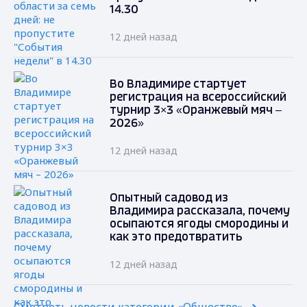
14.30
12 дней назад
Во Владимире стартует
регистрация на всероссийский
турнир 3×3 «Оранжевый мяч –
2026»
12 дней назад
Опытный садовод из
Владимира рассказала, почему
осыпаются ягоды смородины и
как это предотвратить
12 дней назад