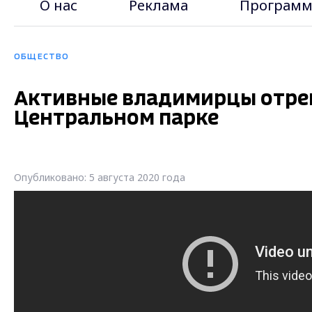
О нас
Реклама
Программ
ОБЩЕСТВО
Активные владимирцы отрем
Центральном парке
Опубликовано: 5 августа 2020 года