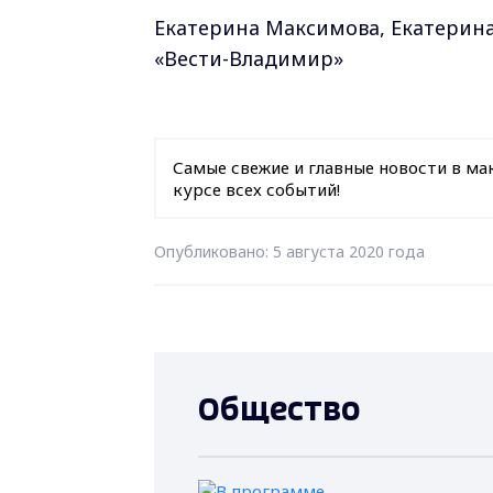
Екатерина Максимова, Екатерина
«Вести-Владимир»
Самые свежие и главные новости в ма
курсе всех событий!
Опубликовано: 5 августа 2020 года
Общество