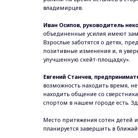
владимирцев.
Иван Осипов, руководитель нек
объединенные усилия имеют заме
Взрослые заботятся о детях, пр
позитивные изменения и, я увер
улучшенную скейт-площадку».
Евгений Станчев, предпринимат
возможность находить время, не
находить общение со сверстника
спортом в нашем городе есть. Зд
Место притяжения сотен детей и
планируется завершить в ближай