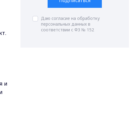
Подписаться
Даю согласие на обработку
персональных данных в
соответствии с ФЗ № 152
кт.
я и
и