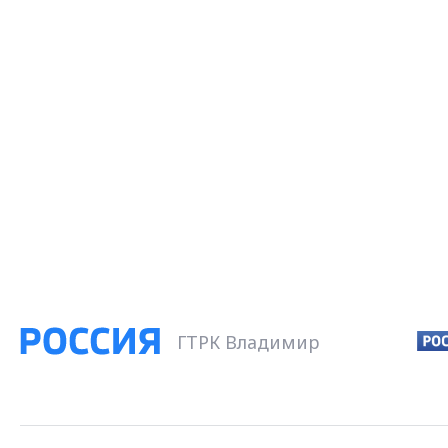
ГТРК Владимир