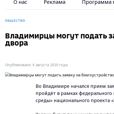
О нас
Реклама
Программа 
ОБЩЕСТВО
Владимирцы могут подать з
двора
Опубликовано: 6 августа 2020 года
Во Владимире начался прием заяв
пройдёт в рамках федерального
среды» национального проекта «