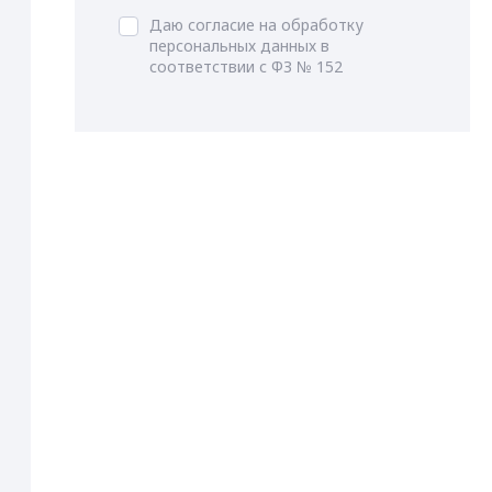
Даю согласие на обработку
персональных данных в
соответствии с ФЗ № 152