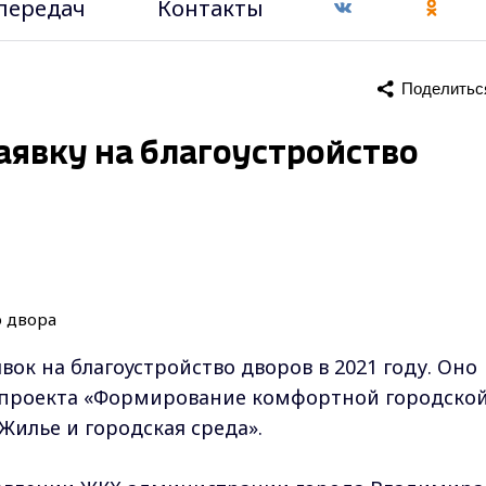
передач
Контакты
Поделитьс
аявку на благоустройство
ок на благоустройство дворов в 2021 году. Оно
 проекта «Формирование комфортной городско
Жилье и городская среда».