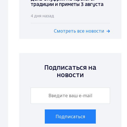
традиции и приметы 3 августа
4 дня назад
Смотреть все новости
Подписаться на
новости
Подписаться