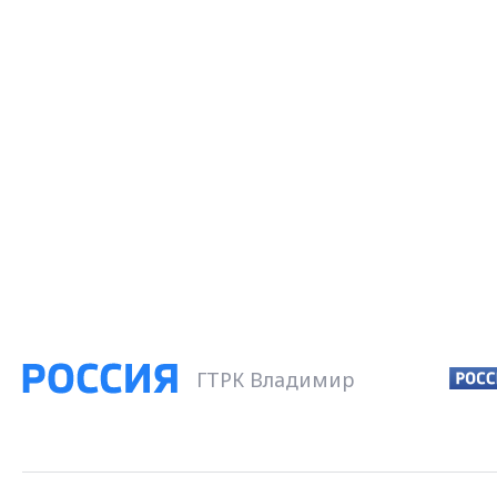
ГТРК Владимир