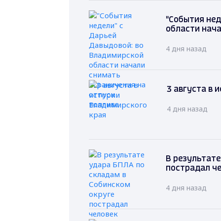
"События нед
области нача
4 дня назад
3 августа в 
4 дня назад
В результате
пострадал ч
4 дня назад