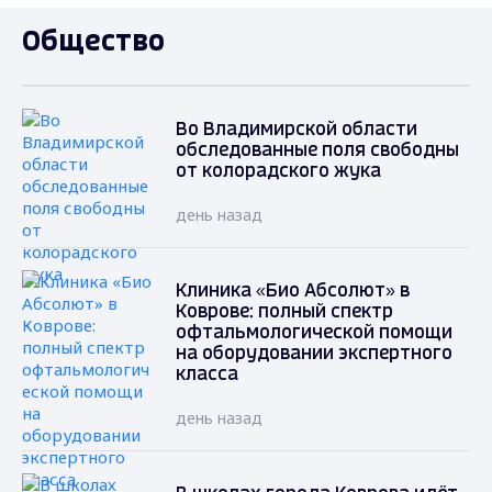
Общество
Во Владимирской области
обследованные поля свободны
от колорадского жука
день назад
Клиника «Био Абсолют» в
Коврове: полный спектр
офтальмологической помощи
на оборудовании экспертного
класса
день назад