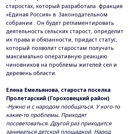
старостах, который разработала фракция
«Единая Россия» в Законодательном
собрании . Он будет регламентировать
деятельность сельских старост, определит
их права и обязанности, придаст статус,
который позволит старостам получать
максимально оперативную реакцию
чиновников на проблемы жителей сел и
деревень области.
Елена Емельянова, староста поселка
Пролетарский (Гороховецкий район)
-Нужно и с народом пообщаться. У кого-то
какие-то проблемы. Приходят
посоветоваться. Другой раз приходится
заниматься детской площадкой. Народ