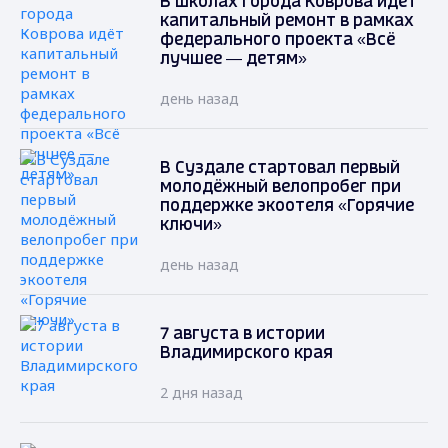
В школах города Коврова идёт
капитальный ремонт в рамках
федерального проекта «Всё
лучшее — детям»
день назад
В Суздале стартовал первый
молодёжный велопробег при
поддержке экоотеля «Горячие
ключи»
день назад
7 августа в истории
Владимирского края
2 дня назад