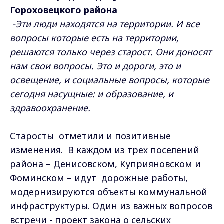
Гороховецкого района
-Эти люди находятся на территории. И все
вопросы которые есть на территории,
решаются только через старост. Они доносят
нам свои вопросы. Это и дороги, это и
освещение, и социальные вопросы, которые
сегодня насущные: и образование, и
здравоохранение.
Старосты отметили и позитивные
изменения. В каждом из трех поселений
района – Денисовском, Куприяновском и
Фоминском – идут дорожные работы,
модернизируются объекты коммунальной
инфраструктуры. Один из важных вопросов
встречи - проект закона о сельских