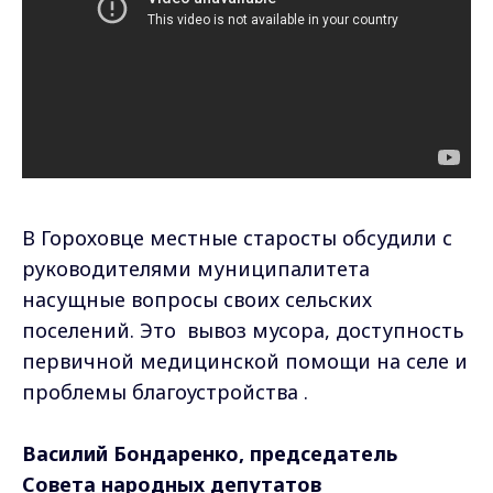
В Гороховце местные старосты обсудили с
руководителями муниципалитета
насущные вопросы своих сельских
поселений. Это вывоз мусора, доступность
первичной медицинской помощи на селе и
проблемы благоустройства .
Василий Бондаренко, председатель
Совета народных депутатов