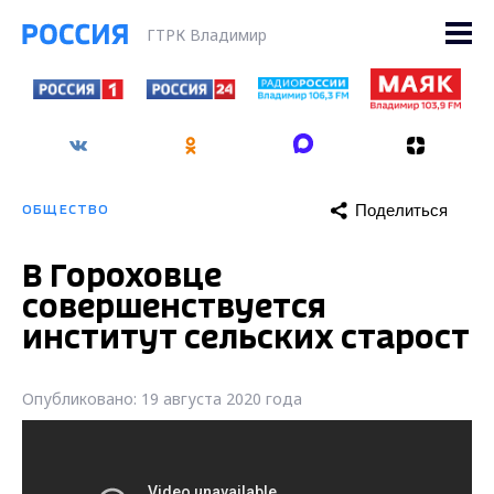
ГТРК Владимир
Поделиться
ОБЩЕСТВО
В Гороховце
совершенствуется
институт сельских старост
Опубликовано: 19 августа 2020 года