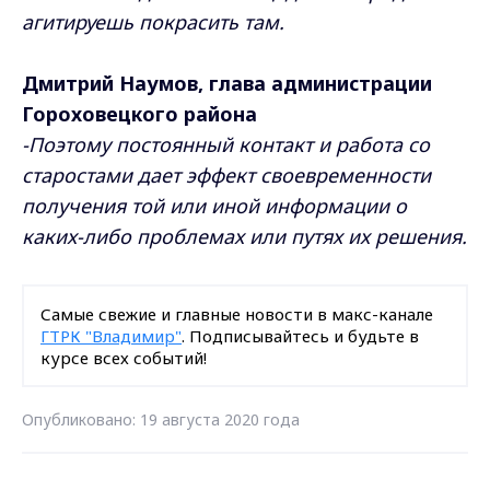
агитируешь покрасить там.
Дмитрий Наумов, глава администрации
Гороховецкого района
-Поэтому постоянный контакт и работа со
старостами дает эффект своевременности
получения той или иной информации о
каких-либо проблемах или путях их решения.
Самые свежие и главные новости в макс-канале
ГТРК "Владимир"
. Подписывайтесь и будьте в
курсе всех событий!
Опубликовано: 19 августа 2020 года