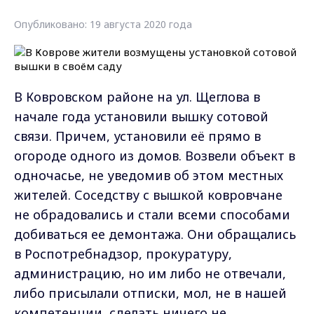
Опубликовано: 19 августа 2020 года
В Ковровском районе
на ул. Щеглова в
начале года
установили вышку сотовой
связи. Причем, установили её прямо в
огороде одного из домов. Возвели объект в
одночасье, не уведомив об этом местных
жителей.
Соседству с вышкой ковровчане
не обрадовались и стали всеми способами
добиваться ее демонтажа. Они обращались
в Роспотребнадзор, прокуратуру,
администрацию, но им либо не отвечали,
либо присылали отписки, мол, не в нашей
компетенции, сделать ничего не