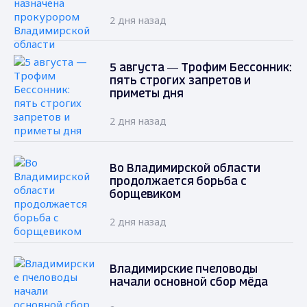
2 дня назад
5 августа — Трофим Бессонник:
пять строгих запретов и
приметы дня
2 дня назад
Во Владимирской области
продолжается борьба с
борщевиком
2 дня назад
Владимирские пчеловоды
начали основной сбор мёда