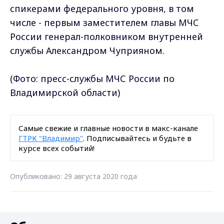
спикерами федерального уровня, в том
числе - первым заместителем главы МЧС
России генерал-полковником внутренней
службы Александром Чуприяном.
(Фото: пресс-службы
МЧС России по
Владимирской области)
Самые свежие и главные новости в макс-канале
ГТРК "Владимир"
. Подписывайтесь и будьте в
курсе всех событий!
Опубликовано: 29 августа 2020 года