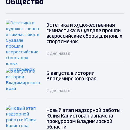
Общество
Эстетика и художественная
гимнастика: в Суздале прошли
всероссийские сборы для юных
спортсменок
2 дня назад
5 августа в истории
Владимирского края
2 дня назад
Новый этап надзорной работы:
Юлия Калистова назначена
прокурором Владимирской
области