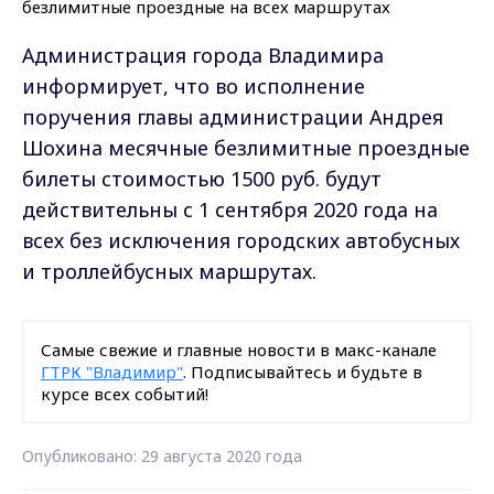
Администрация города Владимира
информирует, что во исполнение
поручения главы администрации Андрея
Шохина месячные безлимитные проездные
билеты стоимостью 1500 руб. будут
действительны с 1 сентября 2020 года на
всех без исключения городских автобусных
и троллейбусных маршрутах.
Самые свежие и главные новости в макс-канале
ГТРК "Владимир"
. Подписывайтесь и будьте в
курсе всех событий!
Опубликовано: 29 августа 2020 года