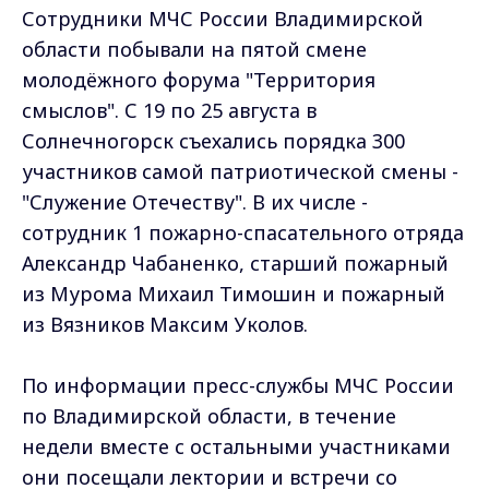
Сотрудники МЧС России Владимирской
области побывали на пятой смене
молодёжного форума "Территория
смыслов". С 19 по 25 августа в
Солнечногорск съехались порядка 300
участников самой патриотической смены -
"Служение Отечеству". В их числе -
сотрудник 1 пожарно-спасательного отряда
Александр Чабаненко, старший пожарный
из Мурома Михаил Тимошин и пожарный
из Вязников Максим Уколов.
По информации пресс-службы
МЧС России
по Владимирской области
, в течение
недели вместе с остальными участниками
они посещали лектории и встречи со