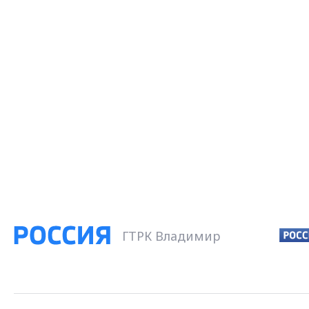
ГТРК Владимир