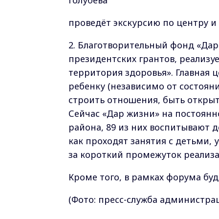
Голубева
проведёт экскурсию по центру и 
2. Благотворительный фонд «Дар
президентских грантов, реализу
территория здоровья». Главная ц
ребенку (независимо от состояни
строить отношения, быть откры
Сейчас «Дар жизни» на постоянн
района, 89 из них воспитывают д
как проходят занятия с детьми, 
за короткий промежуток реализа
Кроме того, в рамках форума бу
(Фото: пресс-служба администра