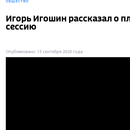
ОБЩЕСТВО
Игорь Игошин рассказал о 
сессию
Опубликовано: 15 сентября 2020 года