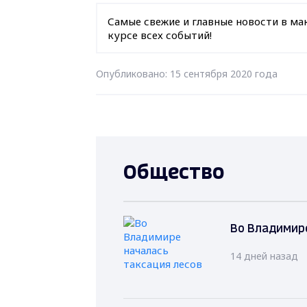
Самые свежие и главные новости в ма
курсе всех событий!
Опубликовано: 15 сентября 2020 года
Общество
Во Владимире
14 дней назад