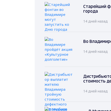
Старейший ф
города
14 дней назад
Во Владимире
14 дней назад
Дистрибьюто
стоимость д
14 дней назад