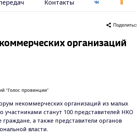
передач
Контакты
Поделитьс
екоммерческих организаций
форум некоммерческих организаций из малых
го участниками станут 100 представителей НКО
 граждане, а также представители органов
ональной власти.