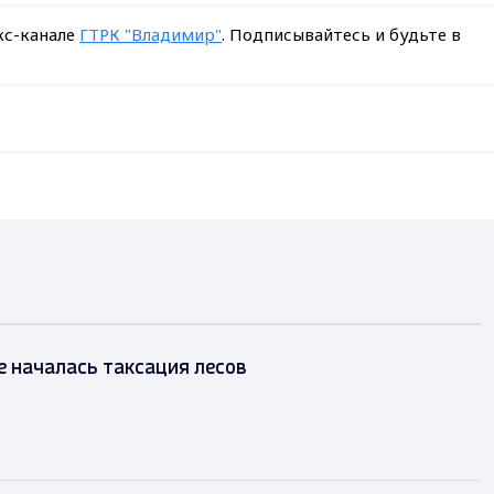
кс-канале
ГТРК "Владимир"
. Подписывайтесь и будьте в
 началась таксация лесов