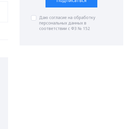
Подписаться
Даю согласие на обработку
персональных данных в
соответствии с ФЗ № 152