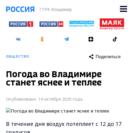
ГТРК Владимир
Поделиться
ОБЩЕСТВО
Погода во Владимире
станет яснее и теплее
Опубликовано: 14 октября 2020 года
В течение дня воздух потеплеет с 12 до 17
градусов.