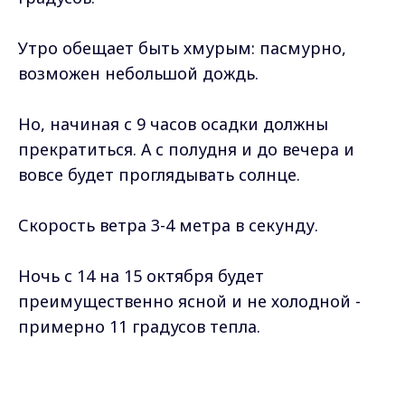
Утро обещает быть хмурым: пасмурно,
возможен небольшой дождь.
Но, начиная с 9 часов осадки должны
прекратиться. А с полудня и до вечера и
вовсе будет проглядывать солнце.
Скорость ветра 3-4 метра в секунду.
Ночь с 14 на 15 октября будет
преимущественно ясной и не холодной -
примерно 11 градусов тепла.