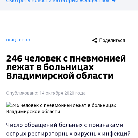
Смотреть новости категории «Общество»
Поделиться
ОБЩЕСТВО
246 человек с пневмонией
лежат в больницах
Владимирской области
Опубликовано: 14 октября 2020 года
Число обращений больных с признаками
острых респираторных вирусных инфекций