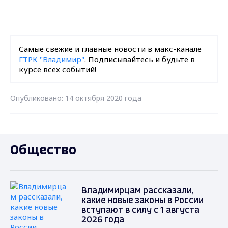
Самые свежие и главные новости в макс-канале
ГТРК "Владимир"
. Подписывайтесь и будьте в
курсе всех событий!
Опубликовано: 14 октября 2020 года
Общество
Владимирцам рассказали,
какие новые законы в России
вступают в силу с 1 августа
2026 года