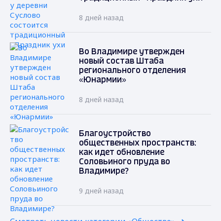
8 дней назад
Во Владимире утвержден
новый состав Штаба
регионального отделения
«Юнармии»
8 дней назад
Благоустройство
общественных пространств:
как идет обновление
Соловьиного пруда во
Владимире?
9 дней назад