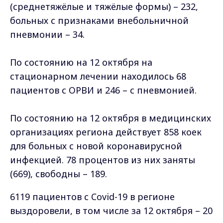
(среднетяжёлые и тяжёлые формы) – 232,
больных с признаками внебольничной
пневмонии – 34.
По состоянию на 12 октября на
стационарном лечении находилось 68
пациентов с ОРВИ и 246 – с пневмонией.
По состоянию на 12 октября в медицинских
организациях региона действует 858 коек
для больных с новой коронавирусной
инфекцией. 78 процентов из них заняты
(669), свободны – 189.
6119 пациентов с Covid-19 в регионе
выздоровели, в том числе за 12 октября – 20