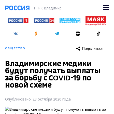
ГТРК Владимир
Поделиться
ОБЩЕСТВО
Владимирские медики
будут получать выплаты
за борьбу с СOVID-19 по
новой схеме
Опубликовано: 23 октября 2020 года