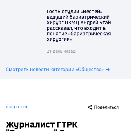
Гость студии «Вестей» —
ведущий бариатрический
хирург ПКМЦ Андрей Угай —
рассказал, что входит в
понятие «бариатрическая
хирургия»
21 день назад
Смотреть новости категории «Общество»
Поделиться
ОБЩЕСТВО
Журналист ГТРК