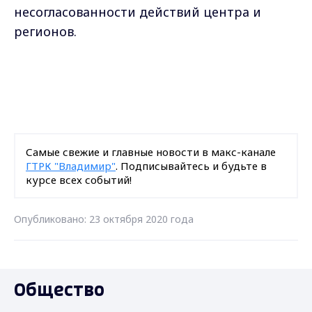
несогласованности действий центра и
регионов.
Самые свежие и главные новости в макс-канале
ГТРК "Владимир"
. Подписывайтесь и будьте в
курсе всех событий!
Опубликовано: 23 октября 2020 года
Общество