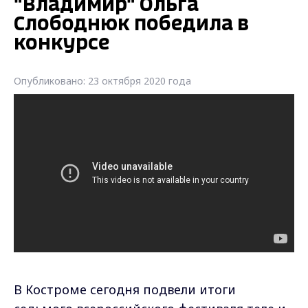
"Владимир" Ольга
Слободнюк победила в
конкурсе
Опубликовано: 23 октября 2020 года
В Костроме сегодня подвели итоги