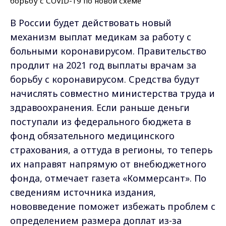
В России будет действовать новый
механизм выплат медикам за работу с
больными коронавирусом. Правительство
продлит на 2021 год выплаты врачам за
борьбу с коронавирусом. Средства будут
начислять совместно министерства труда и
здравоохранения. Если раньше деньги
поступали из федерального бюджета в
фонд обязательного медицинского
страхования, а оттуда в регионы, то теперь
их направят напрямую от внебюджетного
фонда, отмечает газета «Коммерсант». По
сведениям источника издания,
нововведение поможет избежать проблем с
определением размера доплат из-за