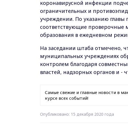
коронавирусной инфекции подче
ограничительных и противоэпид
учреждении. По указанию главы
соответствующие проверочные 
образования в ежедневном режи
На заседании штаба отмечено, ч
муниципальных учреждениях обра
контролем благодаря совместны
властей, надзорных органов и - 
Самые свежие и главные новости в ма
курсе всех событий!
Опубликовано: 15 декабря 2020 года