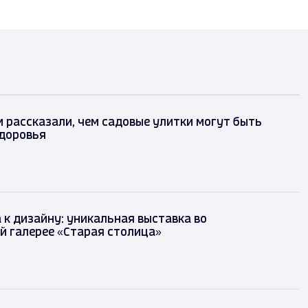
рассказали, чем садовые улитки могут быть
здоровья
 к дизайну: уникальная выставка во
й галерее «Старая столица»