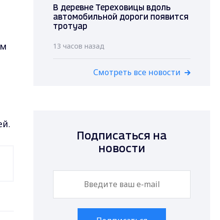
В деревне Тереховицы вдоль
м
автомобильной дороги появится
тротуар
ем
13 часов назад
Смотреть все новости
ей.
Подписаться на
новости