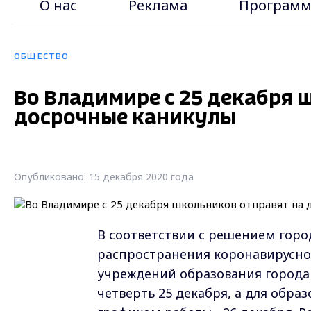
О нас
Реклама
Программ
ОБЩЕСТВО
Во Владимире с 25 декабря 
досрочные каникулы
Опубликовано: 15 декабря 2020 года
В соответствии с решением гор
распространения коронавирусн
учреждений образования города
четверть 25 декабря, а для обр