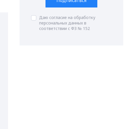
Подписаться
Даю согласие на обработку
персональных данных в
соответствии с ФЗ № 152