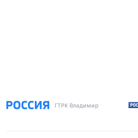
ГТРК Владимир