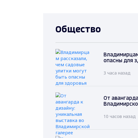
Общество
Владимирцам 
опасны для 
3 часа назад
От авангарда
Владимирско
10 часов назад