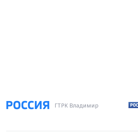
ГТРК Владимир