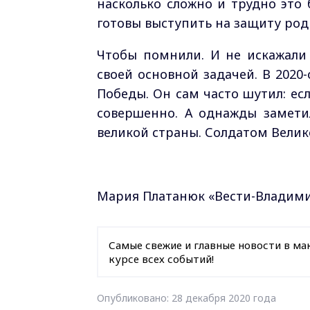
насколько сложно и трудно это
готовы выступить на защиту ро
Чтобы помнили. И не искажали 
своей основной задачей. В 202
Победы. Он сам часто шутил: есл
совершенно. А однажды заметил
великой страны. Солдатом Велик
Мария Платанюк «Вести-Владими
Самые свежие и главные новости в ма
курсе всех событий!
Опубликовано: 28 декабря 2020 года