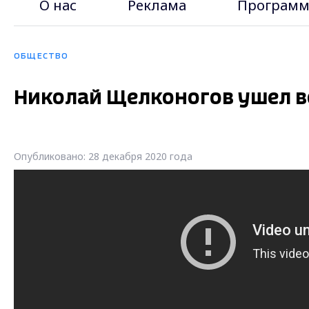
О нас
Реклама
Программ
ОБЩЕСТВО
Николай Щелконогов ушел в
Опубликовано: 28 декабря 2020 года