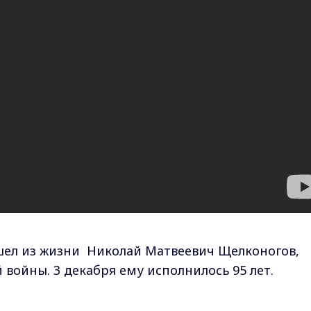
шел из жизни Николай Матвеевич Щелконогов,
 войны. 3 декабря ему исполнилось 95 лет.