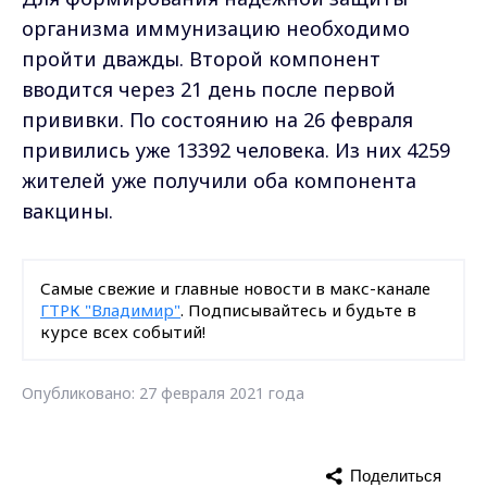
организма иммунизацию необходимо
пройти дважды. Второй компонент
вводится через 21 день после первой
прививки. По состоянию на 26 февраля
привились уже 13392 человека. Из них 4259
жителей уже получили оба компонента
вакцины.
Самые свежие и главные новости в макс-канале
ГТРК "Владимир"
. Подписывайтесь и будьте в
курсе всех событий!
Опубликовано: 27 февраля 2021 года
Поделиться