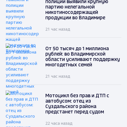
полиции выявили крупную
партию нелегальной
никотиносодержащей
продукции во Владимире
21 час назад
От 50 тысяч до 1 миллиона
рублей: во Владимирской
области усиливают поддержку
многодетных семей
21 час назад
Мотоцикл без прав и ДТП с
автобусом: отец из
Суздальского района
предстанет перед судом
22 часа назад