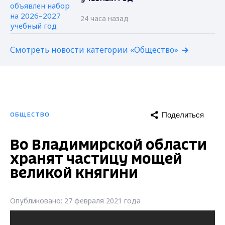
24 часа назад
Смотреть новости категории «Общество»
Поделиться
ОБЩЕСТВО
Во Владимирской области
хранят частицу мощей
великой княгини
Опубликовано: 27 февраля 2021 года