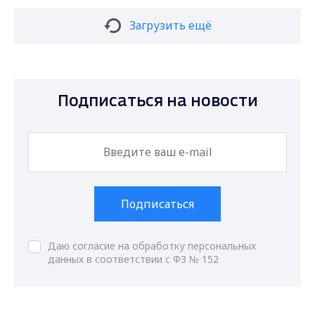
Загрузить ещё
Подписаться на новости
Подписаться
Даю согласие на обработку персональных
данных в соответствии с ФЗ № 152