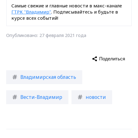
Самые свежие и главные новости в макс-канале
ГТРК "Владимир"
. Подписывайтесь и будьте в
курсе всех событий!
Опубликовано: 27 февраля 2021 года
Поделиться
Владимирская область
Вести-Владимир
новости