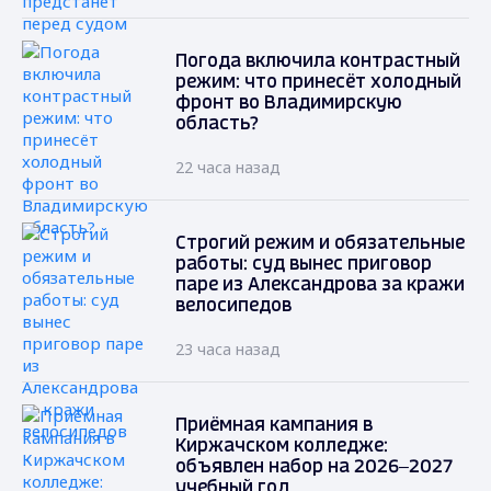
Погода включила контрастный
режим: что принесёт холодный
фронт во Владимирскую
область?
22 часа назад
Строгий режим и обязательные
работы: суд вынес приговор
паре из Александрова за кражи
велосипедов
23 часа назад
Приёмная кампания в
Киржачском колледже:
объявлен набор на 2026–2027
учебный год