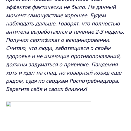
эффектов фактически не было.
На данный
момент самочувствие хорошее. Будем
наблюдать дальше. Говорят, что полностью
антитела выработаются в течение 2-3 недель.
Получил сертификат о вакцинировании.
Считаю, что люди, заботящиеся о своём
здоровье и не имеющие противопоказаний,
должны задуматься о прививке. Пандемия
хоть и идёт на спад, но коварный ковид ещё
рядом, судя по сводкам Роспотребнадзора.
Берегите себя и своих близких!