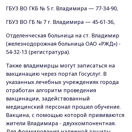
ГБУЗ ВО ГКБ № 5 г. Владимира — 77-34-90,
ГБУЗ ВО ГБ № 7 г. Владимира — 45-61-36,
Отделенческая больница на ст. Владимир
(железнодорожная больница ОАО «РЖД») -
54-32-13 (регистратура).
Также владимирцы могут записаться на
вакцинацию через портал Госуслуг. В
указанных лечебных учреждениях города
отработан алгоритм проведения
вакцинации, задействованный
медицинский персонал прошел обучение.
Вакцина, с помощью которой прививаются
жители Владимира - двухкомпонентная.
Для формирования надежной защиты