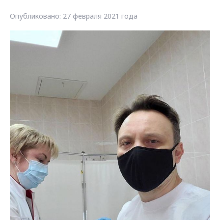
Опубликовано: 27 февраля 2021 года