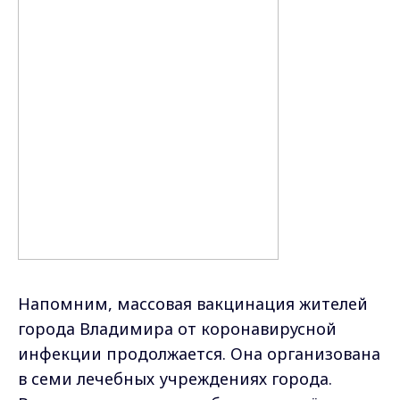
Напомним, массовая вакцинация жителей
города Владимира от коронавирусной
инфекции продолжается. Она организована
в семи лечебных учреждениях города.