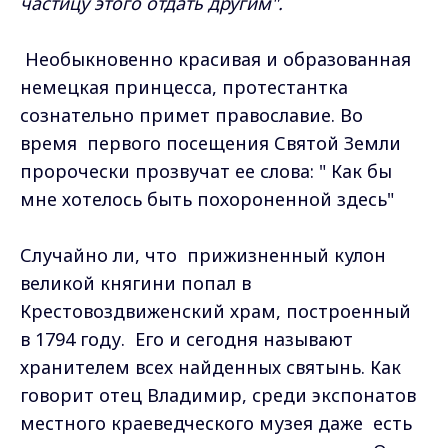
частицу этого отдать другим".
Необыкновенно красивая и образованная
немецкая принцесса, протестантка
сознательно примет православие. Во
время первого посещения Святой Земли
пророчески прозвучат ее слова: " Как бы
мне хотелось быть похороненной здесь"
Случайно ли, что прижизненный кулон
великой княгини попал в
Крестовоздвиженский храм, построенный
в 1794 году. Его и сегодня называют
хранителем всех найденных святынь. Как
говорит отец Владимир, среди экспонатов
местного краеведческого музея даже есть