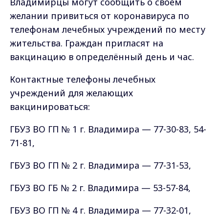
Владимирцы могут сообщить о своём
желании привиться от коронавируса по
телефонам лечебных учреждений по месту
жительства. Граждан пригласят на
вакцинацию в определённый день и час.
Контактные телефоны лечебных
учреждений для желающих
вакцинироваться:
ГБУЗ ВО ГП № 1 г. Владимира — 77-30-83, 54-
71-81,
ГБУЗ ВО ГП № 2 г. Владимира — 77-31-53,
ГБУЗ ВО ГБ № 2 г. Владимира — 53-57-84,
ГБУЗ ВО ГП № 4 г. Владимира — 77-32-01,