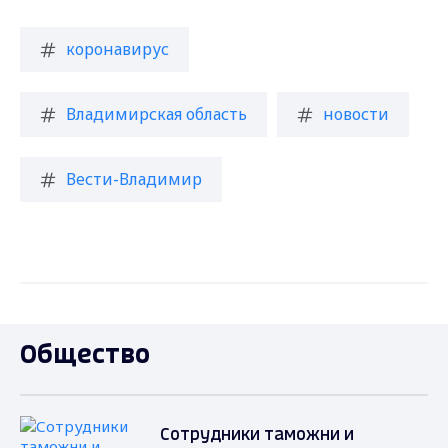
коронавирус
Владимирская область
новости
Вести-Владимир
Общество
Сотрудники таможни и