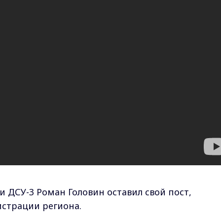
 ДСУ-3 Роман Головин оставил свой пост,
истрации региона.