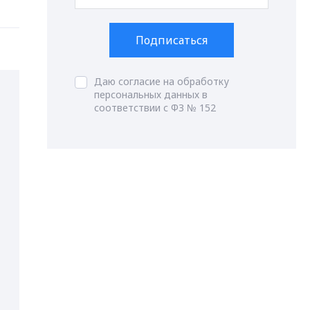
Подписаться
Даю согласие на обработку
персональных данных в
соответствии с ФЗ № 152