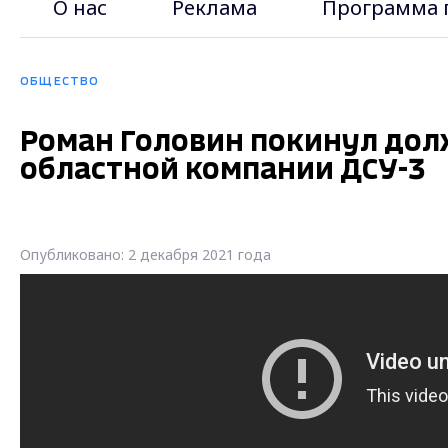
О нас
Реклама
Программа 
ОБЩЕСТВО
Роман Головин покинул дол
областной компании ДСУ-3
Опубликовано: 2 декабря 2021 года