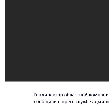
Гендиректор областной компании
сообщили в пресс-службе админ