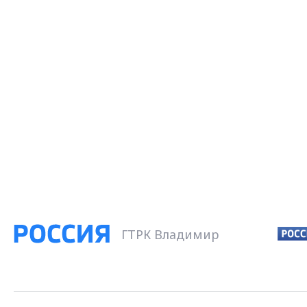
ГТРК Владимир