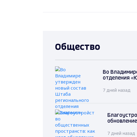
Общество
Во Владимир
отделения «
7 дней назад
Благоустро
обновление
7 дней назад