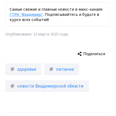
Самые свежие и главные новости в макс-канале
ГТРК "Владимир"
. Подписывайтесь и будьте в
курсе всех событий!
Опубликовано: 22 марта 2025 года
Поделиться
здоровье
питание
новости Владимирской области