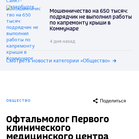
Мошенничество на 650 тысяч:
подрядчик не выполнил работы
по капремонту крыши в
Коммунаре
4 дня назад
Смотреть новости категории «Общество»
Поделиться
ОБЩЕСТВО
Офтальмолог Первого
клинического
медицинского центра