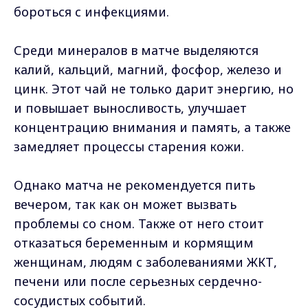
бороться с инфекциями.
Среди минералов в матче выделяются
калий, кальций, магний, фосфор, железо и
цинк. Этот чай не только дарит энергию, но
и повышает выносливость, улучшает
концентрацию внимания и память, а также
замедляет процессы старения кожи.
Однако матча не рекомендуется пить
вечером, так как он может вызвать
проблемы со сном. Также от него стоит
отказаться беременным и кормящим
женщинам, людям с заболеваниями ЖКТ,
печени или после серьезных сердечно-
сосудистых событий.