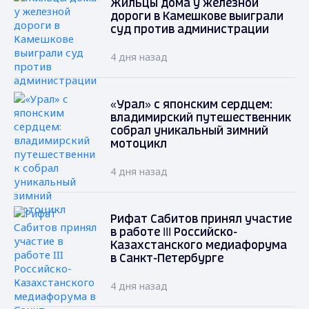
Жильцы дома у железной
дороги в Камешкове выиграли
суд против администрации
4 дня назад
«Урал» с японским сердцем:
владимирский путешественник
собрал уникальный зимний
мотоцикл
4 дня назад
Рифат Сабитов принял участие
в работе III Российско-
Казахстанского медиафорума
в Санкт-Петербурге
4 дня назад