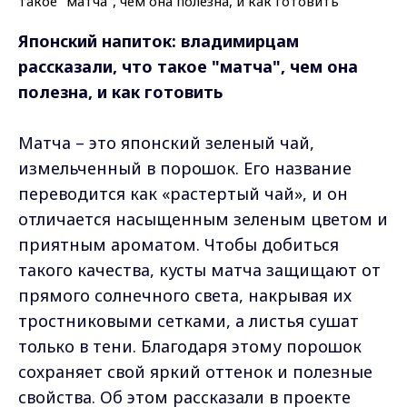
Японский напиток: владимирцам
рассказали, что такое "матча", чем она
полезна, и как готовить
Матча – это японский зеленый чай,
измельченный в порошок. Его название
переводится как «растертый чай», и он
отличается насыщенным зеленым цветом и
приятным ароматом. Чтобы добиться
такого качества, кусты матча защищают от
прямого солнечного света, накрывая их
тростниковыми сетками, а листья сушат
только в тени. Благодаря этому порошок
сохраняет свой яркий оттенок и полезные
свойства. Об этом рассказали в проекте