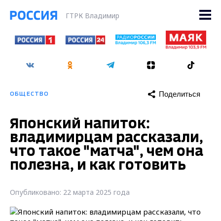
ГТРК Владимир
Поделиться
ОБЩЕСТВО
Японский напиток:
владимирцам рассказали,
что такое "матча", чем она
полезна, и как готовить
Опубликовано: 22 марта 2025 года