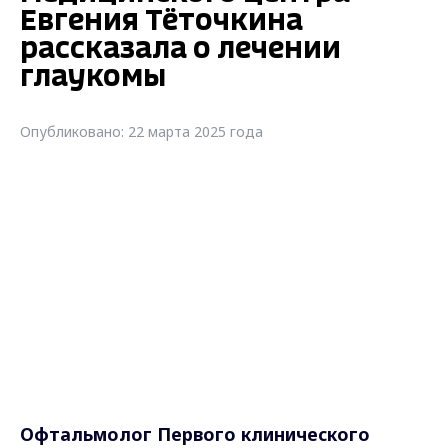
Евгения Тёточкина
рассказала о лечении
глаукомы
Опубликовано: 22 марта 2025 года
Офтальмолог Первого клинического