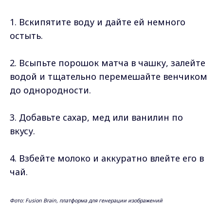
1. Вскипятите воду и дайте ей немного
остыть.
2. Всыпьте порошок матча в чашку, залейте
водой и тщательно перемешайте венчиком
до однородности.
3. Добавьте сахар, мед или ванилин по
вкусу.
4. Взбейте молоко и аккуратно влейте его в
чай.
Фото: Fusion Brain, платформа для генерации изображений