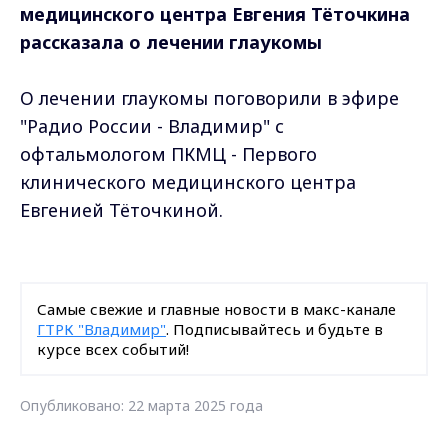
медицинского центра Евгения Тёточкина
рассказала о лечении глаукомы
О лечении глаукомы поговорили в эфире
"Радио России - Владимир" с
офтальмологом ПКМЦ - Первого
клинического медицинского центра
Евгенией Тёточкиной.
Самые свежие и главные новости в макс-канале
ГТРК "Владимир"
. Подписывайтесь и будьте в
курсе всех событий!
Опубликовано: 22 марта 2025 года