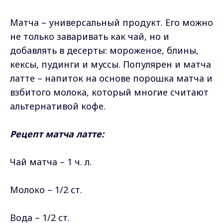
Матча – универсальный продукт. Его можно
не только заваривать как чай, но и
добавлять в десерты: мороженое, блины,
кексы, пудинги и муссы. Популярен и матча
латте – напиток на основе порошка матча и
взбитого молока, который многие считают
альтернативой кофе.
Рецепт матча латте:
Чай матча – 1 ч. л.
Молоко – 1/2 ст.
Вода – 1/2 ст.