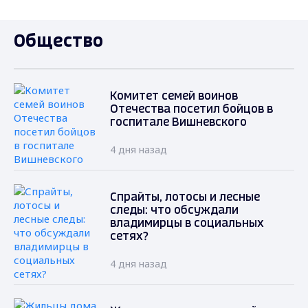
Общество
Комитет семей воинов
Отечества посетил бойцов в
госпитале Вишневского
4 дня назад
Спрайты, лотосы и лесные
следы: что обсуждали
владимирцы в социальных
сетях?
4 дня назад