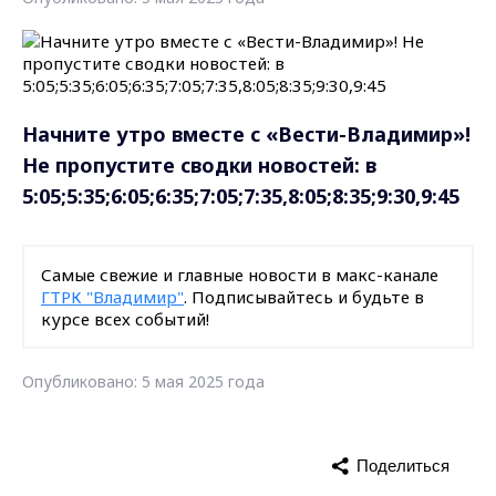
Начните утро вместе с «Вести-Владимир»!
Не пропустите сводки новостей: в
5:05;5:35;6:05;6:35;7:05;7:35,8:05;8:35;9:30,9:45
Самые свежие и главные новости в макс-канале
ГТРК "Владимир"
. Подписывайтесь и будьте в
курсе всех событий!
Опубликовано: 5 мая 2025 года
Поделиться