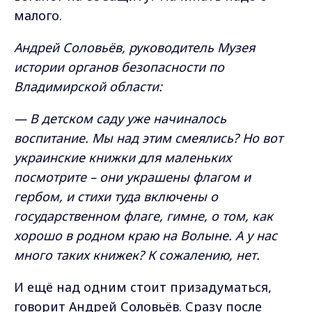
малого.
Андрей Соловьёв, руководитель Музея
истории органов безопасности по
Владимирской области
:
— В детском саду уже начиналось
воспитание. Мы над этим смеялись? Но вот
украинские книжки для маленьких
посмотрите – они украшены флагом и
гербом, и стихи туда включены о
государственном флаге, гимне, о том, как
хорошо в родном краю на Волыне. А у нас
много таких книжек? К сожалению, нет.
И ещё над одним стоит призадуматься,
говорит Андрей Соловьёв. Сразу после