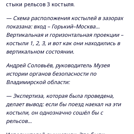
стыки рельсов 3 костыля.
— Схема расположения костылей в зазорах
показана: вход – Горький–Москва…
Вертикальная и горизонтальная проекции –
костыли 1, 2, 3, и вот как они находились в
вертикальном состоянии.
Андрей Соловьёв, руководитель Музея
истории органов безопасности по
Владимирской области:
— Экспертиза, которая была проведена,
делает вывод: если бы поезд наехал на эти
костыли, он однозначно сошёл бы с
рельсов…