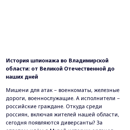
История шпионажа во Владимирской
области: от Великой Отечественной до
наших дней
Мишени для атак – военкоматы, железные
дороги, военнослужащие. А исполнители –
российские граждане. Откуда среди
россиян, включая жителей нашей области,
сегодня появляются диверсанты? За