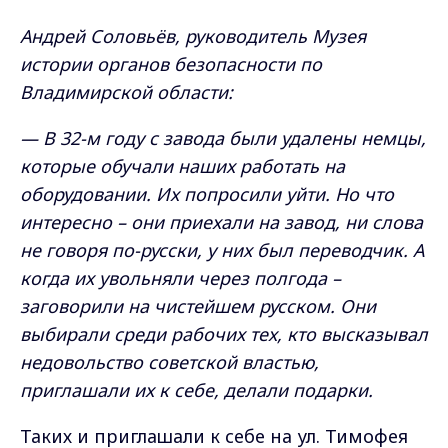
Андрей Соловьёв, руководитель Музея
истории органов безопасности по
Владимирской области:
— В 32-м году с завода были удалены немцы,
которые обучали наших работать на
оборудовании. Их попросили уйти. Но что
интересно – они приехали на завод, ни слова
не говоря по-русски, у них был переводчик. А
когда их увольняли через полгода –
заговорили на чистейшем русском. Они
выбирали среди рабочих тех, кто высказывал
недовольство советской властью,
приглашали их к себе, делали подарки.
Таких и приглашали к себе на ул. Тимофея