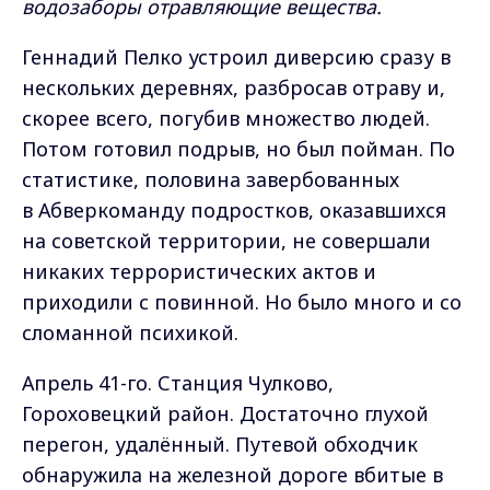
водозаборы отравляющие вещества.
Геннадий Пелко устроил диверсию сразу в
нескольких деревнях, разбросав отраву и,
скорее всего, погубив множество людей.
Потом готовил подрыв, но был пойман. По
статистике, половина завербованных
в Абверкоманду подростков, оказавшихся
на советской территории, не совершали
никаких террористических актов и
приходили с повинной. Но было много и со
сломанной психикой.
Апрель 41-го. Станция Чулково,
Гороховецкий район. Достаточно глухой
перегон, удалённый. Путевой обходчик
обнаружила на железной дороге вбитые в