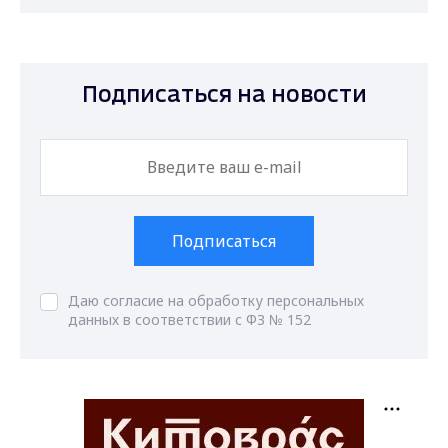
Подписаться на новости
Подписаться
Даю согласие на обработку персональных
данных в соответствии с ФЗ № 152