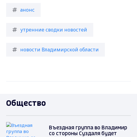
анонс
утренние сводки новостей
новости Владимирской области
Общество
Въездная группа во Владимир
со стороны Суздаля будет