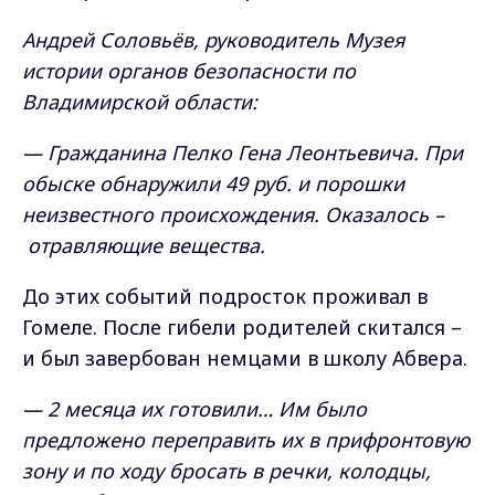
Андрей Соловьёв, руководитель Музея
истории органов безопасности по
Владимирской области:
— Гражданина Пелко Гена Леонтьевича. При
обыске обнаружили 49 руб. и порошки
неизвестного происхождения. Оказалось –
отравляющие вещества.
До этих событий подросток проживал в
Гомеле. После гибели родителей скитался –
и был завербован немцами в школу Абвера.
— 2 месяца их готовили… Им было
предложено переправить их в прифронтовую
зону и по ходу бросать в речки, колодцы,