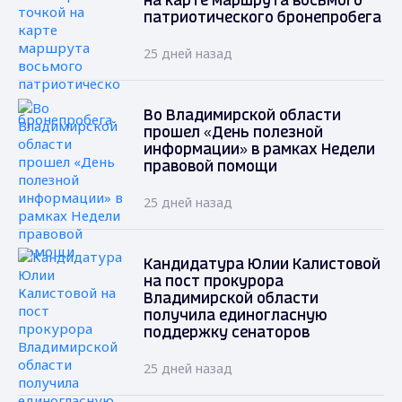
на карте маршрута восьмого
патриотического бронепробега
25 дней назад
Во Владимирской области
прошел «День полезной
информации» в рамках Недели
правовой помощи
25 дней назад
Кандидатура Юлии Калистовой
на пост прокурора
Владимирской области
получила единогласную
поддержку сенаторов
25 дней назад