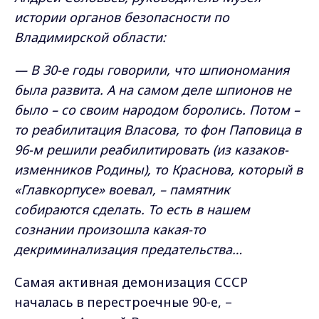
истории органов безопасности по
Владимирской области:
— В 30-е годы говорили, что шпиономания
была развита. А на самом деле шпионов не
было – со своим народом боролись. Потом –
то реабилитация Власова, то фон Паповица в
96-м решили реабилитировать (из казаков-
изменников Родины), то Краснова, который в
«Главкорпусе» воевал, – памятник
собираются сделать. То есть в нашем
сознании произошла какая-то
декриминализация предательства…
Самая активная демонизация СССР
началась в перестроечные 90-е, –