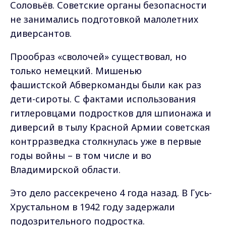
Соловьёв. Советские органы безопасности
не занимались подготовкой малолетних
диверсантов.
Прообраз «сволочей» существовал, но
только немецкий. Мишенью
фашистской Абверкоманды были как раз
дети-сироты. С фактами использования
гитлеровцами подростков для шпионажа и
диверсий в тылу Красной Армии советская
контрразведка столкнулась уже в первые
годы войны – в том числе и во
Владимирской области.
Это дело рассекречено 4 года назад. В Гусь-
Хрустальном в 1942 году задержали
подозрительного подростка.