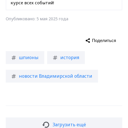
курсе всех событий!
Опубликовано: 5 мая 2025 года
Поделиться
шпионы
история
новости Владимирской области
Загрузить ещё