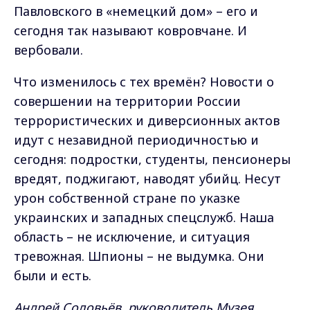
Павловского в «немецкий дом» – его и
сегодня так называют ковровчане. И
вербовали.
Что изменилось с тех времён? Новости о
совершении на территории России
террористических и диверсионных актов
идут с незавидной периодичностью и
сегодня: подростки, студенты, пенсионеры
вредят, поджигают, наводят убийц. Несут
урон собственной стране по указке
украинских и западных спецслужб. Наша
область – не исключение, и ситуация
тревожная. Шпионы – не выдумка. Они
были и есть.
Андрей Соловьёв, руководитель Музея