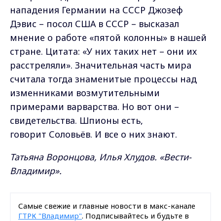
нападения Германии на СССР Джозеф
Дэвис – посол США в СССР – высказал
мнение о работе «пятой колонны» в нашей
стране. Цитата: «У них таких нет – они их
расстреляли». Значительная часть мира
считала тогда знаменитые процессы над
изменниками возмутительными
примерами варварства. Но вот они –
свидетельства. Шпионы есть,
говорит Соловьёв. И все о них знают.
Татьяна Воронцова, Илья Хлудов. «Вести-
Владимир».
Самые свежие и главные новости в макс-канале
ГТРК "Владимир"
. Подписывайтесь и будьте в