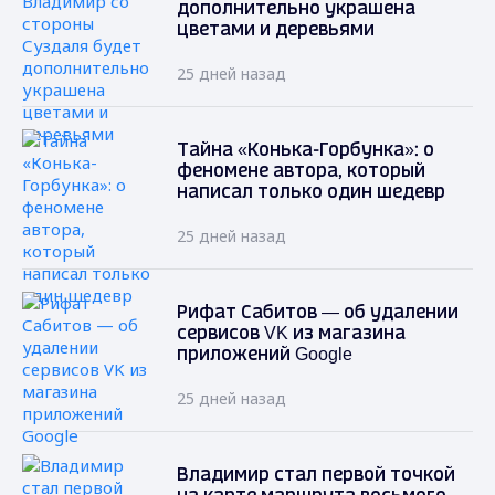
дополнительно украшена
цветами и деревьями
25 дней назад
Тайна «Конька-Горбунка»: о
феномене автора, который
написал только один шедевр
25 дней назад
Рифат Сабитов — об удалении
сервисов VK из магазина
приложений Google
25 дней назад
Владимир стал первой точкой