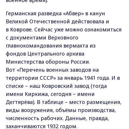
военное время).
Германская разведка «Абвер» в канун
Великой Отечественной действовала и
в Коврове. Сейчас уже можно ознакомиться
с документами Верховного
главнокомандования вермахта из
фондов Центрального архива
Министерства обороны России.
Вот «Перечень военных заводов на
территории СССР» за январь 1941 года. И в
списке – наш Ковровский завод (тогда
имени Киркижа, сегодня – имени
Дегтярёва). В таблице – место размещения,
виды вооружения, объёмы производства,
численность рабочих. Данные, правда,
заканчиваются 1932 годом.