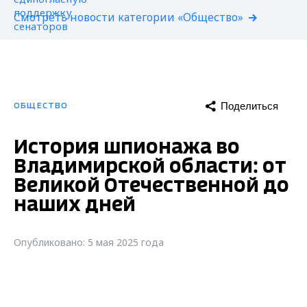
Смотреть новости категории «Общество»
Поделиться
ОБЩЕСТВО
История шпионажа во
Владимирской области: от
Великой Отечественной до
наших дней
Опубликовано: 5 мая 2025 года