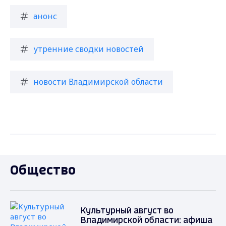
анонс
утренние сводки новостей
новости Владимирской области
Общество
Культурный август во
Владимирской области: афиша