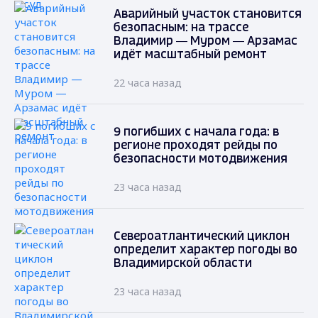
Аварийный участок становится
безопасным: на трассе
Владимир — Муром — Арзамас
идёт масштабный ремонт
22 часа назад
9 погибших с начала года: в
регионе проходят рейды по
безопасности мотодвижения
23 часа назад
Североатлантический циклон
определит характер погоды во
Владимирской области
23 часа назад