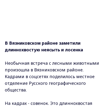
В Вязниковском районе заметили
длиннохвостую неясыть и лосенка
Необычная встреча с лесными животными
произошла в Вязниковском районе.
Кадрами в соцсетях поделилось местное
отделение Русского географического
общества.
На кадрах - совенок. Это длиннохвостая