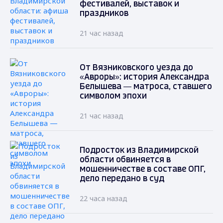
фестивалей, выставок и
праздников
21 час назад
От Вязниковского уезда до
«Авроры»: история Александра
Белышева — матроса, ставшего
символом эпохи
21 час назад
Подросток из Владимирской
области обвиняется в
мошенничестве в составе ОПГ,
дело передано в суд
22 часа назад