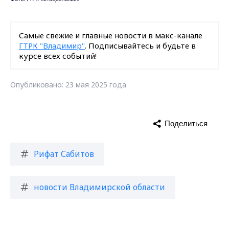
Самые свежие и главные новости в макс-канале
ГТРК "Владимир"
. Подписывайтесь и будьте в
курсе всех событий!
Опубликовано: 23 мая 2025 года
Поделиться
Рифат Сабитов
новости Владимирской области