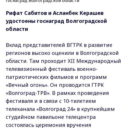
Рифат Сабитов и Асланбек Керашев
удостоены госнаград Волгоградской
области
Вклад представителей ВГТРК в развитие
регионов высоко оценили в Волгоградской
области. Там проходит XII Международный
телевизионный фестиваль военно-
патриотических фильмов и программ
«Вечный огонь». Он проводится ГТРК
«Волгоград-ТРВ». В рамках проведения
фестиваля и в связи с 10-тилетием
телеканала «Волгоград 24» в крупнейшем
студийном павильоне телецентра
состоялась церемония вручения