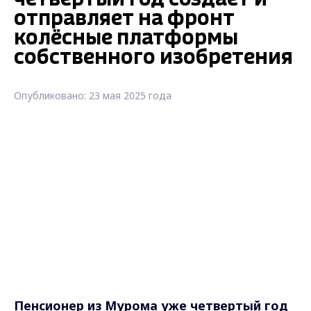
отправляет на фронт
колёсные платформы
собственного изобретения
Опубликовано: 23 мая 2025 года
Пенсионер из Мурома уже четвертый год