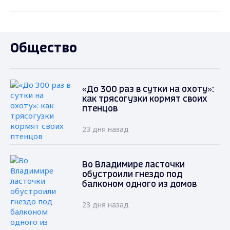
Общество
«До 300 раз в сутки на охоту»:
как трясогузки кормят своих
птенцов
23 дня назад
Во Владимире ласточки
обустроили гнездо под
балконом одного из домов
23 дня назад