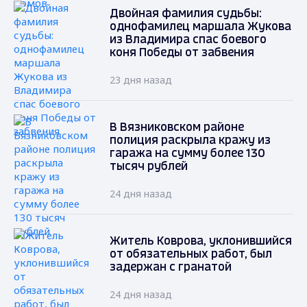
Двойная фамилия судьбы:
однофамилец маршала Жукова
из Владимира спас боевого
коня Победы от забвения
23 дня назад
В Вязниковском районе
полиция раскрыла кражу из
гаража на сумму более 130
тысяч рублей
24 дня назад
Житель Коврова, уклонившийся
от обязательных работ, был
задержан с гранатой
24 дня назад