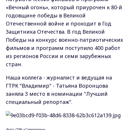
«Вечный огонь», который приурочен к 80-й
годовщине победы в Великой
Отечественной войне и проходит в Год
Защитника Отечества. В год Великой
Победы на конкурс военно-патриотических
фильмов и программ поступило 400 работ
из регионов России и семи зарубежных
стран.
Наша коллега - журналист и ведущая на
ГТРК "Владимир" - Татьяна Воронцова
заняла 3 место в номинации "Лучший
специальный репортаж".
Фото: ГТРК «Ставрополье»