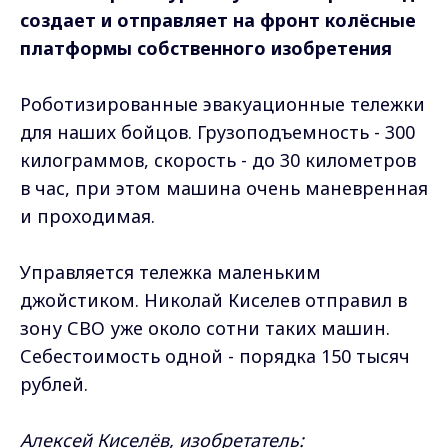
создает и отправляет на фронт колёсные
платформы собственного изобретения
Роботизированные эвакуационные тележки
для наших бойцов. Грузоподъемность - 300
килограммов, скорость - до 30 километров
в час, при этом машина очень маневренная
и проходимая.
Управляется тележка маленьким
джойстиком. Николай Киселев отправил в
зону СВО уже около сотни таких машин.
Себестоимость одной - порядка 150 тысяч
рублей.
Алексей Киселёв, изобретатель: