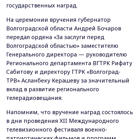
государственных наград.
На церемонии вручения губернатор
Волгоградской области Андрей Бочаров
передал ордена «За заслуги перед
Волгоградской областью» заместителю
Генерального директора — руководителю
Регионального департамента ВГТРК Рифату
Сабитову и директору ГТРК «Волгоград-
ТРВ» Асланбеку Керашеву за значительный
вклад в развитие регионального
телерадиовещания.
Напомним, что вручение наград состоялось
в дни проведения XII Международного
телевизионного фестиваля военно-
патриотических фильмов и программ