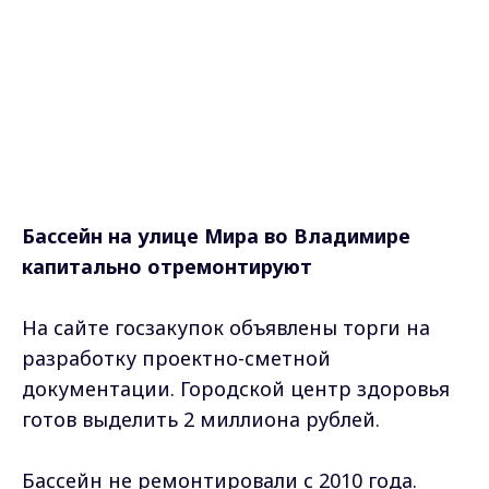
Бассейн на улице Мира во Владимире
капитально отремонтируют
На сайте госзакупок объявлены торги на
разработку проектно-сметной
документации. Городской центр здоровья
готов выделить 2 миллиона рублей.
Бассейн не ремонтировали с 2010 года.