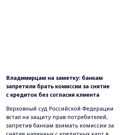
Владимирцам на заметку: банкам
запретили брать комиссии за снятие
с кредиток без согласия клиента
Верховный суд Российской Федерации
встал на защиту прав потребителей,
запретив банкам взимать комиссии за
снятие наличных с кредитных карт в