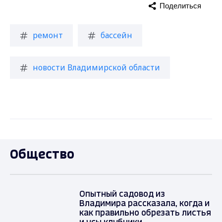
Поделиться
ремонт
бассейн
новости Владимирской области
Общество
Опытный садовод из
Владимира рассказала, когда и
как правильно обрезать листья