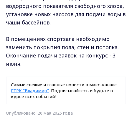
водородного показателя свободного хлора,
установке новых насосов для подачи воды в
чаши бассейнов.
В помещениях спортзала необходимо
заменить покрытия пола, стен и потолка.
Окончание подачи заявок на конкурс - 3
июня.
Самые свежие и главные новости в макс-канале
ГТРК "Владимир"
. Подписывайтесь и будьте в
курсе всех событий!
Опубликовано: 26 мая 2025 года