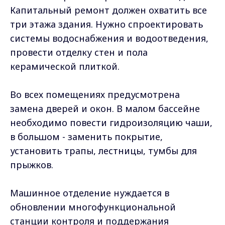
Капитальный ремонт должен охватить все
три этажа здания. Нужно спроектировать
системы водоснабжения и водоотведения,
провести отделку стен и пола
керамической плиткой.
Во всех помещениях предусмотрена
замена дверей и окон. В малом бассейне
необходимо повести гидроизоляцию чаши,
в большом - заменить покрытие,
установить трапы, лестницы, тумбы для
прыжков.
Машинное отделение нуждается в
обновлении многофункциональной
станции контроля и поддержания