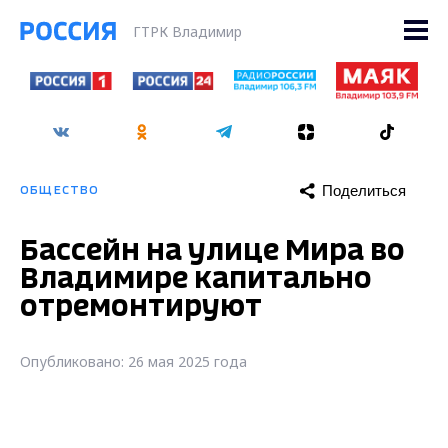
ГТРК Владимир
Поделиться
ОБЩЕСТВО
Бассейн на улице Мира во
Владимире капитально
отремонтируют
Опубликовано: 26 мая 2025 года