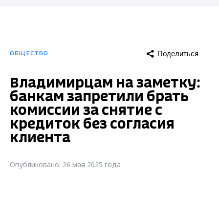
Поделиться
ОБЩЕСТВО
Владимирцам на заметку:
банкам запретили брать
комиссии за снятие с
кредиток без согласия
клиента
Опубликовано: 26 мая 2025 года