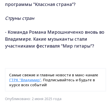
программы "Классная страна"?
Струны стран
- Команда Романа Мирошниченко вновь во
Владимире. Какие музыканты стали
участниками фестиваля "Мир гитары"?
Самые свежие и главные новости в макс-канале
ГТРК "Владимир"
. Подписывайтесь и будьте в
курсе всех событий!
Опубликовано: 2 июня 2025 года