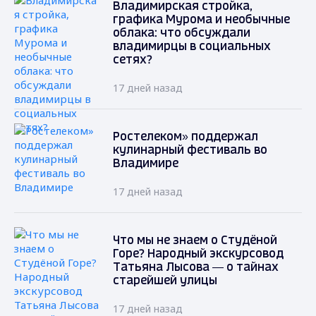
Владимирская стройка,
графика Мурома и необычные
облака: что обсуждали
владимирцы в социальных
сетях?
17 дней назад
Ростелеком» поддержал
кулинарный фестиваль во
Владимире
17 дней назад
Что мы не знаем о Студёной
Горе? Народный экскурсовод
Татьяна Лысова — о тайнах
старейшей улицы
17 дней назад