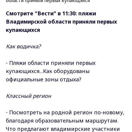
Смотрите "Вести" в 11:30: пляжи
Владимирской области приняли первых
купающихся
Как водичка?
- Пляжи области приняли первых
купающихся...Как оборудованы
официальные зоны отдыха?
Классный регион
- Посмотреть на родной регион по-новому,
благодаря образовательным маршрутам.
Что предлагают владимирские участники