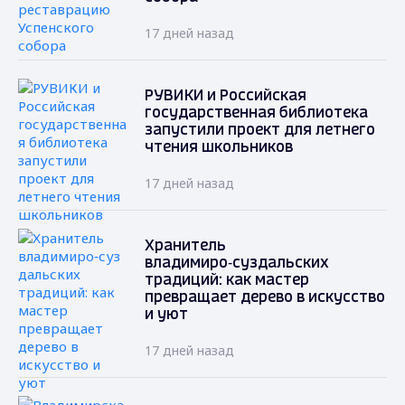
17 дней назад
РУВИКИ и Российская
государственная библиотека
запустили проект для летнего
чтения школьников
17 дней назад
Хранитель
владимиро‑суздальских
традиций: как мастер
превращает дерево в искусство
и уют
17 дней назад