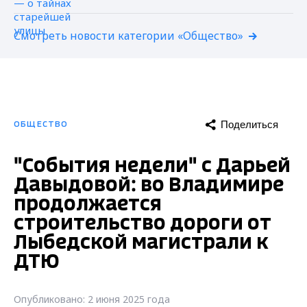
Смотреть новости категории «Общество»
Поделиться
ОБЩЕСТВО
"События недели" с Дарьей
Давыдовой: во Владимире
продолжается
строительство дороги от
Лыбедской магистрали к
ДТЮ
Опубликовано: 2 июня 2025 года