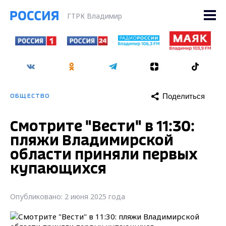
ГТРК Владимир
Поделиться
ОБЩЕСТВО
Смотрите "Вести" в 11:30:
пляжи Владимирской
области приняли первых
купающихся
Опубликовано: 2 июня 2025 года