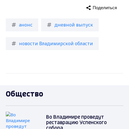
Поделиться
анонс
дневной выпуск
новости Владимирской области
Общество
Во Владимире проведут
реставрацию Успенского
собора