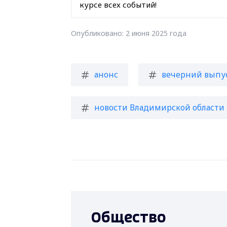
курсе всех событий!
Опубликовано: 2 июня 2025 года
анонс
вечерний выпу
новости Владимирской области
Общество