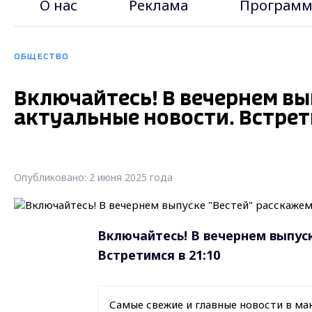
О нас
Реклама
Программ
ОБЩЕСТВО
Включайтесь! В вечернем вы
актуальные новости. Встрети
Опубликовано: 2 июня 2025 года
Включайтесь! В вечернем выпус
Встретимся в 21:10
Самые свежие и главные новости в ма