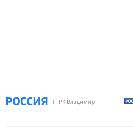
ГТРК Владимир