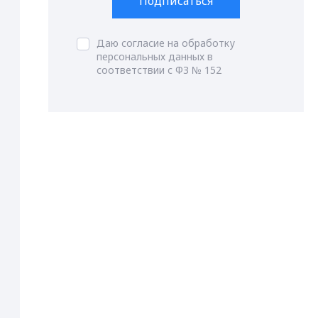
Подписаться
Даю согласие на обработку
персональных данных в
соответствии с ФЗ № 152