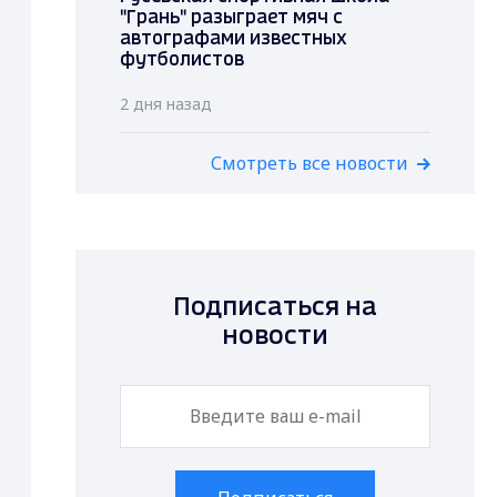
"Грань" разыграет мяч с
автографами известных
футболистов
2 дня назад
Смотреть все новости
Подписаться на
новости