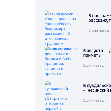
В программ
расскажут
2 дня назад
6 августа — 
приметы
2 дня назад
В суздальско
«Гнесинский 
2 дня назад