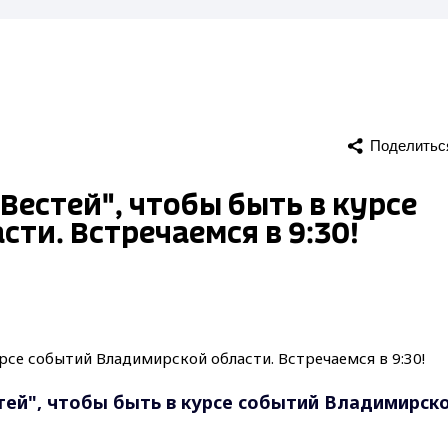
Поделитьс
Вестей", чтобы быть в курсе
ти. Встречаемся в 9:30!
тей", чтобы быть в курсе событий Владимирск