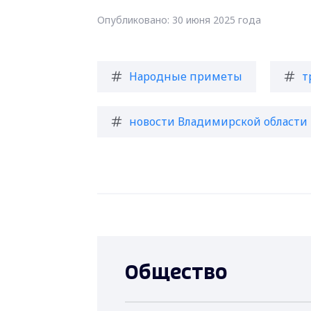
Опубликовано: 30 июня 2025 года
Народные приметы
т
новости Владимирской области
Общество