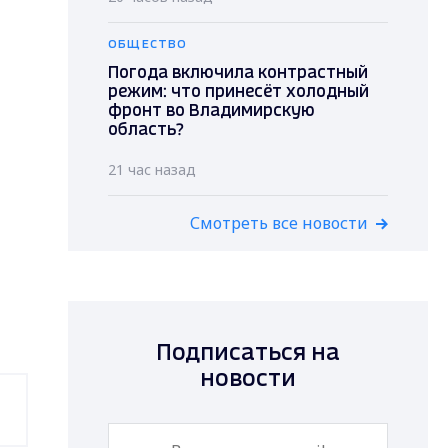
ОБЩЕСТВО
Погода включила контрастный
режим: что принесёт холодный
фронт во Владимирскую
область?
21 час назад
Смотреть все новости
Подписаться на
новости