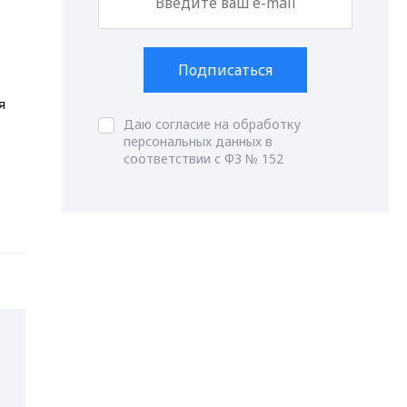
Подписаться
я
Даю согласие на обработку
персональных данных в
соответствии с ФЗ № 152