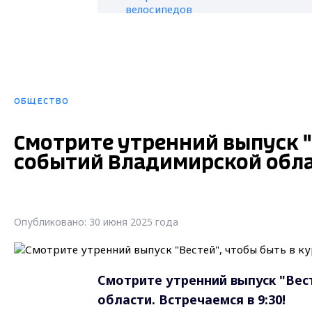
ОБЩЕСТВО
Смотрите утренний выпуск "
событий Владимирской облас
Опубликовано: 30 июня 2025 года
Смотрите утренний выпуск "Вес
области. Встречаемся в 9:30!