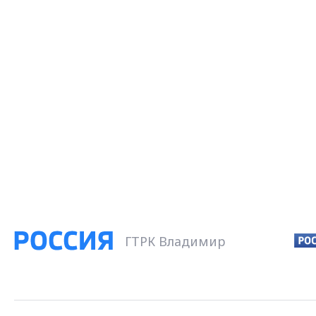
ГТРК Владимир