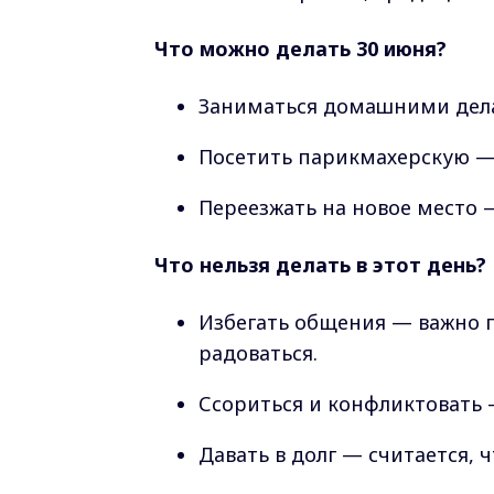
Что можно делать 30 июня?
Заниматься домашними делам
Посетить парикмахерскую — 
Переезжать на новое место 
Что нельзя делать в этот день?
Избегать общения — важно п
радоваться.
Ссориться и конфликтовать 
Давать в долг — считается, 