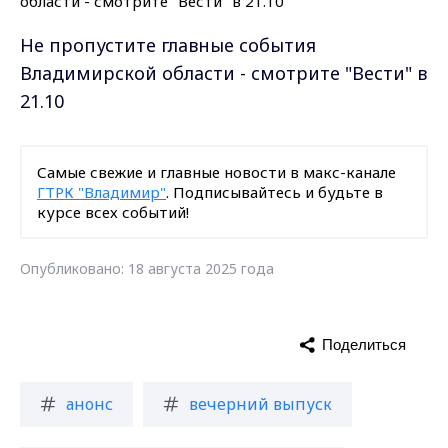
Не пропустите главные события
Владимирской области - смотрите "Вести" в
21.10
Самые свежие и главные новости в макс-канале
ГТРК "Владимир"
. Подписывайтесь и будьте в
курсе всех событий!
Опубликовано: 18 августа 2025 года
Поделиться
анонс
вечерний выпуск