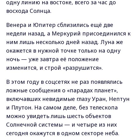
одну линию на востоке, всего за час до
восхода Солнца.
Венера и Юпитер сблизились ещё две
недели назад, а Меркурий присоединился к
ним лишь несколько дней назад. Луна же
окажется в нужной точке только на одну
ночь — уже завтра её положение
изменится, и строй «разрушится».
В этом году в соцсетях не раз появлялись
ложные сообщения о «парадах планет»,
включавших невидимые глазу Уран, Нептун
и Плутон. На самом деле, без телескопа
можно увидеть лишь шесть объектов
Солнечной системы — и четыре из них
сегодня окажутся в одном секторе неба.