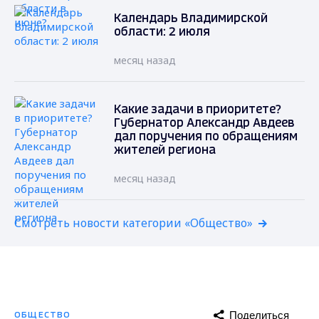
Календарь Владимирской
области: 2 июля
месяц назад
Какие задачи в приоритете?
Губернатор Александр Авдеев
дал поручения по обращениям
жителей региона
месяц назад
Смотреть новости категории «Общество»
Поделиться
ОБЩЕСТВО