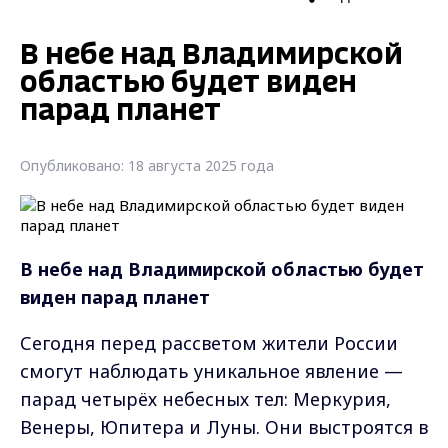
В небе над Владимирской
областью будет виден
парад планет
Опубликовано: 18 августа 2025 года
В небе над Владимирской областью будет
виден парад планет
Сегодня перед рассветом жители России
смогут наблюдать уникальное явление —
парад четырёх небесных тел: Меркурия,
Венеры, Юпитера и Луны. Они выстроятся в