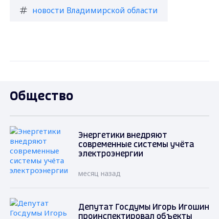
новости Владимирской области
Общество
Энергетики внедряют
современные системы учёта
электроэнергии
месяц назад
Депутат Госдумы Игорь Игошин
проинспектировал объекты