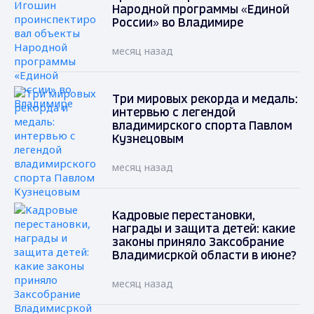
Народной программы «Единой
России» во Владимире
месяц назад
Три мировых рекорда и медаль:
интервью с легендой
владимирского спорта Павлом
Кузнецовым
месяц назад
Кадровые перестановки,
награды и защита детей: какие
законы приняло Заксобрание
Владимисркой области в июне?
месяц назад