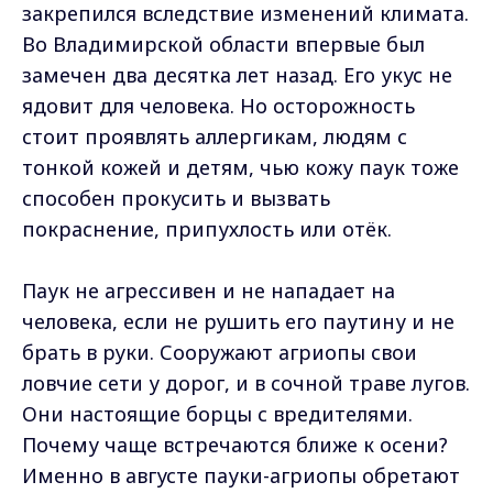
закрепился вследствие изменений климата.
Во Владимирской области впервые был
замечен два десятка лет назад. Его укус не
ядовит для человека. Но осторожность
стоит проявлять аллергикам, людям с
тонкой кожей и детям, чью кожу паук тоже
способен прокусить и вызвать
покраснение, припухлость или отёк.
Паук не агрессивен и не нападает на
человека, если не рушить его паутину и не
брать в руки. Сооружают агриопы свои
ловчие сети у дорог, и в сочной траве лугов.
Они настоящие борцы с вредителями.
Почему чаще встречаются ближе к осени?
Именно в августе пауки-агриопы обретают