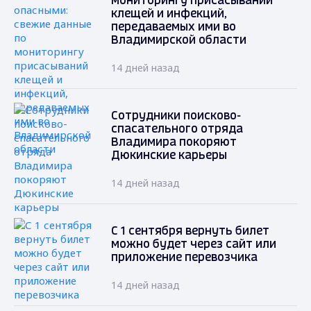
мониторингу присасываний
клещей и инфекций,
передаваемых ими во
Владимирской области
14 дней назад
Сотрудники поисково-
спасательного отряда
Владимира покоряют
Дюкинские карьеры
14 дней назад
С 1 сентября вернуть билет
можно будет через сайт или
приложение перевозчика
14 дней назад