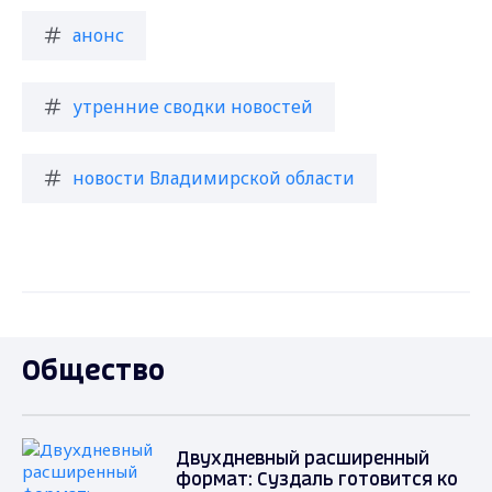
анонс
утренние сводки новостей
новости Владимирской области
Общество
Двухдневный расширенный
формат: Суздаль готовится ко