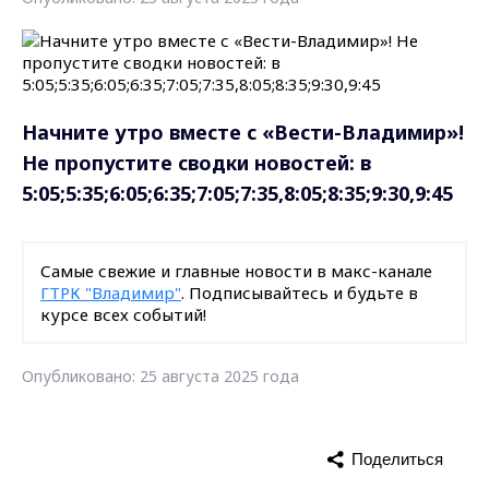
Начните утро вместе с «Вести-Владимир»!
Не пропустите сводки новостей: в
5:05;5:35;6:05;6:35;7:05;7:35,8:05;8:35;9:30,9:45
Самые свежие и главные новости в макс-канале
ГТРК "Владимир"
. Подписывайтесь и будьте в
курсе всех событий!
Опубликовано: 25 августа 2025 года
Поделиться