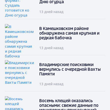
Дню огурца
13 дней назад
В Камешковском районе
обнаружена самая крупная и
редкая бабочка
13 дней назад
Владимирские поисковики
вернулись с очередной Вахты
Памяти
13 дней назад
Восемь клещей оказались
опасными: свежие данные по