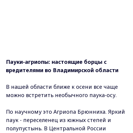
Пауки-агриопы: настоящие борцы с
вредителями во Владимирской области
В нашей области ближе к осени все чаще
можно встретить необычного паука-осу.
По научному это Агриопа Брюнниха. Яркий
паук - переселенец из южных степей и
полупустынь. В Центральной России