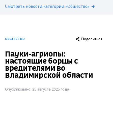
Смотреть новости категории «Общество»
Поделиться
ОБЩЕСТВО
Пауки-агриопы:
настоящие борцы с
вредителями во
Владимирской области
Опубликовано: 25 августа 2025 года