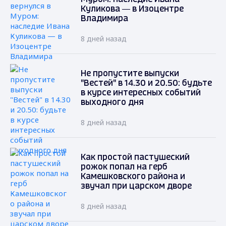
Куликова — в Изоцентре
Владимира
8 дней назад
Не пропустите выпуски
"Вестей" в 14.30 и 20.50: будьте
в курсе интересных событий
выходного дня
8 дней назад
Как простой пастушеский
рожок попал на герб
Камешковского района и
звучал при царском дворе
8 дней назад