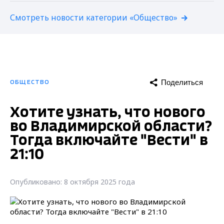
Смотреть новости категории «Общество»
Поделиться
ОБЩЕСТВО
Хотите узнать, что нового
во Владимирской области?
Тогда включайте "Вести" в
21:10
Опубликовано: 8 октября 2025 года