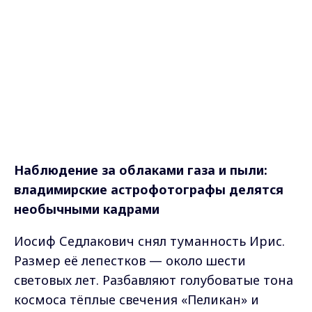
Наблюдение за облаками газа и пыли:
владимирские астрофотографы делятся
необычными кадрами
Иосиф Седлакович снял туманность Ирис.
Размер её лепестков — около шести
световых лет. Разбавляют голубоватые тона
космоса тёплые свечения «Пеликан» и