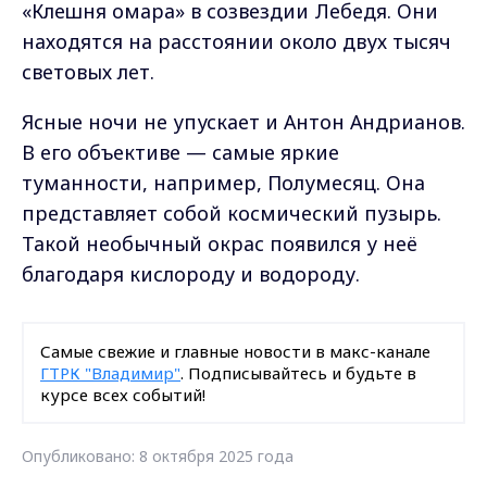
«Клешня омара» в созвездии Лебедя. Они
находятся на расстоянии около двух тысяч
световых лет.
Ясные ночи не упускает и Антон Андрианов.
В его объективе — самые яркие
туманности, например, Полумесяц. Она
представляет собой космический пузырь.
Такой необычный окрас появился у неё
благодаря кислороду и водороду.
Самые свежие и главные новости в макс-канале
ГТРК "Владимир"
. Подписывайтесь и будьте в
курсе всех событий!
Опубликовано: 8 октября 2025 года