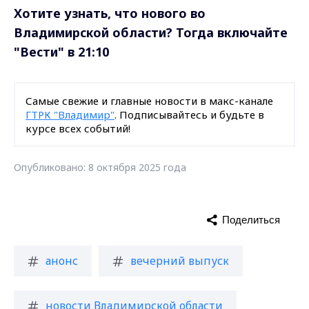
Хотите узнать, что нового во
Владимирской области? Тогда включайте
"Вести" в 21:10
Самые свежие и главные новости в макс-канале
ГТРК "Владимир"
. Подписывайтесь и будьте в
курсе всех событий!
Опубликовано: 8 октября 2025 года
Поделиться
анонс
вечерний выпуск
новости Владимирской области