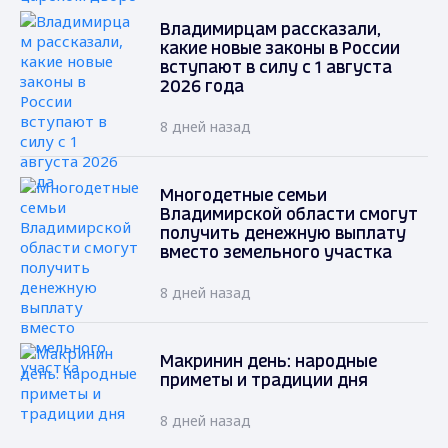
Владимирцам рассказали,
какие новые законы в России
вступают в силу с 1 августа
2026 года
8 дней назад
Многодетные семьи
Владимирской области смогут
получить денежную выплату
вместо земельного участка
8 дней назад
Макринин день: народные
приметы и традиции дня
8 дней назад