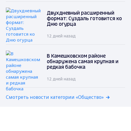
Двухдневный расширенный
формат: Суздаль готовится ко
Дню огурца
12 дней назад
В Камешковском районе
обнаружена самая крупная и
редкая бабочка
12 дней назад
Смотреть новости категории «Общество»