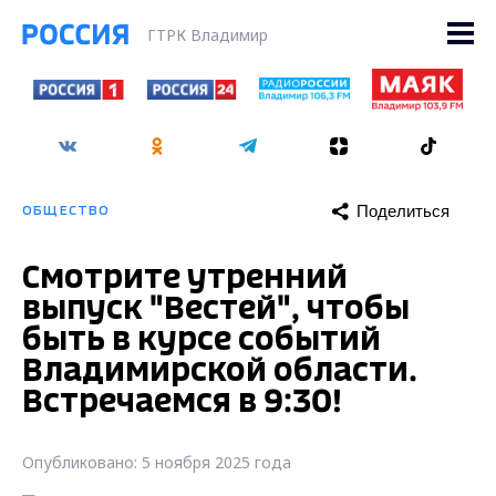
ГТРК Владимир
Поделиться
ОБЩЕСТВО
Смотрите утренний
выпуск "Вестей", чтобы
быть в курсе событий
Владимирской области.
Встречаемся в 9:30!
Опубликовано: 5 ноября 2025 года