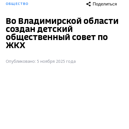
Поделиться
ОБЩЕСТВО
Во Владимирской области
создан детский
общественный совет по
ЖКХ
Опубликовано: 5 ноября 2025 года