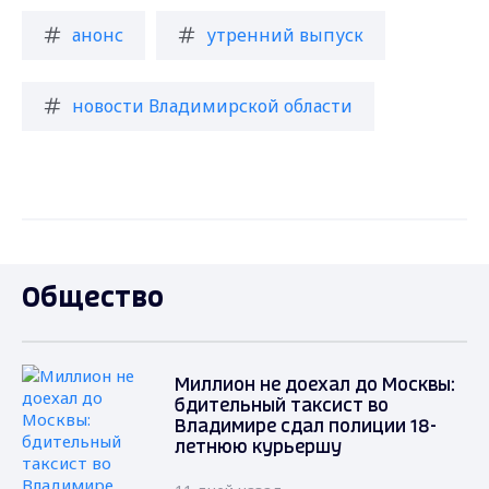
анонс
утренний выпуск
новости Владимирской области
Общество
Миллион не доехал до Москвы:
бдительный таксист во
Владимире сдал полиции 18-
летнюю курьершу