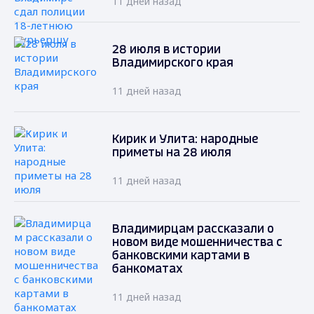
11 дней назад
28 июля в истории
Владимирского края
11 дней назад
Кирик и Улита: народные
приметы на 28 июля
11 дней назад
Владимирцам рассказали о
новом виде мошенничества с
банковскими картами в
банкоматах
11 дней назад