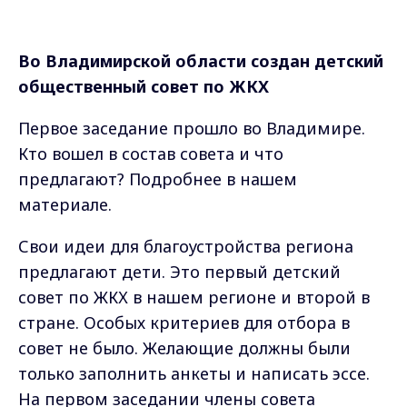
Во Владимирской области создан детский
общественный совет по ЖКХ
Первое заседание прошло во Владимире.
Кто вошел в состав совета и что
предлагают? Подробнее в нашем
материале.
Свои идеи для благоустройства региона
предлагают дети. Это первый детский
совет по ЖКХ в нашем регионе и второй в
стране. Особых критериев для отбора в
совет не было. Желающие должны были
только заполнить анкеты и написать эссе.
На первом заседании члены совета