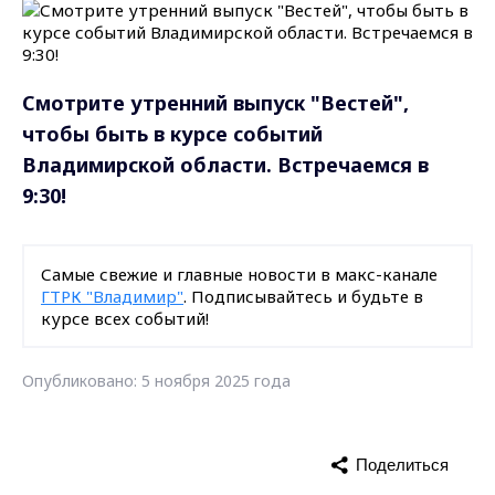
Смотрите утренний выпуск "Вестей",
чтобы быть в курсе событий
Владимирской области. Встречаемся в
9:30!
Самые свежие и главные новости в макс-канале
ГТРК "Владимир"
. Подписывайтесь и будьте в
курсе всех событий!
Опубликовано: 5 ноября 2025 года
Поделиться